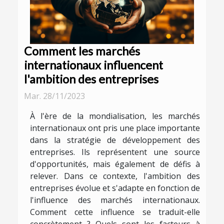
Comment les marchés
internationaux influencent
l'ambition des entreprises
Mar. 28/11/2023
À l'ère de la mondialisation, les marchés
internationaux ont pris une place importante
dans la stratégie de développement des
entreprises. Ils représentent une source
d'opportunités, mais également de défis à
relever. Dans ce contexte, l'ambition des
entreprises évolue et s'adapte en fonction de
l'influence des marchés internationaux.
Comment cette influence se traduit-elle