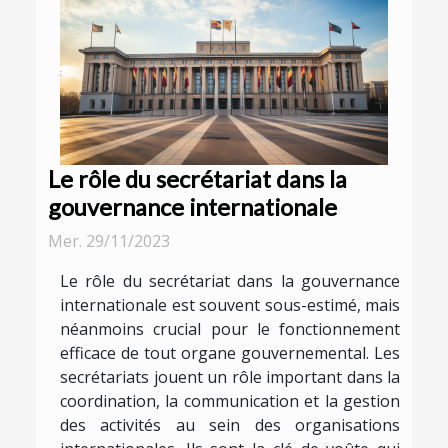
Le rôle du secrétariat dans la
gouvernance internationale
Mer. 29/11/2023
Le rôle du secrétariat dans la gouvernance
internationale est souvent sous-estimé, mais
néanmoins crucial pour le fonctionnement
efficace de tout organe gouvernemental. Les
secrétariats jouent un rôle important dans la
coordination, la communication et la gestion
des activités au sein des organisations