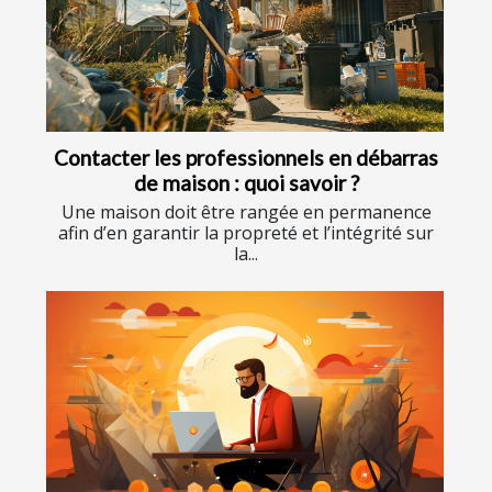
Contacter les professionnels en débarras
de maison : quoi savoir ?
Une maison doit être rangée en permanence
afin d’en garantir la propreté et l’intégrité sur
la...