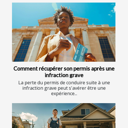
Comment récupérer son permis après une
infraction grave
La perte du permis de conduire suite à une
infraction grave peut s'avérer être une
expérience...