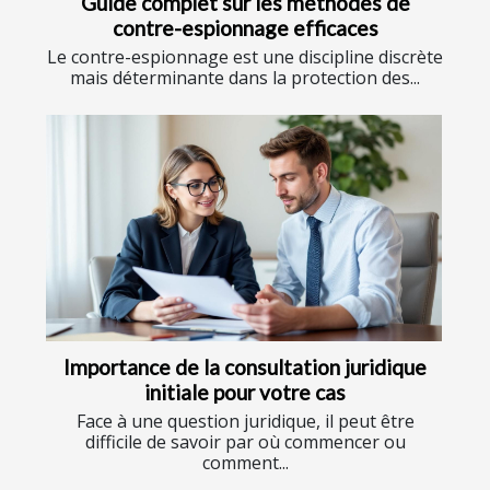
Guide complet sur les méthodes de
contre-espionnage efficaces
Le contre-espionnage est une discipline discrète
mais déterminante dans la protection des...
Importance de la consultation juridique
initiale pour votre cas
Face à une question juridique, il peut être
difficile de savoir par où commencer ou
comment...