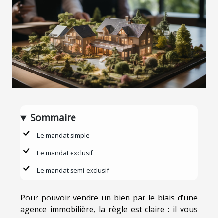
Sommaire
Le mandat simple
Le mandat exclusif
Le mandat semi-exclusif
Pour pouvoir vendre un bien par le biais d’une
agence immobilière, la règle est claire : il vous