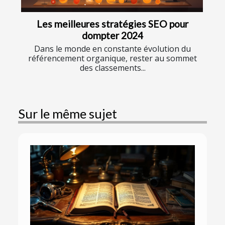
Les meilleures stratégies SEO pour
dompter 2024
Dans le monde en constante évolution du
référencement organique, rester au sommet
des classements...
Sur le même sujet