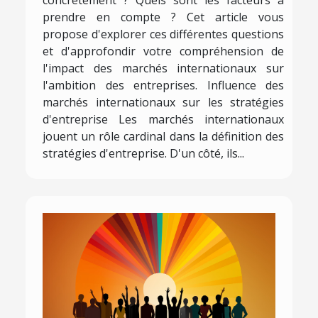
concrètement ? Quels sont les facteurs à
prendre en compte ? Cet article vous
propose d'explorer ces différentes questions
et d'approfondir votre compréhension de
l'impact des marchés internationaux sur
l'ambition des entreprises. Influence des
marchés internationaux sur les stratégies
d'entreprise Les marchés internationaux
jouent un rôle cardinal dans la définition des
stratégies d'entreprise. D'un côté, ils...