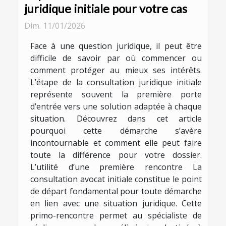
juridique initiale pour votre cas
Dim. 11/01/2026
Face à une question juridique, il peut être
difficile de savoir par où commencer ou
comment protéger au mieux ses intérêts.
L’étape de la consultation juridique initiale
représente souvent la première porte
d’entrée vers une solution adaptée à chaque
situation. Découvrez dans cet article
pourquoi cette démarche s’avère
incontournable et comment elle peut faire
toute la différence pour votre dossier.
L’utilité d’une première rencontre La
consultation avocat initiale constitue le point
de départ fondamental pour toute démarche
en lien avec une situation juridique. Cette
primo-rencontre permet au spécialiste de