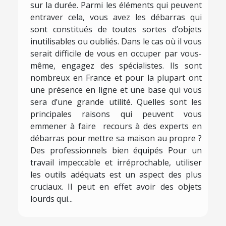
sur la durée. Parmi les éléments qui peuvent
entraver cela, vous avez les débarras qui
sont constitués de toutes sortes d’objets
inutilisables ou oubliés. Dans le cas où il vous
serait difficile de vous en occuper par vous-
même, engagez des spécialistes. Ils sont
nombreux en France et pour la plupart ont
une présence en ligne et une base qui vous
sera d’une grande utilité. Quelles sont les
principales raisons qui peuvent vous
emmener à faire recours à des experts en
débarras pour mettre sa maison au propre ?
Des professionnels bien équipés Pour un
travail impeccable et irréprochable, utiliser
les outils adéquats est un aspect des plus
cruciaux. Il peut en effet avoir des objets
lourds qui...