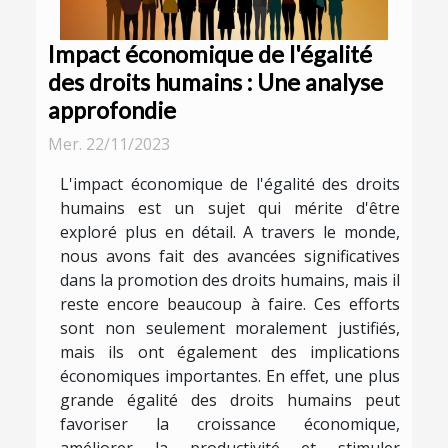
Impact économique de l'égalité
des droits humains : Une analyse
approfondie
Mer. 22/11/2023
L'impact économique de l'égalité des droits
humains est un sujet qui mérite d'être
exploré plus en détail. A travers le monde,
nous avons fait des avancées significatives
dans la promotion des droits humains, mais il
reste encore beaucoup à faire. Ces efforts
sont non seulement moralement justifiés,
mais ils ont également des implications
économiques importantes. En effet, une plus
grande égalité des droits humains peut
favoriser la croissance économique,
améliorer la productivité et stimuler