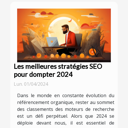
Les meilleures stratégies SEO
pour dompter 2024
Lun. 01/04/2024
Dans le monde en constante évolution du
référencement organique, rester au sommet
des classements des moteurs de recherche
est un défi perpétuel. Alors que 2024 se
déploie devant nous, il est essentiel de