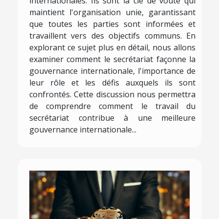
internationales. Ils sont la clé de voûte qui
maintient l'organisation unie, garantissant
que toutes les parties sont informées et
travaillent vers des objectifs communs. En
explorant ce sujet plus en détail, nous allons
examiner comment le secrétariat façonne la
gouvernance internationale, l'importance de
leur rôle et les défis auxquels ils sont
confrontés. Cette discussion nous permettra
de comprendre comment le travail du
secrétariat contribue à une meilleure
gouvernance internationale...