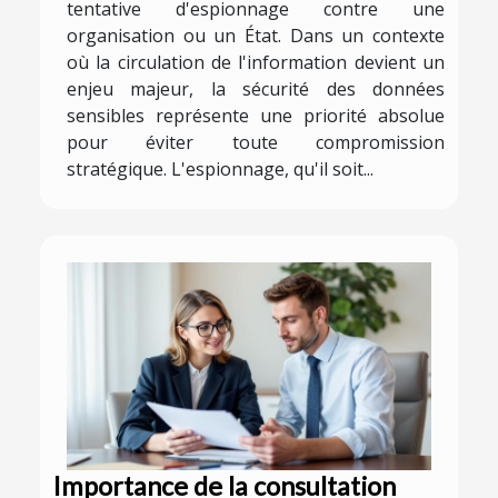
tentative d'espionnage contre une
organisation ou un État. Dans un contexte
où la circulation de l'information devient un
enjeu majeur, la sécurité des données
sensibles représente une priorité absolue
pour éviter toute compromission
stratégique. L'espionnage, qu'il soit...
Importance de la consultation