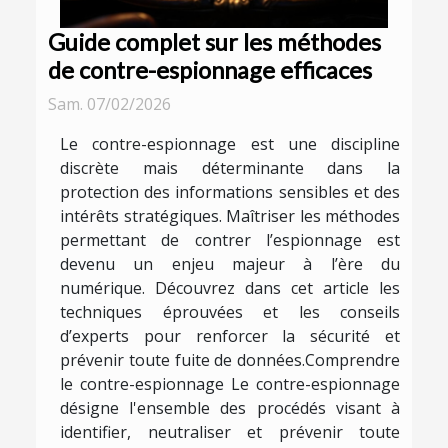
Guide complet sur les méthodes
de contre-espionnage efficaces
Sam. 07/02/2026
Le contre-espionnage est une discipline
discrète mais déterminante dans la
protection des informations sensibles et des
intérêts stratégiques. Maîtriser les méthodes
permettant de contrer l’espionnage est
devenu un enjeu majeur à l’ère du
numérique. Découvrez dans cet article les
techniques éprouvées et les conseils
d’experts pour renforcer la sécurité et
prévenir toute fuite de données.Comprendre
le contre-espionnage Le contre-espionnage
désigne l'ensemble des procédés visant à
identifier, neutraliser et prévenir toute