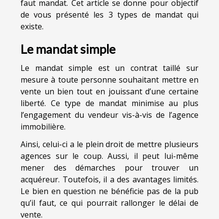
faut mandat. Cet article se donne pour objectif
de vous présenté les 3 types de mandat qui
existe.
Le mandat simple
Le mandat simple est un contrat taillé sur
mesure à toute personne souhaitant mettre en
vente un bien tout en jouissant d’une certaine
liberté. Ce type de mandat minimise au plus
l’engagement du vendeur vis-à-vis de l’agence
immobilière.
Ainsi, celui-ci a le plein droit de mettre plusieurs
agences sur le coup. Aussi, il peut lui-même
mener des démarches pour trouver un
acquéreur. Toutefois, il a des avantages limités.
Le bien en question ne bénéficie pas de la pub
qu’il faut, ce qui pourrait rallonger le délai de
vente.