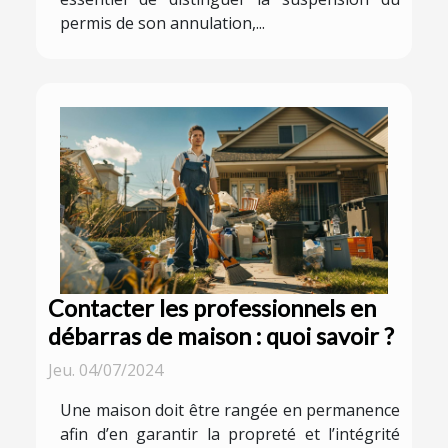
permis de son annulation,...
Contacter les professionnels en
débarras de maison : quoi savoir ?
Jeu. 04/07/2024
Une maison doit être rangée en permanence
afin d’en garantir la propreté et l’intégrité