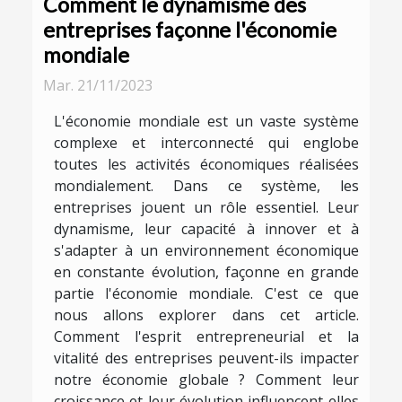
Comment le dynamisme des
entreprises façonne l'économie
mondiale
Mar. 21/11/2023
L'économie mondiale est un vaste système
complexe et interconnecté qui englobe
toutes les activités économiques réalisées
mondialement. Dans ce système, les
entreprises jouent un rôle essentiel. Leur
dynamisme, leur capacité à innover et à
s'adapter à un environnement économique
en constante évolution, façonne en grande
partie l'économie mondiale. C'est ce que
nous allons explorer dans cet article.
Comment l'esprit entrepreneurial et la
vitalité des entreprises peuvent-ils impacter
notre économie globale ? Comment leur
croissance et leur évolution influencent-elles