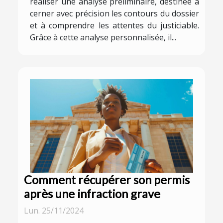
réaliser une analyse préliminaire, destinée à
cerner avec précision les contours du dossier
et à comprendre les attentes du justiciable.
Grâce à cette analyse personnalisée, il...
Comment récupérer son permis
après une infraction grave
Lun. 25/11/2024