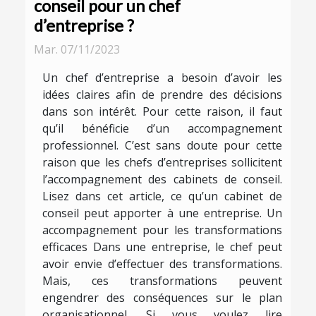
conseil pour un chef
d’entreprise ?
Mar. 07/11/2023
Un chef d’entreprise a besoin d’avoir les
idées claires afin de prendre des décisions
dans son intérêt. Pour cette raison, il faut
qu’il bénéficie d’un accompagnement
professionnel. C’est sans doute pour cette
raison que les chefs d’entreprises sollicitent
l’accompagnement des cabinets de conseil.
Lisez dans cet article, ce qu’un cabinet de
conseil peut apporter à une entreprise. Un
accompagnement pour les transformations
efficaces Dans une entreprise, le chef peut
avoir envie d’effectuer des transformations.
Mais, ces transformations peuvent
engendrer des conséquences sur le plan
organisationnel. Si vous voulez lire