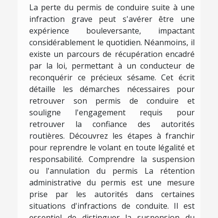
La perte du permis de conduire suite à une
infraction grave peut s'avérer être une
expérience bouleversante, impactant
considérablement le quotidien. Néanmoins, il
existe un parcours de récupération encadré
par la loi, permettant à un conducteur de
reconquérir ce précieux sésame. Cet écrit
détaille les démarches nécessaires pour
retrouver son permis de conduire et
souligne l'engagement requis pour
retrouver la confiance des autorités
routières. Découvrez les étapes à franchir
pour reprendre le volant en toute légalité et
responsabilité. Comprendre la suspension
ou l'annulation du permis La rétention
administrative du permis est une mesure
prise par les autorités dans certaines
situations d'infractions de conduite. Il est
essentiel de distinguer la suspension du