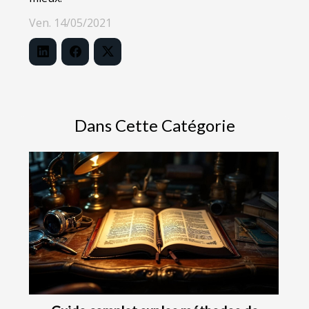
Ven. 14/05/2021
Dans Cette Catégorie