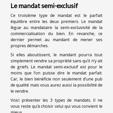
Le mandat semi-exclusif
Ce troisième type de mandat est le parfait
équilibre entre les deux premiers. Le mandat
lègue au mandataire la semi-exclusivité de la
commercialisation du bien. En revanche, ce
dernier permet au mandant de mener ses
propres démarches.
Si elles aboutissent, le mandant pourra tout
simplement vendre sa propriété sans qu’il n’y ait
de griefs. Le mandat semi-exclusif est pour le
moins que l’on puisse dire le mandat parfait.
Car, le bien bénéficie non seulement d’une pub
de qualité mais vous aurez aussi la possibilité de
le vendre.
Voici présenter les 3 types de mandats. Il ne
vous reste qu’à choisir celui qui vous convient le
mieux.