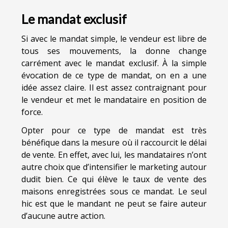
Le mandat exclusif
Si avec le mandat simple, le vendeur est libre de
tous ses mouvements, la donne change
carrément avec le mandat exclusif. À la simple
évocation de ce type de mandat, on en a une
idée assez claire. Il est assez contraignant pour
le vendeur et met le mandataire en position de
force.
Opter pour ce type de mandat est très
bénéfique dans la mesure où il raccourcit le délai
de vente. En effet, avec lui, les mandataires n’ont
autre choix que d’intensifier le marketing autour
dudit bien. Ce qui élève le taux de vente des
maisons enregistrées sous ce mandat. Le seul
hic est que le mandant ne peut se faire auteur
d’aucune autre action.