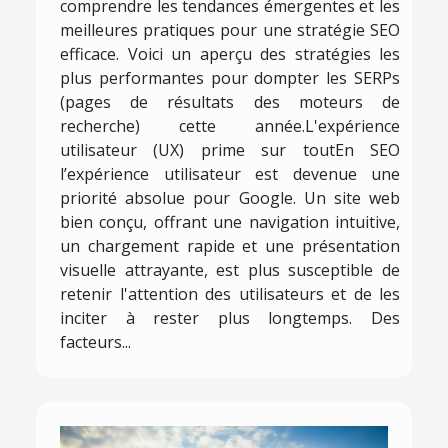
comprendre les tendances émergentes et les
meilleures pratiques pour une stratégie SEO
efficace. Voici un aperçu des stratégies les
plus performantes pour dompter les SERPs
(pages de résultats des moteurs de
recherche) cette année.L'expérience
utilisateur (UX) prime sur toutEn SEO
l’expérience utilisateur est devenue une
priorité absolue pour Google. Un site web
bien conçu, offrant une navigation intuitive,
un chargement rapide et une présentation
visuelle attrayante, est plus susceptible de
retenir l'attention des utilisateurs et de les
inciter à rester plus longtemps. Des
facteurs...