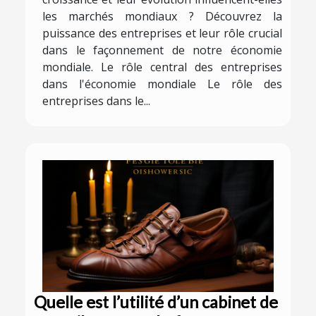
les marchés mondiaux ? Découvrez la
puissance des entreprises et leur rôle crucial
dans le façonnement de notre économie
mondiale. Le rôle central des entreprises
dans l'économie mondiale Le rôle des
entreprises dans le...
Quelle est l’utilité d’un cabinet de