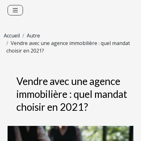
Accueil
Autre
Vendre avec une agence immobilière : quel mandat
choisir en 2021?
Vendre avec une agence
immobilière : quel mandat
choisir en 2021?