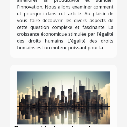
l'innovation. Nous allons examiner comment
et pourquoi dans cet article. Au plaisir de
vous faire découvrir les divers aspects de
cette question complexe et fascinante. La
croissance économique stimulée par l'égalité
des droits humains L'égalité des droits
humains est un moteur puissant pour la...