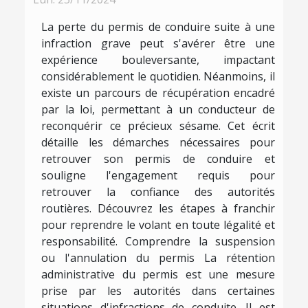
La perte du permis de conduire suite à une
infraction grave peut s'avérer être une
expérience bouleversante, impactant
considérablement le quotidien. Néanmoins, il
existe un parcours de récupération encadré
par la loi, permettant à un conducteur de
reconquérir ce précieux sésame. Cet écrit
détaille les démarches nécessaires pour
retrouver son permis de conduire et
souligne l'engagement requis pour
retrouver la confiance des autorités
routières. Découvrez les étapes à franchir
pour reprendre le volant en toute légalité et
responsabilité. Comprendre la suspension
ou l'annulation du permis La rétention
administrative du permis est une mesure
prise par les autorités dans certaines
situations d'infractions de conduite. Il est