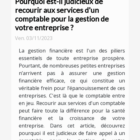
Pourquoi est-il judicieux de
recourir aux services d'un
comptable pour la gestion de
votre entreprise ?
Ven. 03/11/2023
La gestion financière est l'un des piliers
essentiels de toute entreprise prospère.
Pourtant, de nombreuses petites entreprises
n’arrivent pas à assurer une gestion
financière efficace, ce qui constitue un
véritable frein pour l’épanouissement de ces
entreprises. C'est là que le comptable entre
en jeu. Recourir aux services d'un comptable
peut faire toute la différence pour la santé
financière et la croissance de votre
entreprise. Dans cet article, découvrez
pourquoi il est judicieux de faire appel à un