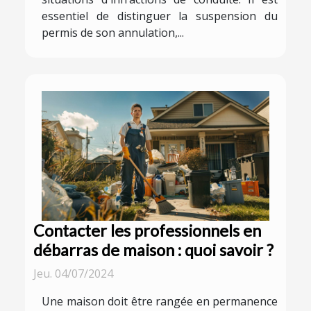
essentiel de distinguer la suspension du
permis de son annulation,...
Contacter les professionnels en
débarras de maison : quoi savoir ?
Jeu. 04/07/2024
Une maison doit être rangée en permanence