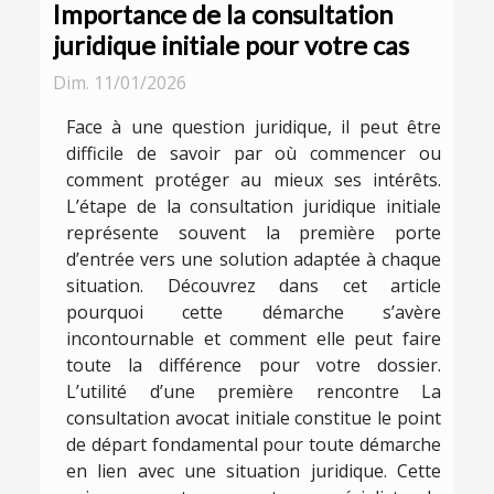
Importance de la consultation
juridique initiale pour votre cas
Dim. 11/01/2026
Face à une question juridique, il peut être
difficile de savoir par où commencer ou
comment protéger au mieux ses intérêts.
L’étape de la consultation juridique initiale
représente souvent la première porte
d’entrée vers une solution adaptée à chaque
situation. Découvrez dans cet article
pourquoi cette démarche s’avère
incontournable et comment elle peut faire
toute la différence pour votre dossier.
L’utilité d’une première rencontre La
consultation avocat initiale constitue le point
de départ fondamental pour toute démarche
en lien avec une situation juridique. Cette