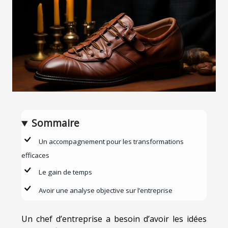
Sommaire
Un accompagnement pour les transformations
efficaces
Le gain de temps
Avoir une analyse objective sur l’entreprise
Un chef d’entreprise a besoin d’avoir les idées