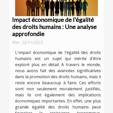
Impact économique de l'égalité
des droits humains : Une analyse
approfondie
Mer. 22/11/2023
L'impact économique de l'égalité des droits
humains est un sujet qui mérite d'être
exploré plus en détail. A travers le monde,
nous avons fait des avancées significatives
dans la promotion des droits humains, mais il
reste encore beaucoup à faire. Ces efforts
sont non seulement moralement justifiés,
mais ils ont également des implications
économiques importantes. En effet, une plus
grande égalité des droits humains peut
favoriser la croissance économique,