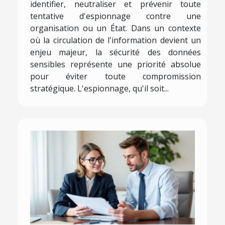
identifier, neutraliser et prévenir toute
tentative d'espionnage contre une
organisation ou un État. Dans un contexte
où la circulation de l'information devient un
enjeu majeur, la sécurité des données
sensibles représente une priorité absolue
pour éviter toute compromission
stratégique. L'espionnage, qu'il soit...