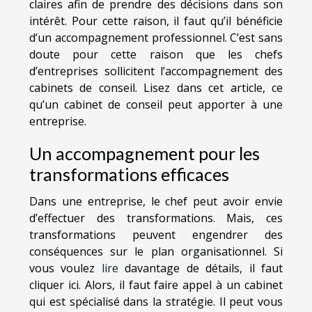
claires afin de prendre des décisions dans son
intérêt. Pour cette raison, il faut qu’il bénéficie
d’un accompagnement professionnel. C’est sans
doute pour cette raison que les chefs
d’entreprises sollicitent l’accompagnement des
cabinets de conseil. Lisez dans cet article, ce
qu’un cabinet de conseil peut apporter à une
entreprise.
Un accompagnement pour les
transformations efficaces
Dans une entreprise, le chef peut avoir envie
d’effectuer des transformations. Mais, ces
transformations peuvent engendrer des
conséquences sur le plan organisationnel. Si
vous voulez
lire
davantage de détails, il faut
cliquer ici. Alors, il faut faire appel à un cabinet
qui est spécialisé dans la stratégie. Il peut vous