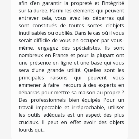
afin d’en garantir la propreté et l’intégrité
sur la durée. Parmi les éléments qui peuvent
entraver cela, vous avez les débarras qui
sont constitués de toutes sortes d’objets
inutilisables ou oubliés. Dans le cas où il vous
serait difficile de vous en occuper par vous-
même, engagez des spécialistes. Ils sont
nombreux en France et pour la plupart ont
une présence en ligne et une base qui vous
sera d’une grande utilité. Quelles sont les
principales raisons qui peuvent vous
emmener à faire recours à des experts en
débarras pour mettre sa maison au propre ?
Des professionnels bien équipés Pour un
travail impeccable et irréprochable, utiliser
les outils adéquats est un aspect des plus
cruciaux. Il peut en effet avoir des objets
lourds qui...