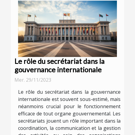
Le rôle du secrétariat dans la
gouvernance internationale
Mer. 29/11/2023
Le rôle du secrétariat dans la gouvernance
internationale est souvent sous-estimé, mais
néanmoins crucial pour le fonctionnement
efficace de tout organe gouvernemental. Les
secrétariats jouent un rôle important dans la
coordination, la communication et la gestion