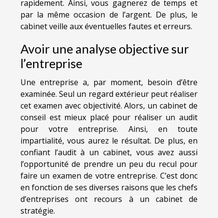
rapidement. Ainsi, vous gagnerez de temps et
par la même occasion de l’argent. De plus, le
cabinet veille aux éventuelles fautes et erreurs.
Avoir une analyse objective sur
l’entreprise
Une entreprise a, par moment, besoin d’être
examinée. Seul un regard extérieur peut réaliser
cet examen avec objectivité. Alors, un cabinet de
conseil est mieux placé pour réaliser un audit
pour votre entreprise. Ainsi, en toute
impartialité, vous aurez le résultat. De plus, en
confiant l’audit à un cabinet, vous avez aussi
l’opportunité de prendre un peu du recul pour
faire un examen de votre entreprise. C’est donc
en fonction de ses diverses raisons que les chefs
d’entreprises ont recours à un cabinet de
stratégie.