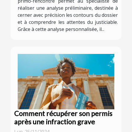
primo-rencontre permet au spécialiste de
réaliser une analyse préliminaire, destinée à
cerner avec précision les contours du dossier
et à comprendre les attentes du justiciable.
Grâce à cette analyse personnalisée, il...
Comment récupérer son permis
après une infraction grave
Lun. 25/11/2024