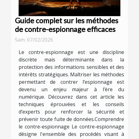
Guide complet sur les méthodes
de contre-espionnage efficaces
Sam. 07/02/2026
Le contre-espionnage est une discipline
discrète mais déterminante dans la
protection des informations sensibles et des
intérêts stratégiques. Maîtriser les méthodes
permettant de contrer l’espionnage est
devenu un enjeu majeur à l’ère du
numérique. Découvrez dans cet article les
techniques éprouvées et les conseils
d’experts pour renforcer la sécurité et
prévenir toute fuite de données.Comprendre
le contre-espionnage Le contre-espionnage
désigne l'ensemble des procédés visant à