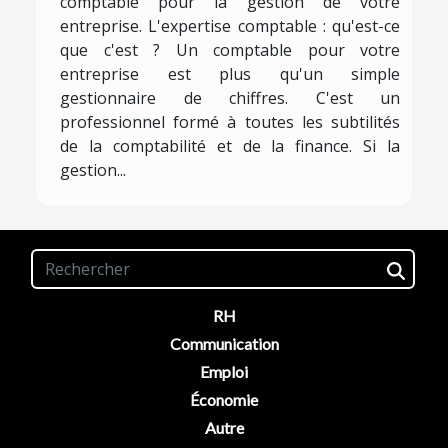
comptable pour la gestion de votre
entreprise. L'expertise comptable : qu'est-ce
que c'est ? Un comptable pour votre
entreprise est plus qu'un simple
gestionnaire de chiffres. C'est un
professionnel formé à toutes les subtilités
de la comptabilité et de la finance. Si la
gestion...
RH
Communication
Emploi
Économie
Autre