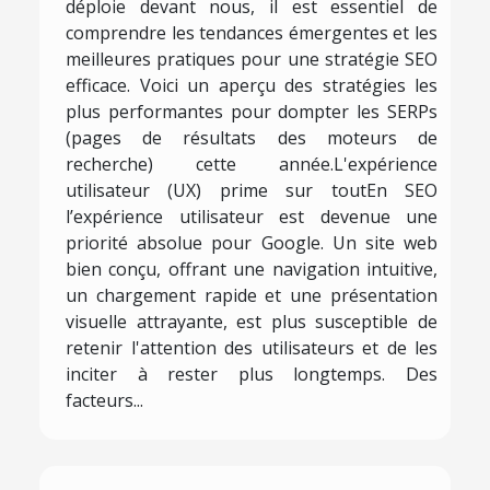
déploie devant nous, il est essentiel de
comprendre les tendances émergentes et les
meilleures pratiques pour une stratégie SEO
efficace. Voici un aperçu des stratégies les
plus performantes pour dompter les SERPs
(pages de résultats des moteurs de
recherche) cette année.L'expérience
utilisateur (UX) prime sur toutEn SEO
l’expérience utilisateur est devenue une
priorité absolue pour Google. Un site web
bien conçu, offrant une navigation intuitive,
un chargement rapide et une présentation
visuelle attrayante, est plus susceptible de
retenir l'attention des utilisateurs et de les
inciter à rester plus longtemps. Des
facteurs...