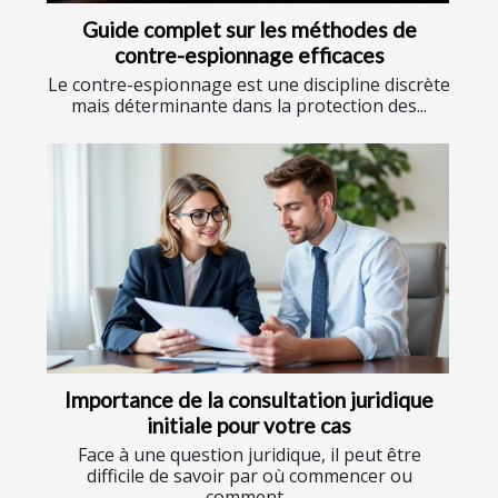
Guide complet sur les méthodes de
contre-espionnage efficaces
Le contre-espionnage est une discipline discrète
mais déterminante dans la protection des...
Importance de la consultation juridique
initiale pour votre cas
Face à une question juridique, il peut être
difficile de savoir par où commencer ou
comment...