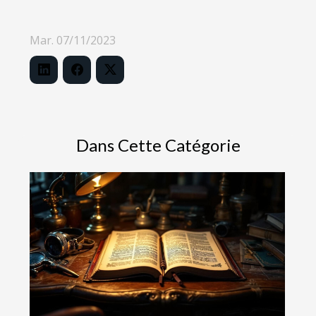
Mar. 07/11/2023
Dans Cette Catégorie