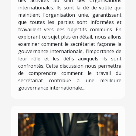
des activités au sein des organisations
internationales. Ils sont la clé de voûte qui
maintient l'organisation unie, garantissant
que toutes les parties sont informées et
travaillent vers des objectifs communs. En
explorant ce sujet plus en détail, nous allons
examiner comment le secrétariat façonne la
gouvernance internationale, l'importance de
leur rôle et les défis auxquels ils sont
confrontés. Cette discussion nous permettra
de comprendre comment le travail du
secrétariat contribue à une meilleure
gouvernance internationale...