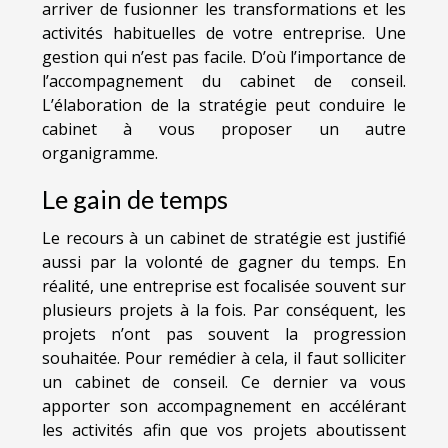
arriver de fusionner les transformations et les
activités habituelles de votre entreprise. Une
gestion qui n’est pas facile. D’où l’importance de
l’accompagnement du cabinet de conseil.
L’élaboration de la stratégie peut conduire le
cabinet à vous proposer un autre
organigramme.
Le gain de temps
Le recours à un cabinet de stratégie est justifié
aussi par la volonté de gagner du temps. En
réalité, une entreprise est focalisée souvent sur
plusieurs projets à la fois. Par conséquent, les
projets n’ont pas souvent la progression
souhaitée. Pour remédier à cela, il faut solliciter
un cabinet de conseil. Ce dernier va vous
apporter son accompagnement en accélérant
les activités afin que vos projets aboutissent