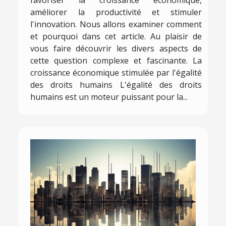
améliorer la productivité et stimuler
l'innovation. Nous allons examiner comment
et pourquoi dans cet article. Au plaisir de
vous faire découvrir les divers aspects de
cette question complexe et fascinante. La
croissance économique stimulée par l'égalité
des droits humains L'égalité des droits
humains est un moteur puissant pour la...