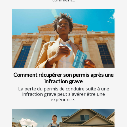
Comment récupérer son permis après une
infraction grave
La perte du permis de conduire suite à une
infraction grave peut s'avérer être une
expérience...