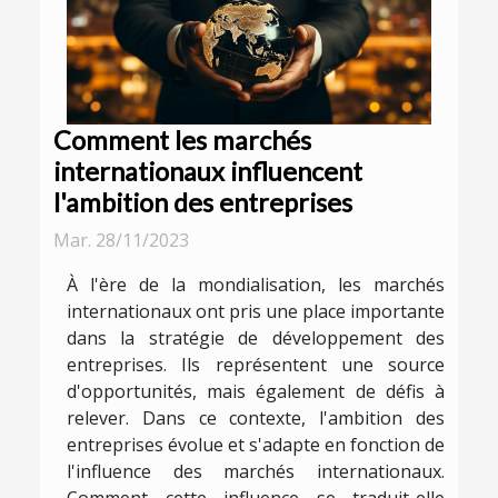
Comment les marchés
internationaux influencent
l'ambition des entreprises
Mar. 28/11/2023
À l'ère de la mondialisation, les marchés
internationaux ont pris une place importante
dans la stratégie de développement des
entreprises. Ils représentent une source
d'opportunités, mais également de défis à
relever. Dans ce contexte, l'ambition des
entreprises évolue et s'adapte en fonction de
l'influence des marchés internationaux.