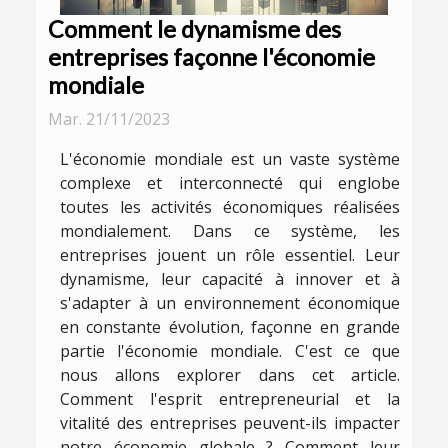
Comment le dynamisme des
entreprises façonne l'économie
mondiale
Mar. 21/11/2023
L'économie mondiale est un vaste système
complexe et interconnecté qui englobe
toutes les activités économiques réalisées
mondialement. Dans ce système, les
entreprises jouent un rôle essentiel. Leur
dynamisme, leur capacité à innover et à
s'adapter à un environnement économique
en constante évolution, façonne en grande
partie l'économie mondiale. C'est ce que
nous allons explorer dans cet article.
Comment l'esprit entrepreneurial et la
vitalité des entreprises peuvent-ils impacter
notre économie globale ? Comment leur