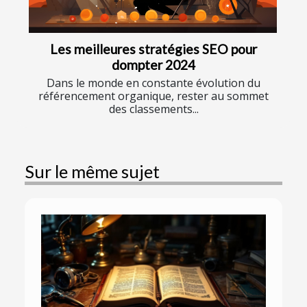
Les meilleures stratégies SEO pour
dompter 2024
Dans le monde en constante évolution du
référencement organique, rester au sommet
des classements...
Sur le même sujet