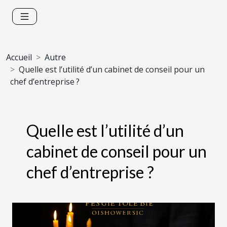
Accueil
Autre
Quelle est l’utilité d’un cabinet de conseil pour un
chef d’entreprise ?
Quelle est l’utilité d’un
cabinet de conseil pour un
chef d’entreprise ?