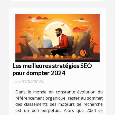
Les meilleures stratégies SEO
pour dompter 2024
Lun. 01/04/2024
Dans le monde en constante évolution du
référencement organique, rester au sommet
des classements des moteurs de recherche
est un défi perpétuel. Alors que 2024 se