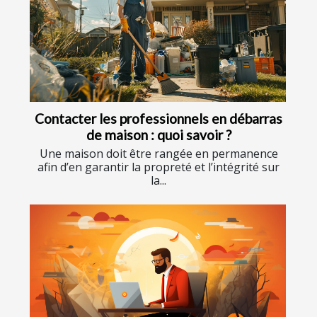
Contacter les professionnels en débarras
de maison : quoi savoir ?
Une maison doit être rangée en permanence
afin d’en garantir la propreté et l’intégrité sur
la...