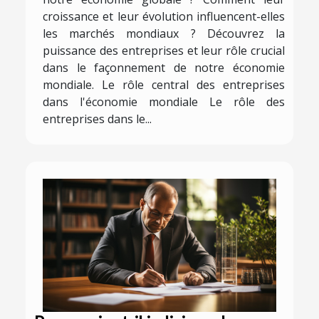
croissance et leur évolution influencent-elles
les marchés mondiaux ? Découvrez la
puissance des entreprises et leur rôle crucial
dans le façonnement de notre économie
mondiale. Le rôle central des entreprises
dans l'économie mondiale Le rôle des
entreprises dans le...