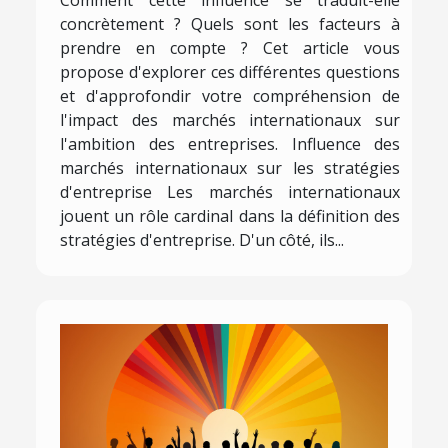
Comment cette influence se traduit-elle
concrètement ? Quels sont les facteurs à
prendre en compte ? Cet article vous
propose d'explorer ces différentes questions
et d'approfondir votre compréhension de
l'impact des marchés internationaux sur
l'ambition des entreprises. Influence des
marchés internationaux sur les stratégies
d'entreprise Les marchés internationaux
jouent un rôle cardinal dans la définition des
stratégies d'entreprise. D'un côté, ils...