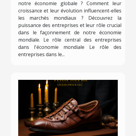
notre économie globale ? Comment leur
croissance et leur évolution influencent-elles
les marchés mondiaux ? Découvrez la
puissance des entreprises et leur rôle crucial
dans le façonnement de notre économie
mondiale. Le rôle central des entreprises
dans l'économie mondiale Le rôle des
entreprises dans le...