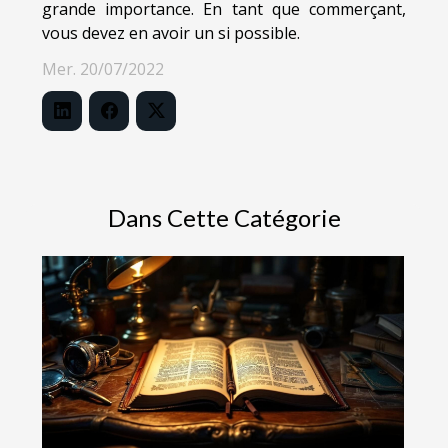
grande importance. En tant que commerçant,
vous devez en avoir un si possible.
Mer. 20/07/2022
Dans Cette Catégorie