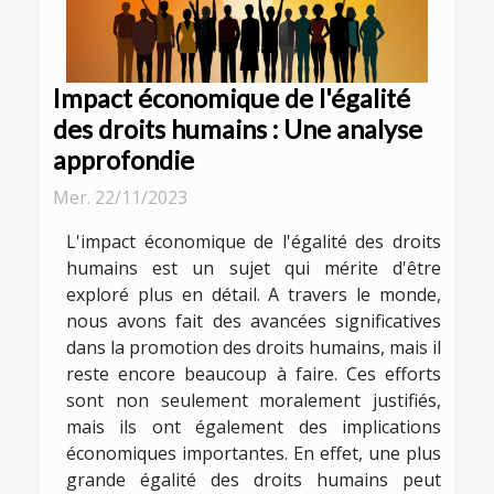
Impact économique de l'égalité
des droits humains : Une analyse
approfondie
Mer. 22/11/2023
L'impact économique de l'égalité des droits
humains est un sujet qui mérite d'être
exploré plus en détail. A travers le monde,
nous avons fait des avancées significatives
dans la promotion des droits humains, mais il
reste encore beaucoup à faire. Ces efforts
sont non seulement moralement justifiés,
mais ils ont également des implications
économiques importantes. En effet, une plus
grande égalité des droits humains peut