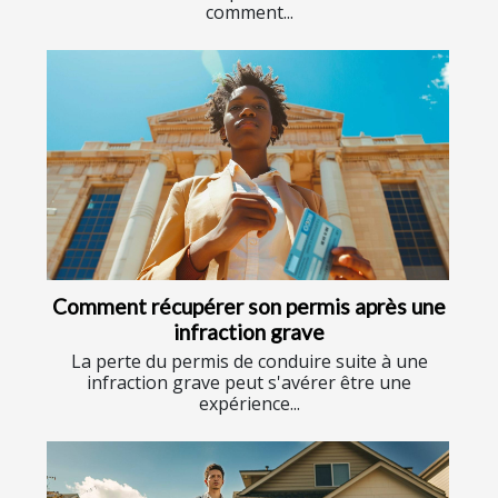
comment...
Comment récupérer son permis après une
infraction grave
La perte du permis de conduire suite à une
infraction grave peut s'avérer être une
expérience...