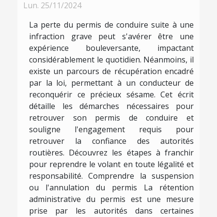
Lun. 25/11/2024
La perte du permis de conduire suite à une
infraction grave peut s'avérer être une
expérience bouleversante, impactant
considérablement le quotidien. Néanmoins, il
existe un parcours de récupération encadré
par la loi, permettant à un conducteur de
reconquérir ce précieux sésame. Cet écrit
détaille les démarches nécessaires pour
retrouver son permis de conduire et
souligne l'engagement requis pour
retrouver la confiance des autorités
routières. Découvrez les étapes à franchir
pour reprendre le volant en toute légalité et
responsabilité. Comprendre la suspension
ou l'annulation du permis La rétention
administrative du permis est une mesure
prise par les autorités dans certaines