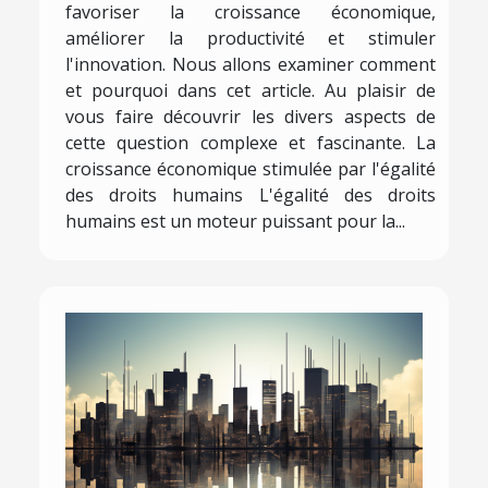
favoriser la croissance économique,
améliorer la productivité et stimuler
l'innovation. Nous allons examiner comment
et pourquoi dans cet article. Au plaisir de
vous faire découvrir les divers aspects de
cette question complexe et fascinante. La
croissance économique stimulée par l'égalité
des droits humains L'égalité des droits
humains est un moteur puissant pour la...