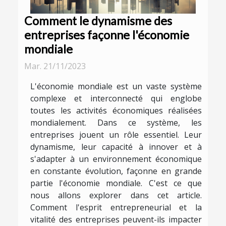
Comment le dynamisme des
entreprises façonne l'économie
mondiale
Mar. 21/11/2023
L'économie mondiale est un vaste système
complexe et interconnecté qui englobe
toutes les activités économiques réalisées
mondialement. Dans ce système, les
entreprises jouent un rôle essentiel. Leur
dynamisme, leur capacité à innover et à
s'adapter à un environnement économique
en constante évolution, façonne en grande
partie l'économie mondiale. C'est ce que
nous allons explorer dans cet article.
Comment l'esprit entrepreneurial et la
vitalité des entreprises peuvent-ils impacter