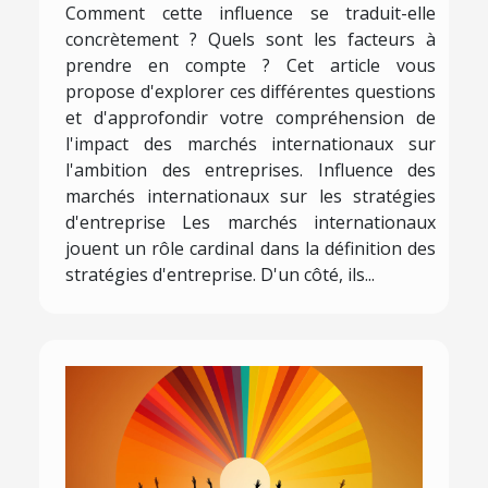
Comment cette influence se traduit-elle
concrètement ? Quels sont les facteurs à
prendre en compte ? Cet article vous
propose d'explorer ces différentes questions
et d'approfondir votre compréhension de
l'impact des marchés internationaux sur
l'ambition des entreprises. Influence des
marchés internationaux sur les stratégies
d'entreprise Les marchés internationaux
jouent un rôle cardinal dans la définition des
stratégies d'entreprise. D'un côté, ils...