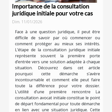
Importance de la consultation
juridique initiale pour votre cas
Dim. 11/01/2026
Face à une question juridique, il peut être
difficile de savoir par où commencer ou
comment protéger au mieux ses intérêts.
L’étape de la consultation juridique initiale
représente souvent la première porte
d’entrée vers une solution adaptée à chaque
situation. Découvrez dans cet article
pourquoi cette démarche s’avère
incontournable et comment elle peut faire
toute la différence pour votre dossier.
L’utilité d’une première rencontre La
consultation avocat initiale constitue le point
de départ fondamental pour toute démarche
en lien avec une situation juridique. Cette