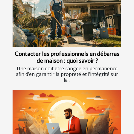
Contacter les professionnels en débarras
de maison : quoi savoir ?
Une maison doit être rangée en permanence
afin d’en garantir la propreté et l’intégrité sur
la...