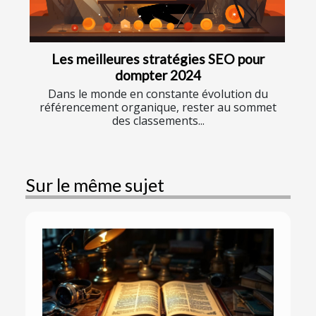
Les meilleures stratégies SEO pour
dompter 2024
Dans le monde en constante évolution du
référencement organique, rester au sommet
des classements...
Sur le même sujet