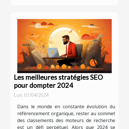
Les meilleures stratégies SEO
pour dompter 2024
Lun. 01/04/2024
Dans le monde en constante évolution du
référencement organique, rester au sommet
des classements des moteurs de recherche
est un défi perpétuel. Alors que 2024 se