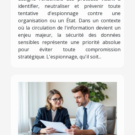
identifier, neutraliser et prévenir toute
tentative d'espionnage contre une
organisation ou un État. Dans un contexte
où la circulation de l'information devient un
enjeu majeur, la sécurité des données
sensibles représente une priorité absolue
pour éviter toute compromission
stratégique. L'espionnage, qu'il soit...