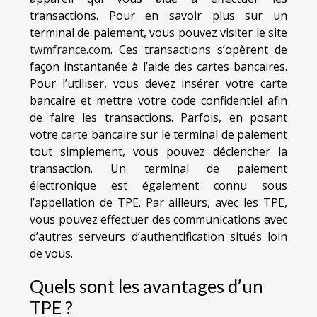
transactions. Pour en savoir plus sur un
terminal de paiement, vous pouvez visiter le site
twmfrance.com
. Ces transactions s’opèrent de
façon instantanée à l’aide des cartes bancaires.
Pour l’utiliser, vous devez insérer votre carte
bancaire et mettre votre code confidentiel afin
de faire les transactions. Parfois, en posant
votre carte bancaire sur le terminal de paiement
tout simplement, vous pouvez déclencher la
transaction. Un terminal de paiement
électronique est également connu sous
l’appellation de TPE. Par ailleurs, avec les TPE,
vous pouvez effectuer des communications avec
d’autres serveurs d’authentification situés loin
de vous.
Quels sont les avantages d’un
TPE ?