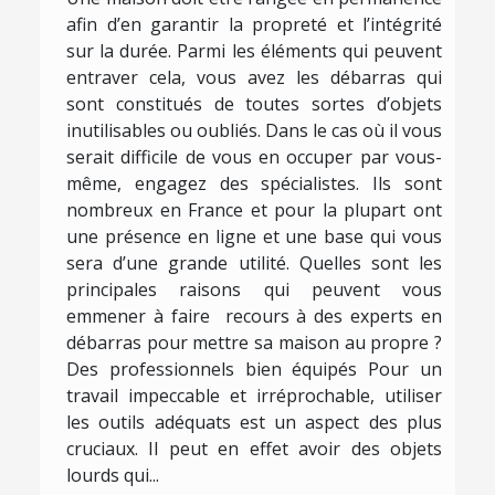
afin d’en garantir la propreté et l’intégrité
sur la durée. Parmi les éléments qui peuvent
entraver cela, vous avez les débarras qui
sont constitués de toutes sortes d’objets
inutilisables ou oubliés. Dans le cas où il vous
serait difficile de vous en occuper par vous-
même, engagez des spécialistes. Ils sont
nombreux en France et pour la plupart ont
une présence en ligne et une base qui vous
sera d’une grande utilité. Quelles sont les
principales raisons qui peuvent vous
emmener à faire recours à des experts en
débarras pour mettre sa maison au propre ?
Des professionnels bien équipés Pour un
travail impeccable et irréprochable, utiliser
les outils adéquats est un aspect des plus
cruciaux. Il peut en effet avoir des objets
lourds qui...