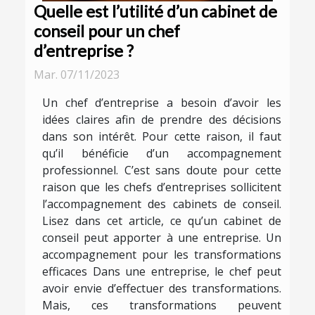
Quelle est l’utilité d’un cabinet de
conseil pour un chef
d’entreprise ?
Mar. 07/11/2023
Un chef d’entreprise a besoin d’avoir les
idées claires afin de prendre des décisions
dans son intérêt. Pour cette raison, il faut
qu’il bénéficie d’un accompagnement
professionnel. C’est sans doute pour cette
raison que les chefs d’entreprises sollicitent
l’accompagnement des cabinets de conseil.
Lisez dans cet article, ce qu’un cabinet de
conseil peut apporter à une entreprise. Un
accompagnement pour les transformations
efficaces Dans une entreprise, le chef peut
avoir envie d’effectuer des transformations.
Mais, ces transformations peuvent