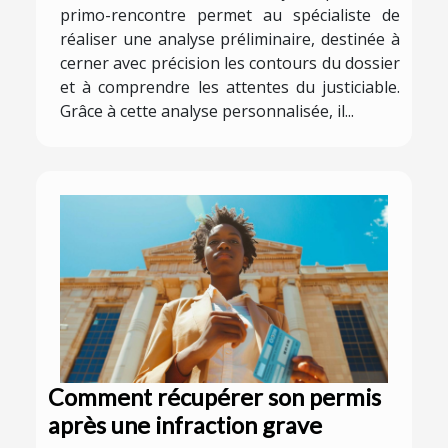
primo-rencontre permet au spécialiste de
réaliser une analyse préliminaire, destinée à
cerner avec précision les contours du dossier
et à comprendre les attentes du justiciable.
Grâce à cette analyse personnalisée, il...
Comment récupérer son permis
après une infraction grave