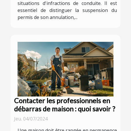
situations d'infractions de conduite. Il est
essentiel de distinguer la suspension du
permis de son annulation,...
Contacter les professionnels en
débarras de maison : quoi savoir ?
Jeu. 04/07/2024
Une maison doit être rangée en permanence