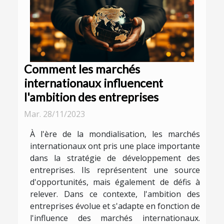
Comment les marchés
internationaux influencent
l'ambition des entreprises
Mar. 28/11/2023
À l'ère de la mondialisation, les marchés
internationaux ont pris une place importante
dans la stratégie de développement des
entreprises. Ils représentent une source
d'opportunités, mais également de défis à
relever. Dans ce contexte, l'ambition des
entreprises évolue et s'adapte en fonction de
l'influence des marchés internationaux.