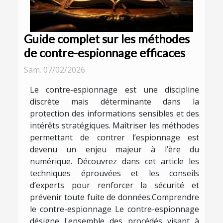
Guide complet sur les méthodes
de contre-espionnage efficaces
Sam. 07/02/2026
Le contre-espionnage est une discipline
discrète mais déterminante dans la
protection des informations sensibles et des
intérêts stratégiques. Maîtriser les méthodes
permettant de contrer l’espionnage est
devenu un enjeu majeur à l’ère du
numérique. Découvrez dans cet article les
techniques éprouvées et les conseils
d’experts pour renforcer la sécurité et
prévenir toute fuite de données.Comprendre
le contre-espionnage Le contre-espionnage
désigne l'ensemble des procédés visant à