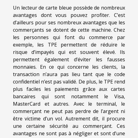
Un lecteur de carte bleue possède de nombreux
avantages dont vous pouvez profiter. C’est
d’ailleurs pour ses nombreux avantages que les
commerçants se dotent de cette machine. Chez
les personnes qui font du commerce par
exemple, les TPE permettent de réduire le
risque d’impayés qui est souvent élevé. Ils
permettent également d’éviter les fausses
monnaies. En ce qui concerne les clients, la
transaction n’aura pas lieu tant que le code
confidentiel n’est pas validé. De plus, le TPE rend
plus faciles les paiements grâce aux cartes
bancaires qui sont notamment le Visa,
MasterCard et autres. Avec le terminal, le
commerçant ne peut pas perdre de l’argent ni
être victime d’un vol. Autrement dit, il procure
une certaine sécurité au commerçant. Ces
avantages ne sont pas à négliger et sont d’une