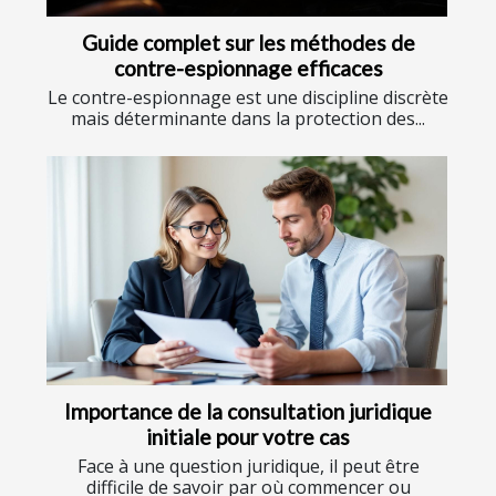
Guide complet sur les méthodes de
contre-espionnage efficaces
Le contre-espionnage est une discipline discrète
mais déterminante dans la protection des...
Importance de la consultation juridique
initiale pour votre cas
Face à une question juridique, il peut être
difficile de savoir par où commencer ou