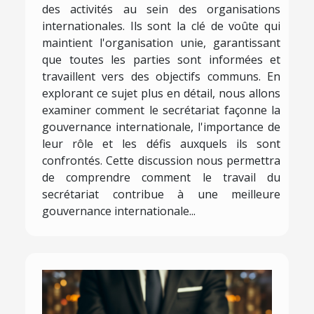
des activités au sein des organisations
internationales. Ils sont la clé de voûte qui
maintient l'organisation unie, garantissant
que toutes les parties sont informées et
travaillent vers des objectifs communs. En
explorant ce sujet plus en détail, nous allons
examiner comment le secrétariat façonne la
gouvernance internationale, l'importance de
leur rôle et les défis auxquels ils sont
confrontés. Cette discussion nous permettra
de comprendre comment le travail du
secrétariat contribue à une meilleure
gouvernance internationale...