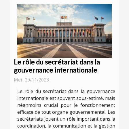
Le rôle du secrétariat dans la
gouvernance internationale
Mer. 29/11/2023
Le rôle du secrétariat dans la gouvernance
internationale est souvent sous-estimé, mais
néanmoins crucial pour le fonctionnement
efficace de tout organe gouvernemental. Les
secrétariats jouent un rôle important dans la
coordination, la communication et la gestion