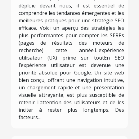
déploie devant nous, il est essentiel de
comprendre les tendances émergentes et les
meilleures pratiques pour une stratégie SEO
efficace. Voici un aperçu des stratégies les
plus performantes pour dompter les SERPs
(pages de résultats des moteurs de
recherche) cette année.L'expérience
utilisateur (UX) prime sur toutEn SEO
l’expérience utilisateur est devenue une
priorité absolue pour Google. Un site web
bien conçu, offrant une navigation intuitive,
un chargement rapide et une présentation
visuelle attrayante, est plus susceptible de
retenir l'attention des utilisateurs et de les
inciter à rester plus longtemps. Des
facteurs...