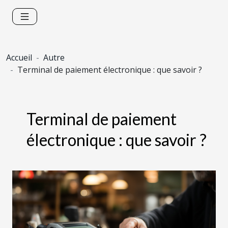
Accueil
Autre
Terminal de paiement électronique : que savoir ?
Terminal de paiement
électronique : que savoir ?