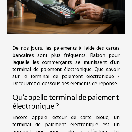
De nos jours, les paiements à l’aide des cartes
bancaires sont plus fréquents. Raison pour
laquelle les commerçants se munissent d’un
terminal de paiement électronique. Que savoir
sur le terminal de paiement électronique ?
Découvrez ci-dessous des éléments de réponse.
Qu’appelle terminal de paiement
électronique ?
Encore appelé lecteur de carte bleue, un
terminal de paiement électronique est un
appareil qui vous aide à effectuer les