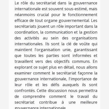
Le rôle du secrétariat dans la gouvernance
internationale est souvent sous-estimé, mais
néanmoins crucial pour le fonctionnement
efficace de tout organe gouvernemental. Les
secrétariats jouent un rôle important dans la
coordination, la communication et la gestion
des activités au sein des organisations
internationales. Ils sont la clé de voûte qui
maintient l'organisation unie, garantissant
que toutes les parties sont informées et
travaillent vers des objectifs communs. En
explorant ce sujet plus en détail, nous allons
examiner comment le secrétariat façonne la
gouvernance internationale, l'importance de
leur rôle et les défis auxquels ils sont
confrontés. Cette discussion nous permettra
de comprendre comment le travail du
secrétariat contribue à une meilleure
gouvernance internationale...