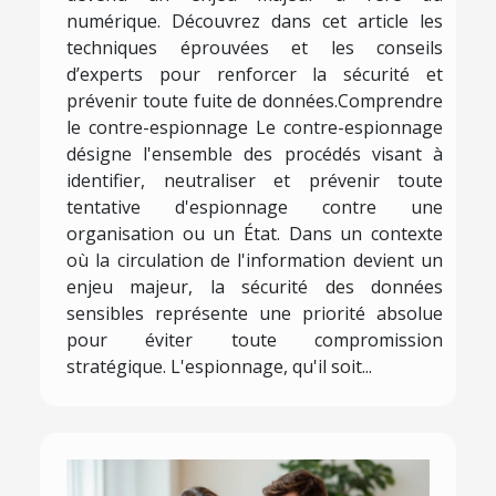
numérique. Découvrez dans cet article les
techniques éprouvées et les conseils
d’experts pour renforcer la sécurité et
prévenir toute fuite de données.Comprendre
le contre-espionnage Le contre-espionnage
désigne l'ensemble des procédés visant à
identifier, neutraliser et prévenir toute
tentative d'espionnage contre une
organisation ou un État. Dans un contexte
où la circulation de l'information devient un
enjeu majeur, la sécurité des données
sensibles représente une priorité absolue
pour éviter toute compromission
stratégique. L'espionnage, qu'il soit...