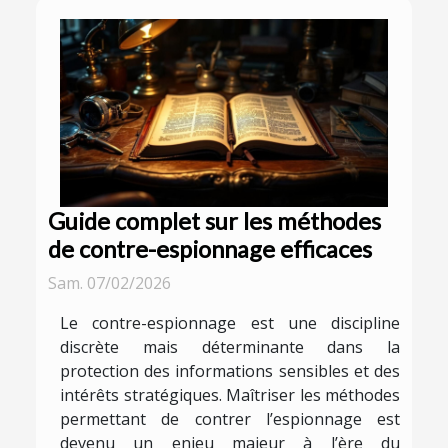
Guide complet sur les méthodes
de contre-espionnage efficaces
Sam. 07/02/2026
Le contre-espionnage est une discipline
discrète mais déterminante dans la
protection des informations sensibles et des
intérêts stratégiques. Maîtriser les méthodes
permettant de contrer l’espionnage est
devenu un enjeu majeur à l’ère du