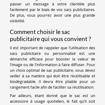
passer un message à votre clientèle plus
facilement par le biais de vos sacs publicitaires.
De plus, vous pourrez avoir une plus grande
visibilité.
Comment choisir le sac
publicitaire qui vous convient ?
Il est important de rappeler que l’utilisation des
sacs publicitaire ou personnalisé est une
démarche efficace pour booster la valeur de
l’image ou de l’information à faire diffuser. Pour
un choix optimal de sac publicitaire, vous devez
veiller à sa matière qui doit être réutilisable et
biodégradable. Il devra être pliable pour un
rangement facile afin de faciliter sa réutilisation.
Par ailleurs, étant donné que le sac est un
accessoire à usage quotidien, le fait qu’il soit