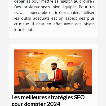
débarras pour mettre sa maison au propre ?
Des professionnels bien équipés Pour un
travail impeccable et irréprochable, utiliser
les outils adéquats est un aspect des plus
cruciaux. Il peut en effet avoir des objets
lourds qui...
Les meilleures stratégies SEO
pour dompter 2024