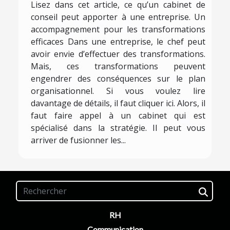
Lisez dans cet article, ce qu’un cabinet de
conseil peut apporter à une entreprise. Un
accompagnement pour les transformations
efficaces Dans une entreprise, le chef peut
avoir envie d’effectuer des transformations.
Mais, ces transformations peuvent
engendrer des conséquences sur le plan
organisationnel. Si vous voulez lire
davantage de détails, il faut cliquer ici. Alors, il
faut faire appel à un cabinet qui est
spécialisé dans la stratégie. Il peut vous
arriver de fusionner les...
RH
Communication