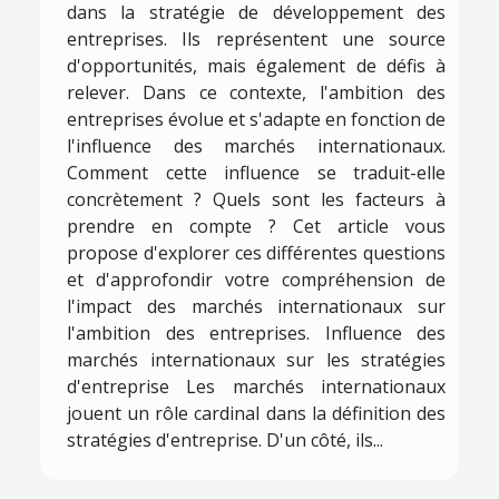
dans la stratégie de développement des
entreprises. Ils représentent une source
d'opportunités, mais également de défis à
relever. Dans ce contexte, l'ambition des
entreprises évolue et s'adapte en fonction de
l'influence des marchés internationaux.
Comment cette influence se traduit-elle
concrètement ? Quels sont les facteurs à
prendre en compte ? Cet article vous
propose d'explorer ces différentes questions
et d'approfondir votre compréhension de
l'impact des marchés internationaux sur
l'ambition des entreprises. Influence des
marchés internationaux sur les stratégies
d'entreprise Les marchés internationaux
jouent un rôle cardinal dans la définition des
stratégies d'entreprise. D'un côté, ils...