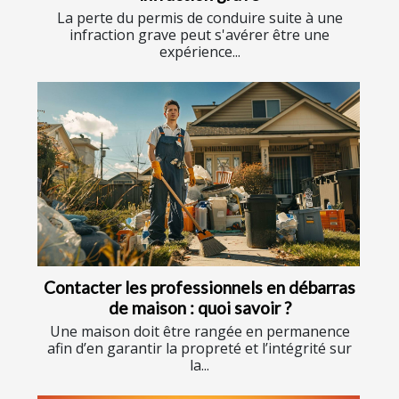
La perte du permis de conduire suite à une
infraction grave peut s'avérer être une
expérience...
Contacter les professionnels en débarras
de maison : quoi savoir ?
Une maison doit être rangée en permanence
afin d’en garantir la propreté et l’intégrité sur
la...