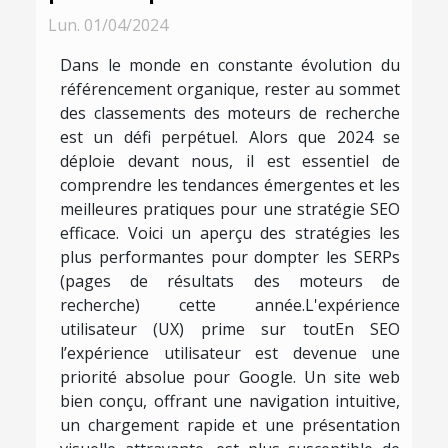
Lun. 01/04/2024
Dans le monde en constante évolution du
référencement organique, rester au sommet
des classements des moteurs de recherche
est un défi perpétuel. Alors que 2024 se
déploie devant nous, il est essentiel de
comprendre les tendances émergentes et les
meilleures pratiques pour une stratégie SEO
efficace. Voici un aperçu des stratégies les
plus performantes pour dompter les SERPs
(pages de résultats des moteurs de
recherche) cette année.L'expérience
utilisateur (UX) prime sur toutEn SEO
l’expérience utilisateur est devenue une
priorité absolue pour Google. Un site web
bien conçu, offrant une navigation intuitive,
un chargement rapide et une présentation