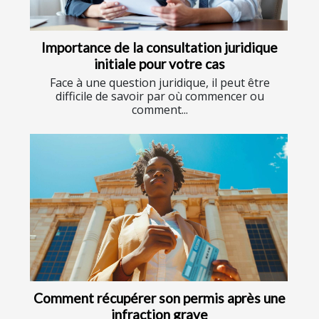
Importance de la consultation juridique
initiale pour votre cas
Face à une question juridique, il peut être
difficile de savoir par où commencer ou
comment...
Comment récupérer son permis après une
infraction grave