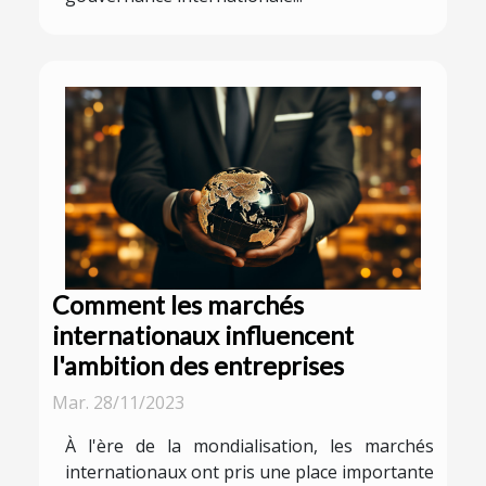
Comment les marchés
internationaux influencent
l'ambition des entreprises
Mar. 28/11/2023
À l'ère de la mondialisation, les marchés
internationaux ont pris une place importante