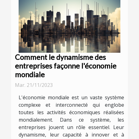
Comment le dynamisme des
entreprises façonne l'économie
mondiale
Mar. 21/11/2023
L'économie mondiale est un vaste système
complexe et interconnecté qui englobe
toutes les activités économiques réalisées
mondialement. Dans ce système, les
entreprises jouent un rôle essentiel. Leur
dynamisme, leur capacité à innover et à