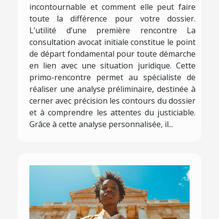
incontournable et comment elle peut faire
toute la différence pour votre dossier.
L’utilité d’une première rencontre La
consultation avocat initiale constitue le point
de départ fondamental pour toute démarche
en lien avec une situation juridique. Cette
primo-rencontre permet au spécialiste de
réaliser une analyse préliminaire, destinée à
cerner avec précision les contours du dossier
et à comprendre les attentes du justiciable.
Grâce à cette analyse personnalisée, il...