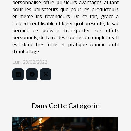
personnalisé offre plusieurs avantages autant
pour les utilisateurs que pour les producteurs
et même les revendeurs. De ce fait, grâce à
l'aspect réutilisable et léger qu’il présente, le sac
permet de pouvoir transporter ses effets
personnels, de faire des courses ou emplettes. Il
est donc très utile et pratique comme outil
d'emballage.
Lun. 28/02/2022
Dans Cette Catégorie