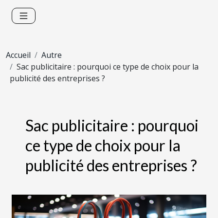
Accueil
Autre
Sac publicitaire : pourquoi ce type de choix pour la
publicité des entreprises ?
Sac publicitaire : pourquoi
ce type de choix pour la
publicité des entreprises ?