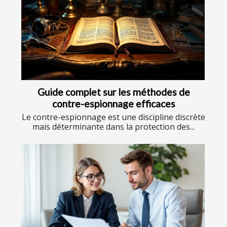
Guide complet sur les méthodes de
contre-espionnage efficaces
Le contre-espionnage est une discipline discrète
mais déterminante dans la protection des...