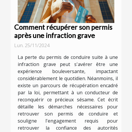
Comment récupérer son permis
après une infraction grave
Lun. 25/11/2024
La perte du permis de conduire suite à une
infraction grave peut s'avérer être une
expérience bouleversante, impactant
considérablement le quotidien. Néanmoins, il
existe un parcours de récupération encadré
par la loi, permettant à un conducteur de
reconquérir ce précieux sésame. Cet écrit
détaille les démarches nécessaires pour
retrouver son permis de conduire et
souligne l'engagement requis pour
retrouver la confiance des autorités