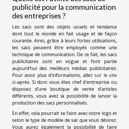
publicité pour la communication
des entreprises ?
Les sacs sont des objets usuels et tendance
dont tout le monde en fait usage et de façon
courante. Ainsi, grâce à leurs fortes utilisations,
les sacs peuvent être employés comme une
technique de communication. De ce fait, les sacs
publicitaires sont en vogue et font partie
aujourd’hui des meilleurs médias publicitaires.
Pour avoir plus d’informations, allez
sur le site
ci-après. Si donc vous êtes chef d'entreprise ou
disposez d’une boutique de vente d’articles
différents, vous avez la possibilité de lancer la
production des sacs personnalisés.
En effet, cela pourrait se faire avec votre logo et
selon le type de modèle de sac que vous désirez.
Vous aurez également la possibilité de faire