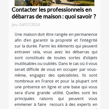
Contacter les professionnels en
débarras de maison : quoi savoir ?
Jeu. 04/07/2024
Une maison doit être rangée en permanence
afin d’en garantir la propreté et l’intégrité
sur la durée. Parmi les éléments qui peuvent
entraver cela, vous avez les débarras qui
sont constitués de toutes sortes d’objets
inutilisables ou oubliés. Dans le cas où il vous
serait difficile de vous en occuper par vous-
même, engagez des spécialistes. Ils sont
nombreux en France et pour la plupart ont
une présence en ligne et une base qui vous
sera d’une grande utilité. Quelles sont les
principales raisons qui peuvent vous
emmener à faire recours à des experts en