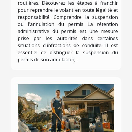
routières. Découvrez les étapes à franchir
pour reprendre le volant en toute légalité et
responsabilité. Comprendre la suspension
ou l'annulation du permis La rétention
administrative du permis est une mesure
prise par les autorités dans certaines
situations d'infractions de conduite. Il est
essentiel de distinguer la suspension du
permis de son annulation,...