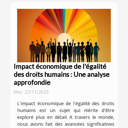
Impact économique de l'égalité
des droits humains : Une analyse
approfondie
Mer. 22/11/2023
L'impact économique de l'égalité des droits
humains est un sujet qui mérite d'être
exploré plus en détail. A travers le monde,
nous avons fait des avancées significatives