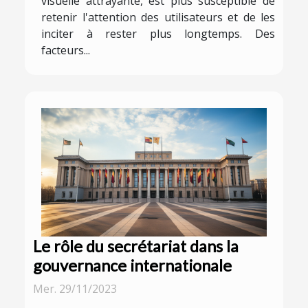
visuelle attrayante, est plus susceptible de
retenir l'attention des utilisateurs et de les
inciter à rester plus longtemps. Des
facteurs...
Le rôle du secrétariat dans la
gouvernance internationale
Mer. 29/11/2023