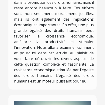
dans la promotion des droits humains, mais il
reste encore beaucoup à faire. Ces efforts
sont non seulement moralement justifiés,
mais ils ont également des implications
économiques importantes. En effet, une plus
grande égalité des droits humains peut
favoriser la croissance économique,
améliorer la productivité et stimuler
l'innovation. Nous allons examiner comment
et pourquoi dans cet article. Au plaisir de
vous faire découvrir les divers aspects de
cette question complexe et fascinante. La
croissance économique stimulée par l'égalité
des droits humains L'égalité des droits
humains est un moteur puissant pour la...