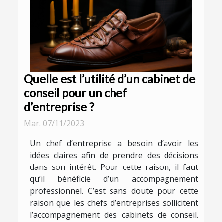
Quelle est l’utilité d’un cabinet de
conseil pour un chef
d’entreprise ?
Mar. 07/11/2023
Un chef d’entreprise a besoin d’avoir les
idées claires afin de prendre des décisions
dans son intérêt. Pour cette raison, il faut
qu’il bénéficie d’un accompagnement
professionnel. C’est sans doute pour cette
raison que les chefs d’entreprises sollicitent
l’accompagnement des cabinets de conseil.