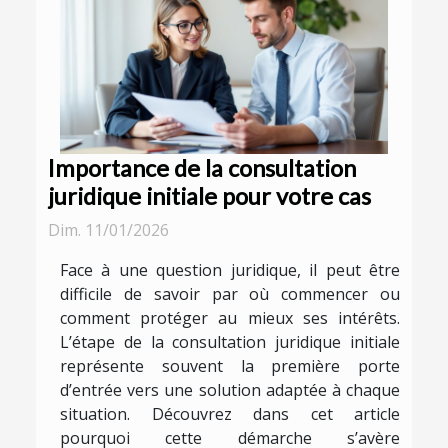
Importance de la consultation
juridique initiale pour votre cas
Dim. 11/01/2026
Face à une question juridique, il peut être
difficile de savoir par où commencer ou
comment protéger au mieux ses intérêts.
L’étape de la consultation juridique initiale
représente souvent la première porte
d’entrée vers une solution adaptée à chaque
situation. Découvrez dans cet article
pourquoi cette démarche s’avère