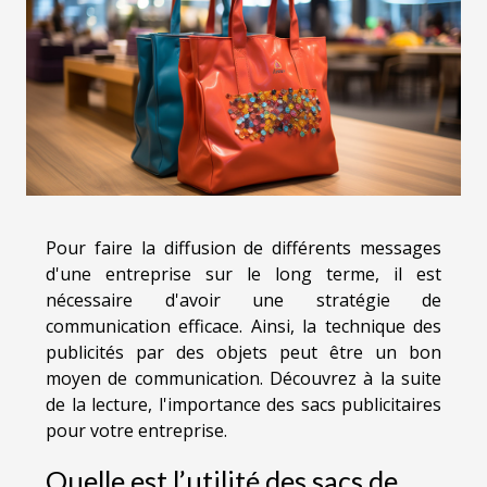
Pour faire la diffusion de différents messages
d'une entreprise sur le long terme, il est
nécessaire d'avoir une stratégie de
communication efficace. Ainsi, la technique des
publicités par des objets peut être un bon
moyen de communication. Découvrez à la suite
de la lecture, l'importance des sacs publicitaires
pour votre entreprise.
Quelle est l’utilité des sacs de