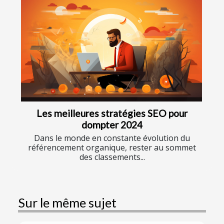
Les meilleures stratégies SEO pour
dompter 2024
Dans le monde en constante évolution du
référencement organique, rester au sommet
des classements...
Sur le même sujet