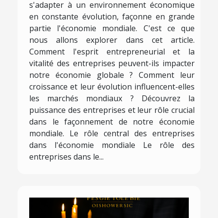
s'adapter à un environnement économique
en constante évolution, façonne en grande
partie l'économie mondiale. C'est ce que
nous allons explorer dans cet article.
Comment l'esprit entrepreneurial et la
vitalité des entreprises peuvent-ils impacter
notre économie globale ? Comment leur
croissance et leur évolution influencent-elles
les marchés mondiaux ? Découvrez la
puissance des entreprises et leur rôle crucial
dans le façonnement de notre économie
mondiale. Le rôle central des entreprises
dans l'économie mondiale Le rôle des
entreprises dans le...