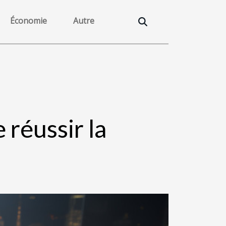
Économie
Autre
 réussir la