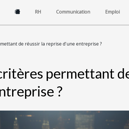
RH
Communication
Emploi
rmettant de réussir la reprise d'une entreprise ?
critères permettant de
ntreprise ?