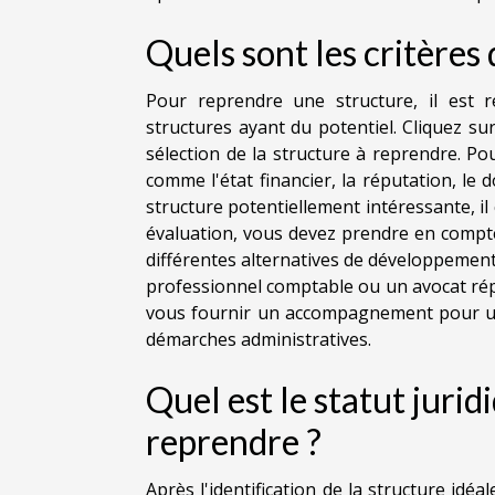
Quels sont les critères 
Pour reprendre une structure, il est
structures ayant du potentiel. Cliquez su
sélection de la structure à reprendre. Po
comme l'état financier, la réputation, le d
structure potentiellement intéressante, il 
évaluation, vous devez prendre en compte
différentes alternatives de développement
professionnel comptable ou un avocat répu
vous fournir un accompagnement pour une
démarches administratives.
Quel est le statut juridi
reprendre ?
Après l'identification de la structure idéa