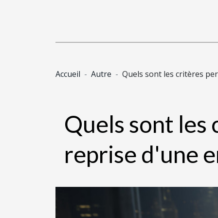
Accueil
Autre
Quels sont les critères pe
Quels sont les 
reprise d'une e