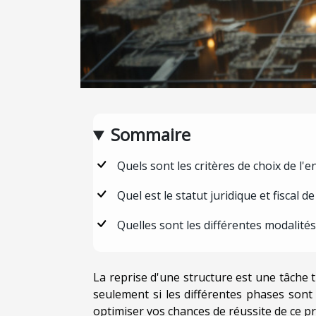
Sommaire
Quels sont les critères de choix de l'e
Quel est le statut juridique et fiscal d
Quelles sont les différentes modalités 
La reprise d'une structure est une tâche t
seulement si les différentes phases sont b
optimiser vos chances de réussite de ce pr