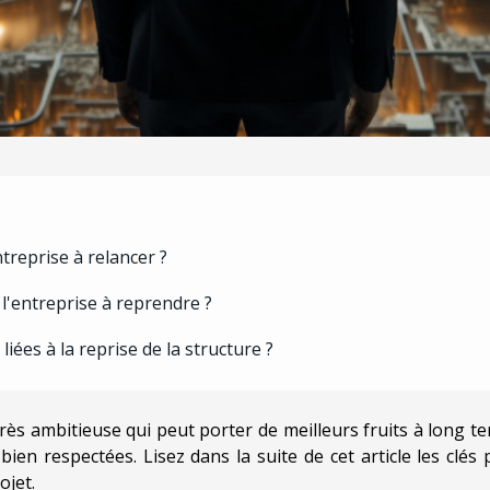
ntreprise à relancer ?
e l'entreprise à reprendre ?
liées à la reprise de la structure ?
rès ambitieuse qui peut porter de meilleurs fruits à long t
ien respectées. Lisez dans la suite de cet article les clés
ojet.