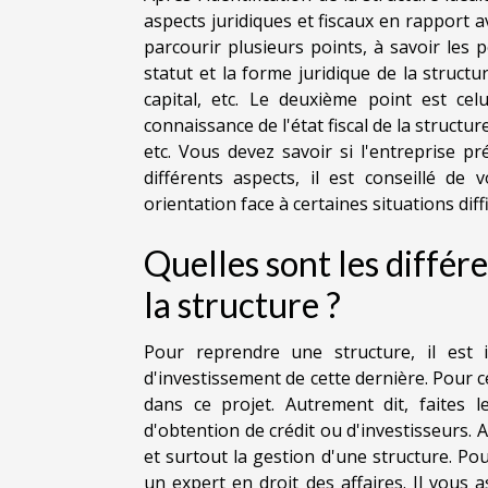
aspects juridiques et fiscaux en rapport a
parcourir plusieurs points, à savoir les 
statut et la forme juridique de la structu
capital, etc. Le deuxième point est ce
connaissance de l'état fiscal de la structur
etc. Vous devez savoir si l'entreprise p
différents aspects, il est conseillé d
orientation face à certaines situations diffi
Quelles sont les différe
la structure ?
Pour reprendre une structure, il est 
d'investissement de cette dernière. Pour c
dans ce projet. Autrement dit, faites l
d'obtention de crédit ou d'investisseurs.
et surtout la gestion d'une structure. Po
un expert en droit des affaires. Il vous a