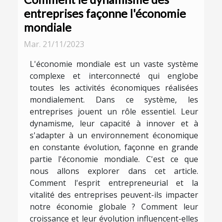
entreprises façonne l'économie
mondiale
Mar. 21/11/2023
L'économie mondiale est un vaste système
complexe et interconnecté qui englobe
toutes les activités économiques réalisées
mondialement. Dans ce système, les
entreprises jouent un rôle essentiel. Leur
dynamisme, leur capacité à innover et à
s'adapter à un environnement économique
en constante évolution, façonne en grande
partie l'économie mondiale. C'est ce que
nous allons explorer dans cet article.
Comment l'esprit entrepreneurial et la
vitalité des entreprises peuvent-ils impacter
notre économie globale ? Comment leur
croissance et leur évolution influencent-elles