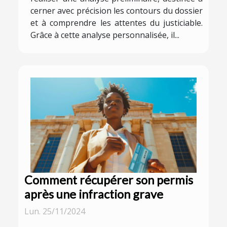
cerner avec précision les contours du dossier
et à comprendre les attentes du justiciable.
Grâce à cette analyse personnalisée, il...
Comment récupérer son permis
après une infraction grave
Lun. 25/11/2024