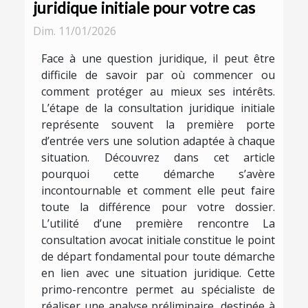
juridique initiale pour votre cas
Dim. 11/01/2026
Face à une question juridique, il peut être
difficile de savoir par où commencer ou
comment protéger au mieux ses intérêts.
L’étape de la consultation juridique initiale
représente souvent la première porte
d’entrée vers une solution adaptée à chaque
situation. Découvrez dans cet article
pourquoi cette démarche s’avère
incontournable et comment elle peut faire
toute la différence pour votre dossier.
L’utilité d’une première rencontre La
consultation avocat initiale constitue le point
de départ fondamental pour toute démarche
en lien avec une situation juridique. Cette
primo-rencontre permet au spécialiste de
réaliser une analyse préliminaire, destinée à