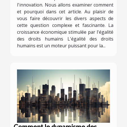
l'innovation. Nous allons examiner comment
et pourquoi dans cet article. Au plaisir de
vous faire découvrir les divers aspects de
cette question complexe et fascinante. La
croissance économique stimulée par l'égalité
des droits humains L'égalité des droits
humains est un moteur puissant pour la...
Comment le dynamisme des