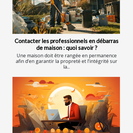
Contacter les professionnels en débarras
de maison : quoi savoir ?
Une maison doit être rangée en permanence
afin d’en garantir la propreté et l’intégrité sur
la...