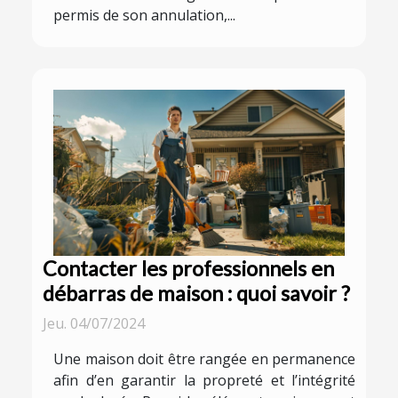
permis de son annulation,...
Contacter les professionnels en
débarras de maison : quoi savoir ?
Jeu. 04/07/2024
Une maison doit être rangée en permanence
afin d’en garantir la propreté et l’intégrité