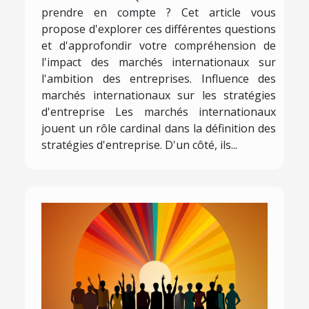
prendre en compte ? Cet article vous
propose d'explorer ces différentes questions
et d'approfondir votre compréhension de
l'impact des marchés internationaux sur
l'ambition des entreprises. Influence des
marchés internationaux sur les stratégies
d'entreprise Les marchés internationaux
jouent un rôle cardinal dans la définition des
stratégies d'entreprise. D'un côté, ils...