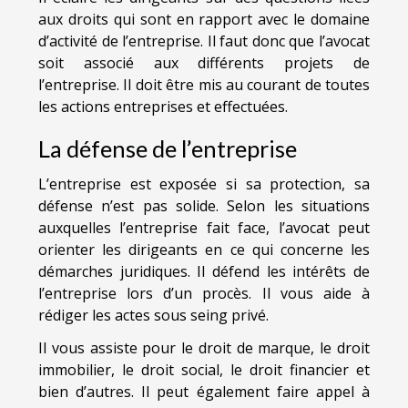
aux droits qui sont en rapport avec le domaine
d’activité de l’entreprise. Il faut donc que l’avocat
soit associé aux différents projets de
l’entreprise. Il doit être mis au courant de toutes
les actions entreprises et effectuées.
La défense de l’entreprise
L’entreprise est exposée si sa protection, sa
défense n’est pas solide. Selon les situations
auxquelles l’entreprise fait face, l’avocat peut
orienter les dirigeants en ce qui concerne les
démarches juridiques. Il défend les intérêts de
l’entreprise lors d’un procès. Il vous aide à
rédiger les actes sous seing privé.
Il vous assiste pour le droit de marque, le droit
immobilier, le droit social, le droit financier et
bien d’autres. Il peut également faire appel à