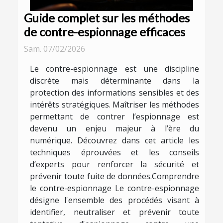
Guide complet sur les méthodes
de contre-espionnage efficaces
Sam. 07/02/2026
Le contre-espionnage est une discipline
discrète mais déterminante dans la
protection des informations sensibles et des
intérêts stratégiques. Maîtriser les méthodes
permettant de contrer l’espionnage est
devenu un enjeu majeur à l’ère du
numérique. Découvrez dans cet article les
techniques éprouvées et les conseils
d’experts pour renforcer la sécurité et
prévenir toute fuite de données.Comprendre
le contre-espionnage Le contre-espionnage
désigne l'ensemble des procédés visant à
identifier, neutraliser et prévenir toute