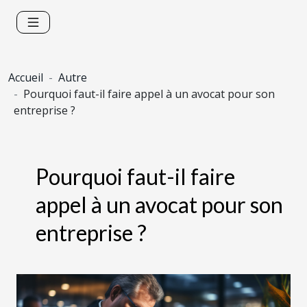
Accueil
Autre
Pourquoi faut-il faire appel à un avocat pour son
entreprise ?
Pourquoi faut-il faire
appel à un avocat pour son
entreprise ?