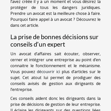
l’avez créée il y a un moment et vous désirez la
protéger de tous les dangers juridiques.
Prendre un avocat est la meilleure chose à faire.
Pourquoi faire appel à un avocat ? Découvrez le
dans cet article.
La prise de bonnes décisions sur
conseils d’un expert
Un avocat d’affaires sait écouter, observer,
cerner et intégrer une entreprise au point d’en
connaitre le fonctionnement et le mécanisme.
Vous pouvez
découvrir ici
plus d’articles sur le
sujet. Cet atout lui permet de prodiguer des
conseils avisés de gestion aux dirigeants de
l’entreprise.
Ces conseils aident donc les dirigeants dans la
prise de décisions de gestion de leur entreprise.
Il éclaire les dirigeants sur des questions liées