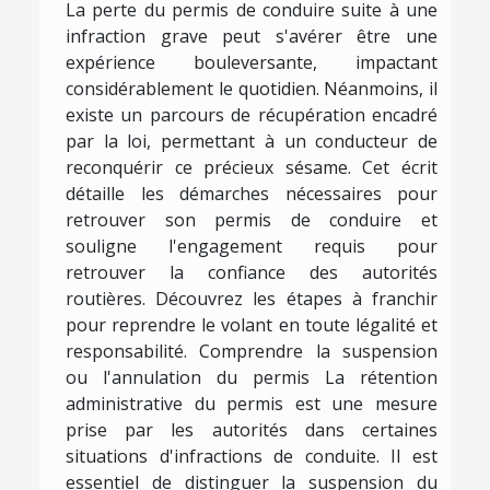
La perte du permis de conduire suite à une
infraction grave peut s'avérer être une
expérience bouleversante, impactant
considérablement le quotidien. Néanmoins, il
existe un parcours de récupération encadré
par la loi, permettant à un conducteur de
reconquérir ce précieux sésame. Cet écrit
détaille les démarches nécessaires pour
retrouver son permis de conduire et
souligne l'engagement requis pour
retrouver la confiance des autorités
routières. Découvrez les étapes à franchir
pour reprendre le volant en toute légalité et
responsabilité. Comprendre la suspension
ou l'annulation du permis La rétention
administrative du permis est une mesure
prise par les autorités dans certaines
situations d'infractions de conduite. Il est
essentiel de distinguer la suspension du