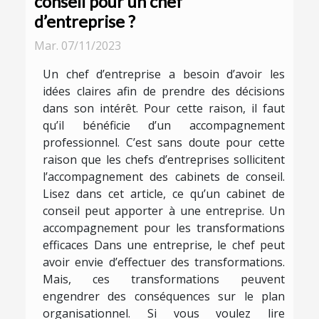
conseil pour un chef
d’entreprise ?
Mar. 07/11/2023
Un chef d’entreprise a besoin d’avoir les
idées claires afin de prendre des décisions
dans son intérêt. Pour cette raison, il faut
qu’il bénéficie d’un accompagnement
professionnel. C’est sans doute pour cette
raison que les chefs d’entreprises sollicitent
l’accompagnement des cabinets de conseil.
Lisez dans cet article, ce qu’un cabinet de
conseil peut apporter à une entreprise. Un
accompagnement pour les transformations
efficaces Dans une entreprise, le chef peut
avoir envie d’effectuer des transformations.
Mais, ces transformations peuvent
engendrer des conséquences sur le plan
organisationnel. Si vous voulez lire