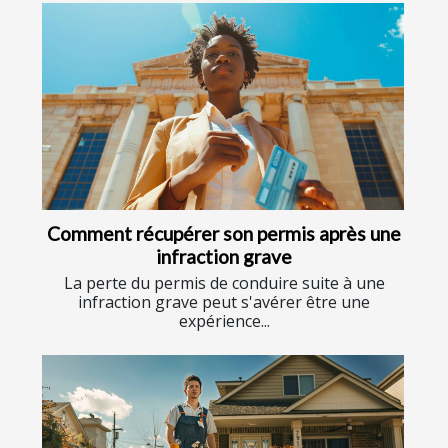
Comment récupérer son permis après une
infraction grave
La perte du permis de conduire suite à une
infraction grave peut s'avérer être une
expérience...