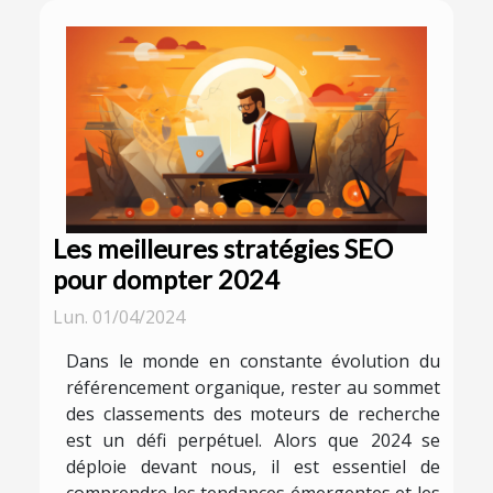
Les meilleures stratégies SEO
pour dompter 2024
Lun. 01/04/2024
Dans le monde en constante évolution du
référencement organique, rester au sommet
des classements des moteurs de recherche
est un défi perpétuel. Alors que 2024 se
déploie devant nous, il est essentiel de
comprendre les tendances émergentes et les