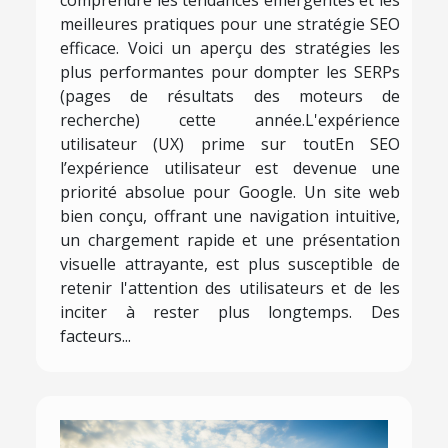
meilleures pratiques pour une stratégie SEO
efficace. Voici un aperçu des stratégies les
plus performantes pour dompter les SERPs
(pages de résultats des moteurs de
recherche) cette année.L'expérience
utilisateur (UX) prime sur toutEn SEO
l’expérience utilisateur est devenue une
priorité absolue pour Google. Un site web
bien conçu, offrant une navigation intuitive,
un chargement rapide et une présentation
visuelle attrayante, est plus susceptible de
retenir l'attention des utilisateurs et de les
inciter à rester plus longtemps. Des
facteurs...