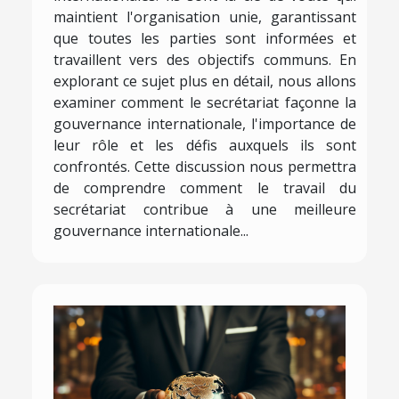
maintient l'organisation unie, garantissant
que toutes les parties sont informées et
travaillent vers des objectifs communs. En
explorant ce sujet plus en détail, nous allons
examiner comment le secrétariat façonne la
gouvernance internationale, l'importance de
leur rôle et les défis auxquels ils sont
confrontés. Cette discussion nous permettra
de comprendre comment le travail du
secrétariat contribue à une meilleure
gouvernance internationale...