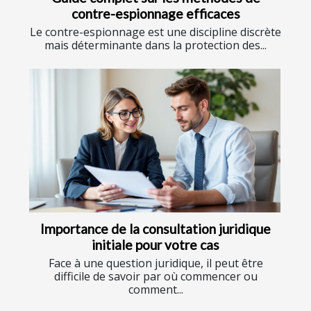
contre-espionnage efficaces
Le contre-espionnage est une discipline discrète
mais déterminante dans la protection des...
Importance de la consultation juridique
initiale pour votre cas
Face à une question juridique, il peut être
difficile de savoir par où commencer ou
comment...