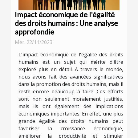
Impact économique de l'égalité
des droits humains : Une analyse
approfondie
Mer. 22/11/2023
L'impact économique de l'égalité des droits
humains est un sujet qui mérite d'être
exploré plus en détail. A travers le monde,
nous avons fait des avancées significatives
dans la promotion des droits humains, mais il
reste encore beaucoup à faire. Ces efforts
sont non seulement moralement justifiés,
mais ils ont également des implications
économiques importantes. En effet, une plus
grande égalité des droits humains peut
favoriser la croissance économique,
améliorer la productivité et stimuler