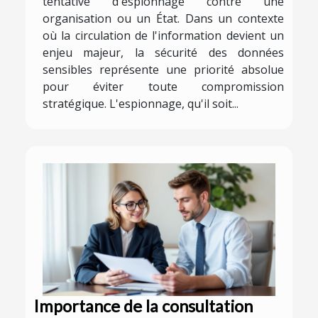
tentative d'espionnage contre une
organisation ou un État. Dans un contexte
où la circulation de l'information devient un
enjeu majeur, la sécurité des données
sensibles représente une priorité absolue
pour éviter toute compromission
stratégique. L'espionnage, qu'il soit...
Importance de la consultation