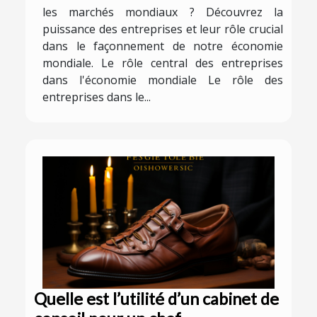
les marchés mondiaux ? Découvrez la
puissance des entreprises et leur rôle crucial
dans le façonnement de notre économie
mondiale. Le rôle central des entreprises
dans l'économie mondiale Le rôle des
entreprises dans le...
Quelle est l’utilité d’un cabinet de