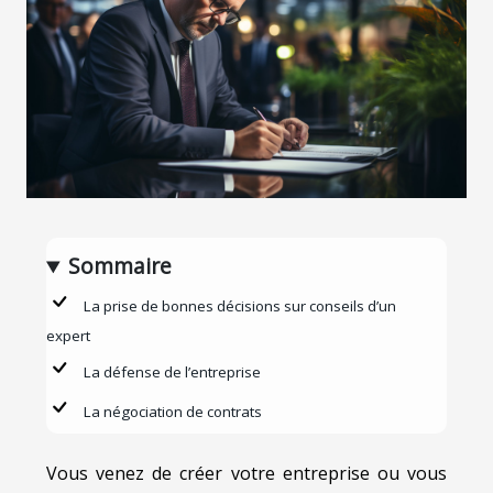
Sommaire
La prise de bonnes décisions sur conseils d’un
expert
La défense de l’entreprise
La négociation de contrats
Vous venez de créer votre entreprise ou vous