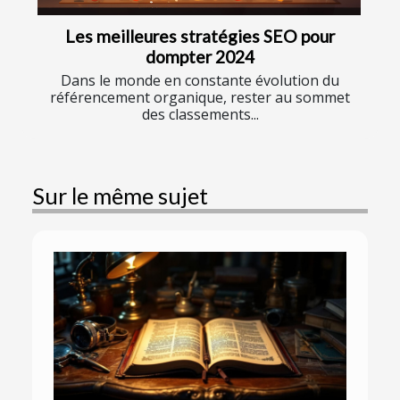
Les meilleures stratégies SEO pour
dompter 2024
Dans le monde en constante évolution du
référencement organique, rester au sommet
des classements...
Sur le même sujet