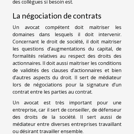
des collègues si besoin est.
La négociation de contrats
Un avocat compétent doit maitriser les
domaines dans lesquels il doit intervenir.
Concernant le droit de société, il doit maitriser
les questions d’augmentations du capital, de
formalités relatives au respect des droits des
actionnaires. Il doit aussi maitriser les conditions
de validités des clauses d’actionnaires et bien
d’autres aspects du droit. Il sert de médiateur
lors de négociations pour la signature d’un
contrat entre les parties au contrat.
Un avocat est très important pour une
entreprise, car il sert de conseiller, de défenseur
des droits de la société. Il sert aussi de
médiateur entre diverses entreprises travaillant
ou désirant travailler ensemble.