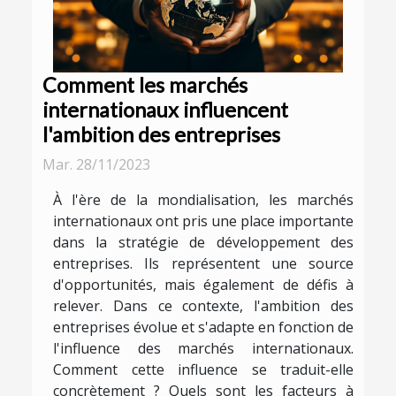
Comment les marchés
internationaux influencent
l'ambition des entreprises
Mar. 28/11/2023
À l'ère de la mondialisation, les marchés
internationaux ont pris une place importante
dans la stratégie de développement des
entreprises. Ils représentent une source
d'opportunités, mais également de défis à
relever. Dans ce contexte, l'ambition des
entreprises évolue et s'adapte en fonction de
l'influence des marchés internationaux.
Comment cette influence se traduit-elle
concrètement ? Quels sont les facteurs à