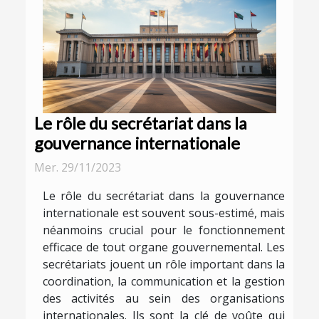
Le rôle du secrétariat dans la
gouvernance internationale
Mer. 29/11/2023
Le rôle du secrétariat dans la gouvernance
internationale est souvent sous-estimé, mais
néanmoins crucial pour le fonctionnement
efficace de tout organe gouvernemental. Les
secrétariats jouent un rôle important dans la
coordination, la communication et la gestion
des activités au sein des organisations
internationales. Ils sont la clé de voûte qui