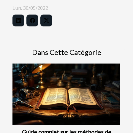
Lun. 30/05/2022
Dans Cette Catégorie
Guide complet sur les méthodes de