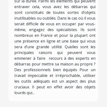
sur la durée. Parmi les éléments qui peuvent
entraver cela, vous avez les débarras qui
sont constitués de toutes sortes d’objets
inutilisables ou oubliés. Dans le cas où il vous
serait difficile de vous en occuper par vous-
même, engagez des spécialistes. Ils sont
nombreux en France et pour la plupart ont
une présence en ligne et une base qui vous
sera d’une grande utilité. Quelles sont les
principales raisons qui peuvent vous
emmener à faire recours à des experts en
débarras pour mettre sa maison au propre ?
Des professionnels bien équipés Pour un
travail impeccable et irréprochable, utiliser
les outils adéquats est un aspect des plus
cruciaux. Il peut en effet avoir des objets
lourds qui...