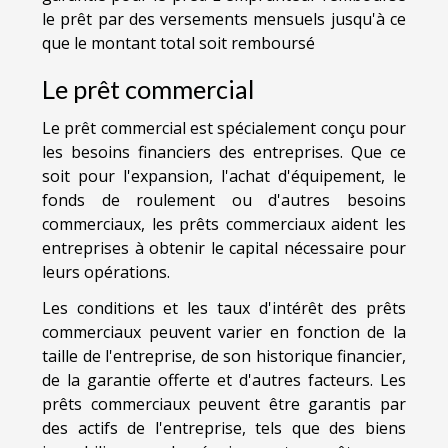
le prêt par des versements mensuels jusqu'à ce
que le montant total soit remboursé
Le prêt commercial
Le prêt commercial est spécialement conçu pour
les besoins financiers des entreprises. Que ce
soit pour l'expansion, l'achat d'équipement, le
fonds de roulement ou d'autres besoins
commerciaux, les prêts commerciaux aident les
entreprises à obtenir le capital nécessaire pour
leurs opérations.
Les conditions et les taux d'intérêt des prêts
commerciaux peuvent varier en fonction de la
taille de l'entreprise, de son historique financier,
de la garantie offerte et d'autres facteurs. Les
prêts commerciaux peuvent être garantis par
des actifs de l'entreprise, tels que des biens