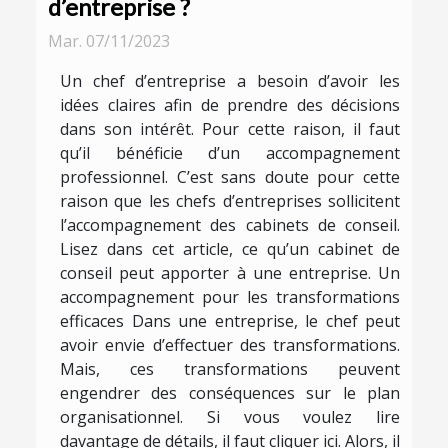
d’entreprise ?
Mar. 07/11/2023
Un chef d’entreprise a besoin d’avoir les
idées claires afin de prendre des décisions
dans son intérêt. Pour cette raison, il faut
qu’il bénéficie d’un accompagnement
professionnel. C’est sans doute pour cette
raison que les chefs d’entreprises sollicitent
l’accompagnement des cabinets de conseil.
Lisez dans cet article, ce qu’un cabinet de
conseil peut apporter à une entreprise. Un
accompagnement pour les transformations
efficaces Dans une entreprise, le chef peut
avoir envie d’effectuer des transformations.
Mais, ces transformations peuvent
engendrer des conséquences sur le plan
organisationnel. Si vous voulez lire
davantage de détails, il faut cliquer ici. Alors, il