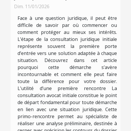
Dim. 11/01/2026
Face à une question juridique, il peut être
difficile de savoir par où commencer ou
comment protéger au mieux ses intérêts.
L’étape de la consultation juridique initiale
représente souvent la première porte
d’entrée vers une solution adaptée à chaque
situation. Découvrez dans cet article
pourquoi cette démarche s’avère
incontournable et comment elle peut faire
toute la différence pour votre dossier.
L’utilité d’une première rencontre La
consultation avocat initiale constitue le point
de départ fondamental pour toute démarche
en lien avec une situation juridique. Cette
primo-rencontre permet au spécialiste de
réaliser une analyse préliminaire, destinée à
cerner avec précision les contours du dossier