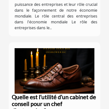
puissance des entreprises et leur rôle crucial
dans le façonnement de notre économie
mondiale. Le rôle central des entreprises
dans l'économie mondiale Le rôle des
entreprises dans le...
Quelle est l’utilité d’un cabinet de
conseil pour un chef