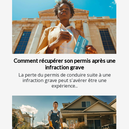
Comment récupérer son permis après une
infraction grave
La perte du permis de conduire suite à une
infraction grave peut s'avérer être une
expérience...