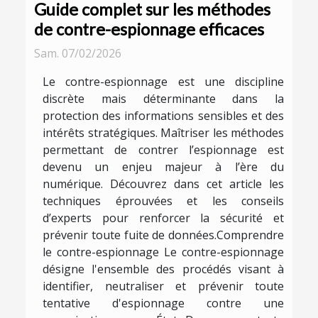
Guide complet sur les méthodes
de contre-espionnage efficaces
Sam. 07/02/2026
Le contre-espionnage est une discipline
discrète mais déterminante dans la
protection des informations sensibles et des
intérêts stratégiques. Maîtriser les méthodes
permettant de contrer l’espionnage est
devenu un enjeu majeur à l’ère du
numérique. Découvrez dans cet article les
techniques éprouvées et les conseils
d’experts pour renforcer la sécurité et
prévenir toute fuite de données.Comprendre
le contre-espionnage Le contre-espionnage
désigne l'ensemble des procédés visant à
identifier, neutraliser et prévenir toute
tentative d'espionnage contre une