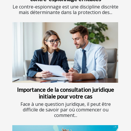
Le contre-espionnage est une discipline discrète
mais déterminante dans la protection des...
Importance de la consultation juridique
initiale pour votre cas
Face à une question juridique, il peut être
difficile de savoir par où commencer ou
comment...