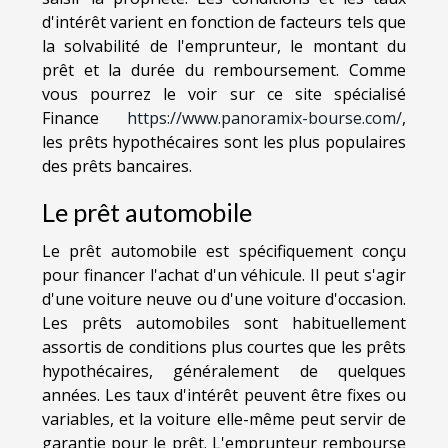
d'intérêt varient en fonction de facteurs tels que
la solvabilité de l'emprunteur, le montant du
prêt et la durée du remboursement. Comme
vous pourrez le voir sur ce site spécialisé
Finance
https://www.panoramix-bourse.com/
,
les prêts hypothécaires sont les plus populaires
des prêts bancaires.
Le prêt automobile
Le prêt automobile est spécifiquement conçu
pour financer l'achat d'un véhicule. Il peut s'agir
d'une voiture neuve ou d'une voiture d'occasion.
Les prêts automobiles sont habituellement
assortis de conditions plus courtes que les prêts
hypothécaires, généralement de quelques
années. Les taux d'intérêt peuvent être fixes ou
variables, et la voiture elle-même peut servir de
garantie pour le prêt. L'emprunteur rembourse