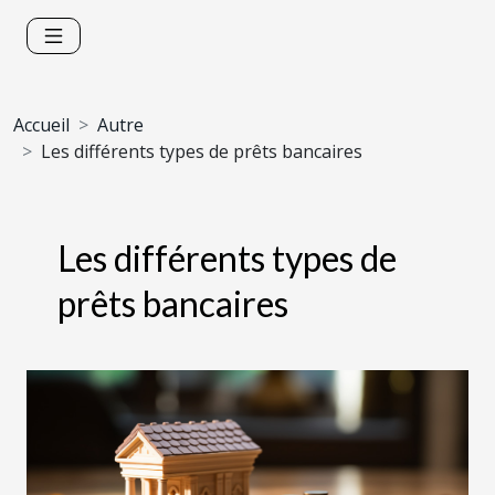
Accueil
Autre
Les différents types de prêts bancaires
Les différents types de
prêts bancaires