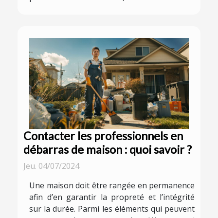
Contacter les professionnels en
débarras de maison : quoi savoir ?
Jeu. 04/07/2024
Une maison doit être rangée en permanence
afin d’en garantir la propreté et l’intégrité
sur la durée. Parmi les éléments qui peuvent