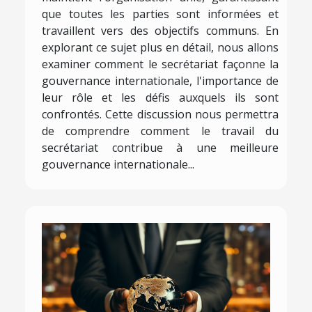
que toutes les parties sont informées et
travaillent vers des objectifs communs. En
explorant ce sujet plus en détail, nous allons
examiner comment le secrétariat façonne la
gouvernance internationale, l'importance de
leur rôle et les défis auxquels ils sont
confrontés. Cette discussion nous permettra
de comprendre comment le travail du
secrétariat contribue à une meilleure
gouvernance internationale...