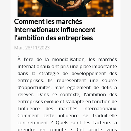
Comment les marchés
internationaux influencent
l'ambition des entreprises
Mar. 28/11/2023
À l'ère de la mondialisation, les marchés
internationaux ont pris une place importante
dans la stratégie de développement des
entreprises. Ils représentent une source
d'opportunités, mais également de défis à
relever. Dans ce contexte, l'ambition des
entreprises évolue et s'adapte en fonction de
l'influence des marchés internationaux.
Comment cette influence se traduit-elle
concrètement ? Quels sont les facteurs à
prendre en compte ? Cet article vous