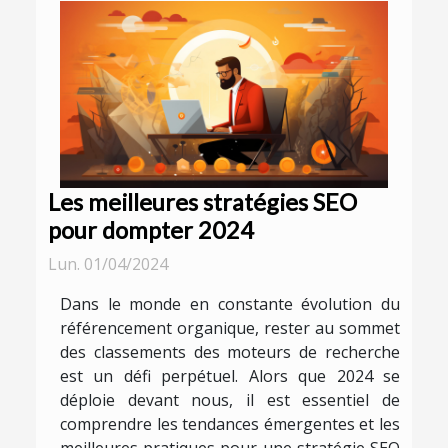
Les meilleures stratégies SEO
pour dompter 2024
Lun. 01/04/2024
Dans le monde en constante évolution du
référencement organique, rester au sommet
des classements des moteurs de recherche
est un défi perpétuel. Alors que 2024 se
déploie devant nous, il est essentiel de
comprendre les tendances émergentes et les