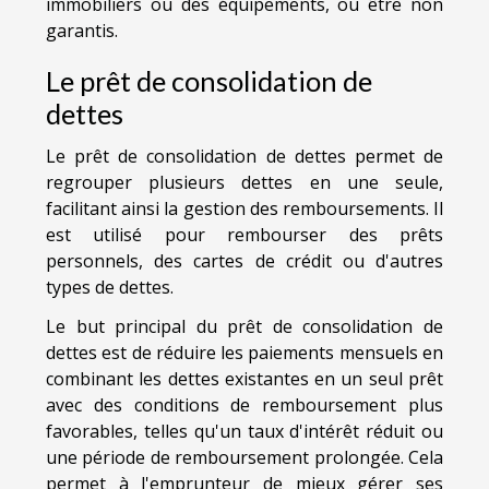
immobiliers ou des équipements, ou être non
garantis.
Le prêt de consolidation de
dettes
Le prêt de consolidation de dettes permet de
regrouper plusieurs dettes en une seule,
facilitant ainsi la gestion des remboursements. Il
est utilisé pour rembourser des prêts
personnels, des cartes de crédit ou d'autres
types de dettes.
Le but principal du prêt de consolidation de
dettes est de réduire les paiements mensuels en
combinant les dettes existantes en un seul prêt
avec des conditions de remboursement plus
favorables, telles qu'un taux d'intérêt réduit ou
une période de remboursement prolongée. Cela
permet à l'emprunteur de mieux gérer ses