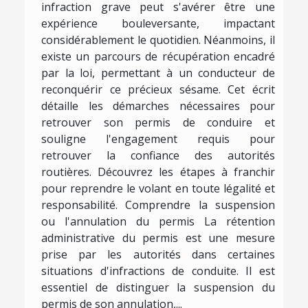
infraction grave peut s'avérer être une
expérience bouleversante, impactant
considérablement le quotidien. Néanmoins, il
existe un parcours de récupération encadré
par la loi, permettant à un conducteur de
reconquérir ce précieux sésame. Cet écrit
détaille les démarches nécessaires pour
retrouver son permis de conduire et
souligne l'engagement requis pour
retrouver la confiance des autorités
routières. Découvrez les étapes à franchir
pour reprendre le volant en toute légalité et
responsabilité. Comprendre la suspension
ou l'annulation du permis La rétention
administrative du permis est une mesure
prise par les autorités dans certaines
situations d'infractions de conduite. Il est
essentiel de distinguer la suspension du
permis de son annulation,...