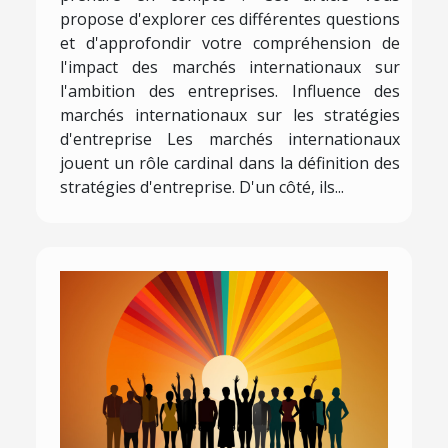
propose d'explorer ces différentes questions
et d'approfondir votre compréhension de
l'impact des marchés internationaux sur
l'ambition des entreprises. Influence des
marchés internationaux sur les stratégies
d'entreprise Les marchés internationaux
jouent un rôle cardinal dans la définition des
stratégies d'entreprise. D'un côté, ils...