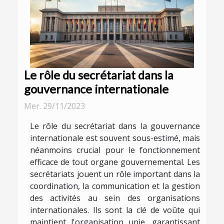
Le rôle du secrétariat dans la
gouvernance internationale
Mer. 29/11/2023
Le rôle du secrétariat dans la gouvernance
internationale est souvent sous-estimé, mais
néanmoins crucial pour le fonctionnement
efficace de tout organe gouvernemental. Les
secrétariats jouent un rôle important dans la
coordination, la communication et la gestion
des activités au sein des organisations
internationales. Ils sont la clé de voûte qui
maintient l'organisation unie, garantissant