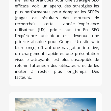
meilleures pratiques pour une stratégie SEO
efficace. Voici un aperçu des stratégies les
plus performantes pour dompter les SERPs
(pages de résultats des moteurs de
recherche) cette année.L'expérience
utilisateur (UX) prime sur toutEn SEO
l’expérience utilisateur est devenue une
priorité absolue pour Google. Un site web
bien conçu, offrant une navigation intuitive,
un chargement rapide et une présentation
visuelle attrayante, est plus susceptible de
retenir l'attention des utilisateurs et de les
inciter à rester plus longtemps. Des
facteurs...