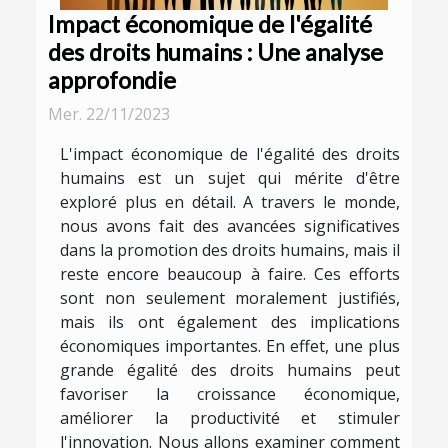
Impact économique de l'égalité
des droits humains : Une analyse
approfondie
Mer. 22/11/2023
L'impact économique de l'égalité des droits
humains est un sujet qui mérite d'être
exploré plus en détail. A travers le monde,
nous avons fait des avancées significatives
dans la promotion des droits humains, mais il
reste encore beaucoup à faire. Ces efforts
sont non seulement moralement justifiés,
mais ils ont également des implications
économiques importantes. En effet, une plus
grande égalité des droits humains peut
favoriser la croissance économique,
améliorer la productivité et stimuler
l'innovation. Nous allons examiner comment