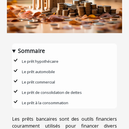
Sommaire
Le prêt hypothécaire
Le prêt automobile
Le prêt commercial
Le prêt de consolidation de dettes
Le prêt à la consommation
Les prêts bancaires sont des outils financiers
couramment utilisés pour financer divers