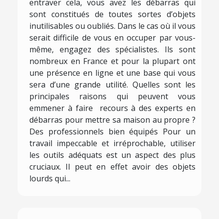
entraver cela, vous avez les débarras qui
sont constitués de toutes sortes d’objets
inutilisables ou oubliés. Dans le cas où il vous
serait difficile de vous en occuper par vous-
même, engagez des spécialistes. Ils sont
nombreux en France et pour la plupart ont
une présence en ligne et une base qui vous
sera d’une grande utilité. Quelles sont les
principales raisons qui peuvent vous
emmener à faire recours à des experts en
débarras pour mettre sa maison au propre ?
Des professionnels bien équipés Pour un
travail impeccable et irréprochable, utiliser
les outils adéquats est un aspect des plus
cruciaux. Il peut en effet avoir des objets
lourds qui...