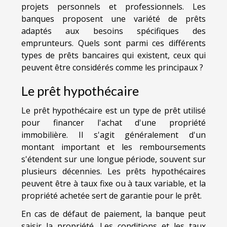
projets personnels et professionnels. Les
banques proposent une variété de prêts
adaptés aux besoins spécifiques des
emprunteurs. Quels sont parmi ces différents
types de prêts bancaires qui existent, ceux qui
peuvent être considérés comme les principaux ?
Le prêt hypothécaire
Le prêt hypothécaire est un type de prêt utilisé
pour financer l'achat d'une propriété
immobilière. Il s'agit généralement d'un
montant important et les remboursements
s'étendent sur une longue période, souvent sur
plusieurs décennies. Les prêts hypothécaires
peuvent être à taux fixe ou à taux variable, et la
propriété achetée sert de garantie pour le prêt.
En cas de défaut de paiement, la banque peut
saisir la propriété. Les conditions et les taux