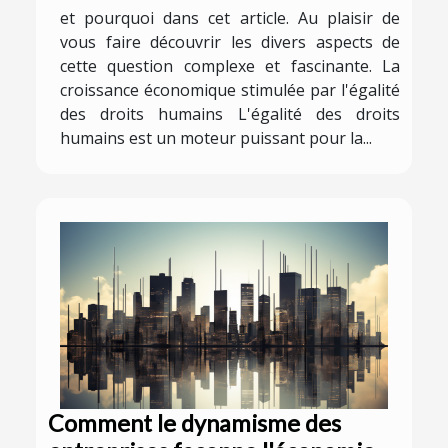
et pourquoi dans cet article. Au plaisir de
vous faire découvrir les divers aspects de
cette question complexe et fascinante. La
croissance économique stimulée par l'égalité
des droits humains L'égalité des droits
humains est un moteur puissant pour la...
Comment le dynamisme des