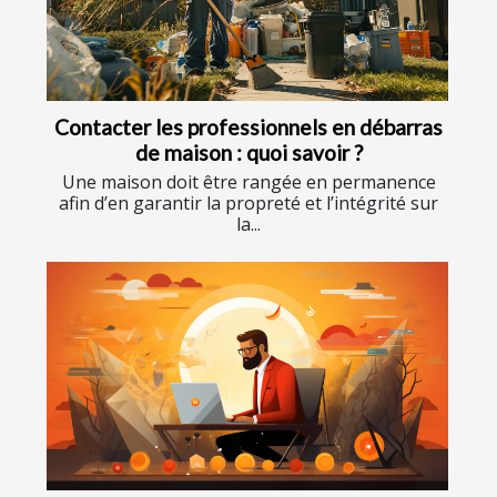
Contacter les professionnels en débarras
de maison : quoi savoir ?
Une maison doit être rangée en permanence
afin d’en garantir la propreté et l’intégrité sur
la...