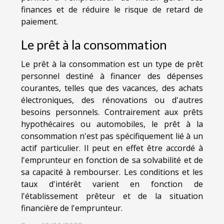
finances et de réduire le risque de retard de
paiement.
Le prêt à la consommation
Le prêt à la consommation est un type de prêt
personnel destiné à financer des dépenses
courantes, telles que des vacances, des achats
électroniques, des rénovations ou d'autres
besoins personnels. Contrairement aux prêts
hypothécaires ou automobiles, le prêt à la
consommation n'est pas spécifiquement lié à un
actif particulier. Il peut en effet être accordé à
l'emprunteur en fonction de sa solvabilité et de
sa capacité à rembourser. Les conditions et les
taux d'intérêt varient en fonction de
l'établissement prêteur et de la situation
financière de l'emprunteur.