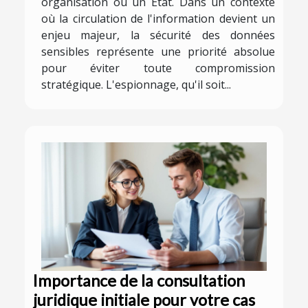
organisation ou un État. Dans un contexte
où la circulation de l'information devient un
enjeu majeur, la sécurité des données
sensibles représente une priorité absolue
pour éviter toute compromission
stratégique. L'espionnage, qu'il soit...
Importance de la consultation
juridique initiale pour votre cas