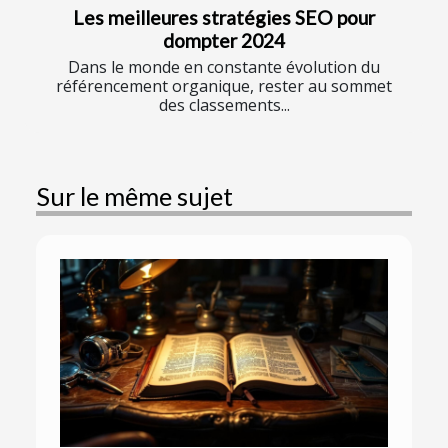
Les meilleures stratégies SEO pour
dompter 2024
Dans le monde en constante évolution du
référencement organique, rester au sommet
des classements...
Sur le même sujet