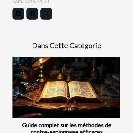
Sam. 10/06/2023
Dans Cette Catégorie
Guide complet sur les méthodes de
contre-espionnage efficaces