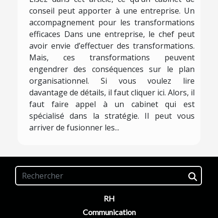
conseil peut apporter à une entreprise. Un
accompagnement pour les transformations
efficaces Dans une entreprise, le chef peut
avoir envie d’effectuer des transformations.
Mais, ces transformations peuvent
engendrer des conséquences sur le plan
organisationnel. Si vous voulez lire
davantage de détails, il faut cliquer ici. Alors, il
faut faire appel à un cabinet qui est
spécialisé dans la stratégie. Il peut vous
arriver de fusionner les...
RH
Communication