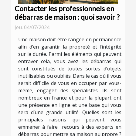
Contacter les professionnels en
débarras de maison : quoi savoir ?
Jeu. 04/07/2024
Une maison doit être rangée en permanence
afin d’en garantir la propreté et l’intégrité
sur la durée. Parmi les éléments qui peuvent
entraver cela, vous avez les débarras qui
sont constitués de toutes sortes d’objets
inutilisables ou oubliés. Dans le cas où il vous
serait difficile de vous en occuper par vous-
même, engagez des spécialistes. Ils sont
nombreux en France et pour la plupart ont
une présence en ligne et une base qui vous
sera d’une grande utilité. Quelles sont les
principales raisons qui peuvent vous
emmener à faire recours à des experts en
débarras pour mettre sa maison au propre ?