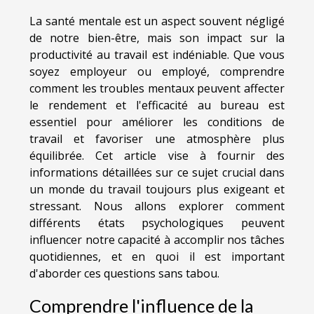
La santé mentale est un aspect souvent négligé
de notre bien-être, mais son impact sur la
productivité au travail est indéniable. Que vous
soyez employeur ou employé, comprendre
comment les troubles mentaux peuvent affecter
le rendement et l'efficacité au bureau est
essentiel pour améliorer les conditions de
travail et favoriser une atmosphère plus
équilibrée. Cet article vise à fournir des
informations détaillées sur ce sujet crucial dans
un monde du travail toujours plus exigeant et
stressant. Nous allons explorer comment
différents états psychologiques peuvent
influencer notre capacité à accomplir nos tâches
quotidiennes, et en quoi il est important
d'aborder ces questions sans tabou.
Comprendre l'influence de la