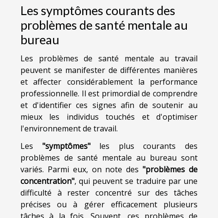
Les symptômes courants des
problèmes de santé mentale au
bureau
Les problèmes de santé mentale au travail
peuvent se manifester de différentes manières
et affecter considérablement la performance
professionnelle. Il est primordial de comprendre
et d'identifier ces signes afin de soutenir au
mieux les individus touchés et d'optimiser
l'environnement de travail.
Les
"symptômes"
les plus courants des
problèmes de santé mentale au bureau sont
variés. Parmi eux, on note des
"problèmes de
concentration"
, qui peuvent se traduire par une
difficulté à rester concentré sur des tâches
précises ou à gérer efficacement plusieurs
tâches à la fois. Souvent, ces problèmes de