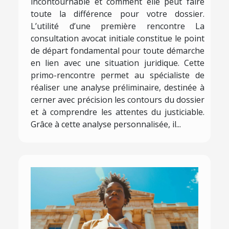
incontournable et comment elle peut faire
toute la différence pour votre dossier.
L’utilité d’une première rencontre La
consultation avocat initiale constitue le point
de départ fondamental pour toute démarche
en lien avec une situation juridique. Cette
primo-rencontre permet au spécialiste de
réaliser une analyse préliminaire, destinée à
cerner avec précision les contours du dossier
et à comprendre les attentes du justiciable.
Grâce à cette analyse personnalisée, il...