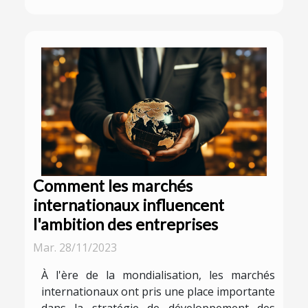
Comment les marchés
internationaux influencent
l'ambition des entreprises
Mar. 28/11/2023
À l'ère de la mondialisation, les marchés
internationaux ont pris une place importante