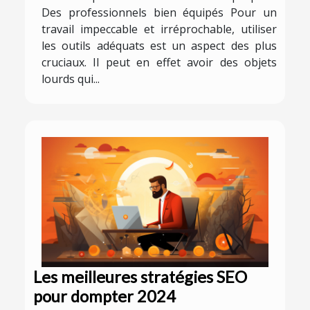
Des professionnels bien équipés Pour un
travail impeccable et irréprochable, utiliser
les outils adéquats est un aspect des plus
cruciaux. Il peut en effet avoir des objets
lourds qui...
Les meilleures stratégies SEO
pour dompter 2024