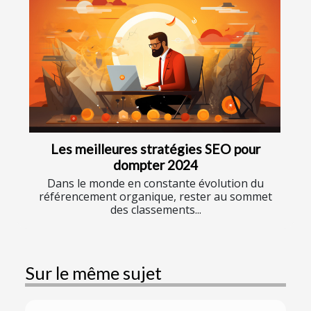
Les meilleures stratégies SEO pour
dompter 2024
Dans le monde en constante évolution du
référencement organique, rester au sommet
des classements...
Sur le même sujet