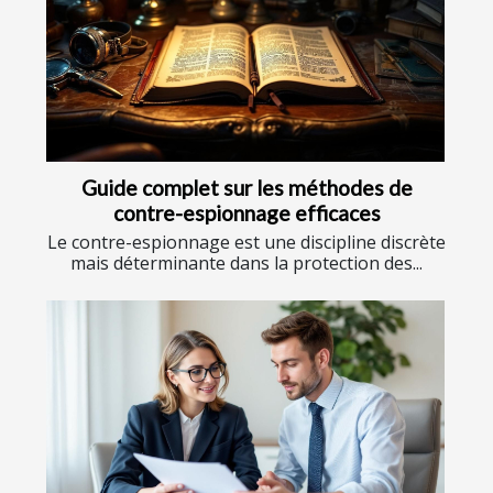
Guide complet sur les méthodes de
contre-espionnage efficaces
Le contre-espionnage est une discipline discrète
mais déterminante dans la protection des...