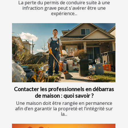
La perte du permis de conduire suite à une
infraction grave peut s'avérer être une
expérience...
Contacter les professionnels en débarras
de maison : quoi savoir ?
Une maison doit être rangée en permanence
afin d’en garantir la propreté et l’intégrité sur
la...