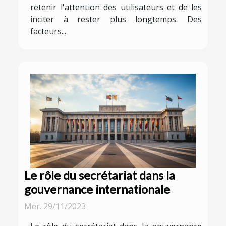
retenir l'attention des utilisateurs et de les
inciter à rester plus longtemps. Des
facteurs...
Le rôle du secrétariat dans la
gouvernance internationale
Mer. 29/11/2023