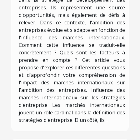
dans la stratégie de développement des
entreprises. Ils représentent une source
d'opportunités, mais également de défis à
relever. Dans ce contexte, l'ambition des
entreprises évolue et s'adapte en fonction de
l'influence des marchés internationaux.
Comment cette influence se traduit-elle
concrètement ? Quels sont les facteurs à
prendre en compte ? Cet article vous
propose d'explorer ces différentes questions
et d'approfondir votre compréhension de
l'impact des marchés internationaux sur
l'ambition des entreprises. Influence des
marchés internationaux sur les stratégies
d'entreprise Les marchés internationaux
jouent un rôle cardinal dans la définition des
stratégies d'entreprise. D'un côté, ils...