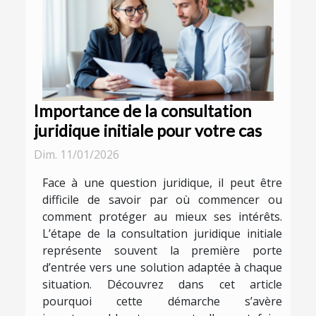
Importance de la consultation
juridique initiale pour votre cas
Dim. 11/01/2026
Face à une question juridique, il peut être
difficile de savoir par où commencer ou
comment protéger au mieux ses intérêts.
L’étape de la consultation juridique initiale
représente souvent la première porte
d’entrée vers une solution adaptée à chaque
situation. Découvrez dans cet article
pourquoi cette démarche s’avère