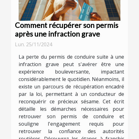
Comment récupérer son permis
après une infraction grave
Lun. 25/11/2024
La perte du permis de conduire suite à une
infraction grave peut s'avérer être une
expérience bouleversante, impactant
considérablement le quotidien. Néanmoins, il
existe un parcours de récupération encadré
par la loi, permettant à un conducteur de
reconquérir ce précieux sésame. Cet écrit
détaille les démarches nécessaires pour
retrouver son permis de conduire et
souligne l'engagement requis pour
retrouver la confiance des autorités
routières. Découvrez les étapes à franchir