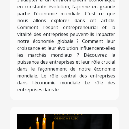
en constante évolution, façonne en grande
partie l'économie mondiale. C'est ce que
nous allons explorer dans cet article.
Comment l'esprit entrepreneurial et la
vitalité des entreprises peuvent-ils impacter
notre économie globale ? Comment leur
croissance et leur évolution influencent-elles
les marchés mondiaux ? Découvrez la
puissance des entreprises et leur rôle crucial
dans le façonnement de notre économie
mondiale. Le rôle central des entreprises
dans l'économie mondiale Le rôle des
entreprises dans le...