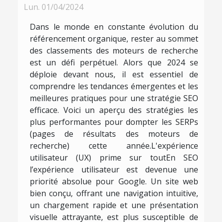
Lun. 01/04/2024
Dans le monde en constante évolution du
référencement organique, rester au sommet
des classements des moteurs de recherche
est un défi perpétuel. Alors que 2024 se
déploie devant nous, il est essentiel de
comprendre les tendances émergentes et les
meilleures pratiques pour une stratégie SEO
efficace. Voici un aperçu des stratégies les
plus performantes pour dompter les SERPs
(pages de résultats des moteurs de
recherche) cette année.L'expérience
utilisateur (UX) prime sur toutEn SEO
l’expérience utilisateur est devenue une
priorité absolue pour Google. Un site web
bien conçu, offrant une navigation intuitive,
un chargement rapide et une présentation
visuelle attrayante, est plus susceptible de