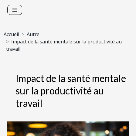
Accueil
Autre
Impact de la santé mentale sur la productivité au
travail
Impact de la santé mentale
sur la productivité au
travail