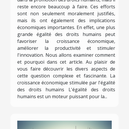
reste encore beaucoup à faire. Ces efforts
sont non seulement moralement justifiés,
mais ils ont également des implications
économiques importantes. En effet, une plus
grande égalité des droits humains peut
favoriser la croissance économique,
améliorer la productivité et stimuler
l'innovation. Nous allons examiner comment
et pourquoi dans cet article. Au plaisir de
vous faire découvrir les divers aspects de
cette question complexe et fascinante. La
croissance économique stimulée par l'égalité
des droits humains L'égalité des droits
humains est un moteur puissant pour la...