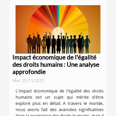
Impact économique de l'égalité
des droits humains : Une analyse
approfondie
Mer. 22/11/2023
L'impact économique de l'égalité des droits
humains est un sujet qui mérite d'être
exploré plus en détail. A travers le monde,
nous avons fait des avancées significatives
dans la promotion des droits humains, mais il