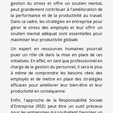
gestion du stress et offre un soutien mental,
peut grandement contribuer à l'amélioration de
la performance et de la productivité au travail.
Dans ce cadre, les stratégies en entreprise pour
gérer le stress des employés et leur offrir un
soutien mental adéquat sont essentielles pour
maximiser leur productivité globale.
Un expert en ressources humaines pourrait
jouer un rôle clé dans la mise en place de ces
initiatives. En effet, en tant que professionnel en
charge de la gestion du personnel, il sera le plus
à même de comprendre les besoins réels des
employés et de mettre en place des stratégies
efficaces pour améliorer leur bien-être et leur
productivité en conséquence.
Enfin, l'approche de la Responsabilité Sociale
d'Entreprise (RSE) peut être un outil précieux
pour les entreprises qui souhaitent favoriser un