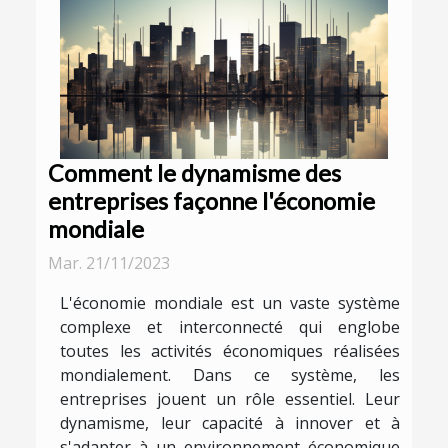
Comment le dynamisme des
entreprises façonne l'économie
mondiale
Mar. 21/11/2023
L'économie mondiale est un vaste système
complexe et interconnecté qui englobe
toutes les activités économiques réalisées
mondialement. Dans ce système, les
entreprises jouent un rôle essentiel. Leur
dynamisme, leur capacité à innover et à
s'adapter à un environnement économique