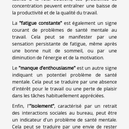
concentration peuvent entraîner une baisse de
la productivité et de la qualité du travail.
La
"fatigue constante"
est également un signe
courant de problèmes de santé mentale au
travail. Cela peut se manifester par une
sensation persistante de fatigue, même après
une bonne nuit de sommeil, ou par une
diminution de l'énergie et de la motivation.
Le
"manque d’enthousiasme"
est un autre signe
indiquant un potentiel problème de santé
mentale. Cela peut se traduire par une absence
d'intérêt pour le travail ou une perte de plaisir
dans les tâches habituellement appréciées.
Enfin, l'
"isolement"
, caractérisé par un retrait
des interactions sociales au bureau, peut être
un indicateur d'un problème de santé mentale.
Cela peut se traduire par une envie de rester