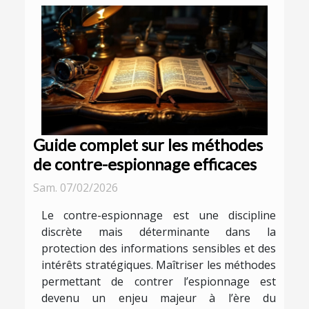
Guide complet sur les méthodes
de contre-espionnage efficaces
Sam. 07/02/2026
Le contre-espionnage est une discipline
discrète mais déterminante dans la
protection des informations sensibles et des
intérêts stratégiques. Maîtriser les méthodes
permettant de contrer l’espionnage est
devenu un enjeu majeur à l’ère du