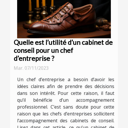
Quelle est l’utilité d’un cabinet de
conseil pour un chef
d’entreprise ?
Mar. 07/11/2023
Un chef d’entreprise a besoin d’avoir les
idées claires afin de prendre des décisions
dans son intérêt. Pour cette raison, il faut
qu’il bénéficie d’un accompagnement
professionnel. C’est sans doute pour cette
raison que les chefs d’entreprises sollicitent
l’accompagnement des cabinets de conseil.
Lisez dans cet article, ce qu’un cabinet de