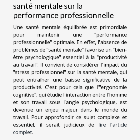
santé mentale sur la
performance professionnelle
Une santé mentale équilibrée est primordiale
pour maintenir une "performance
professionnelle" optimale. En effet, l'absence de
problèmes de "santé mentale" favorise un "bien-
être psychologique" essentiel à la "productivité
au travail". Il convient de considérer l'impact du
"stress professionnel" sur la santé mentale, qui
peut entraîner une baisse significative de la
productivité. C'est pour cela que l'"ergonomie
cognitive", qui étudie l'interaction entre l'homme
et son travail sous l'angle psychologique, est
devenue un enjeu majeur dans le monde du
travail. Pour approfondir ce sujet complexe et
essentiel, il serait judicieux de
lire l'article
complet
.