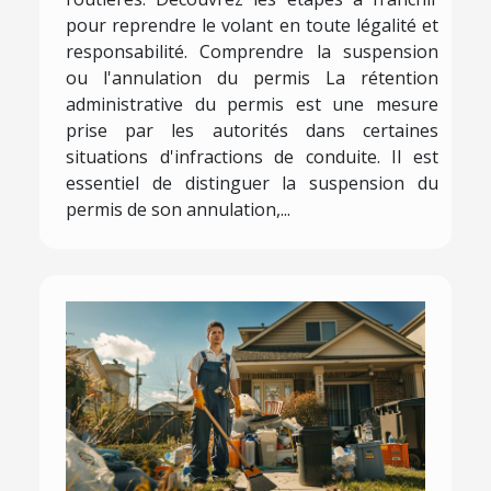
pour reprendre le volant en toute légalité et
responsabilité. Comprendre la suspension
ou l'annulation du permis La rétention
administrative du permis est une mesure
prise par les autorités dans certaines
situations d'infractions de conduite. Il est
essentiel de distinguer la suspension du
permis de son annulation,...