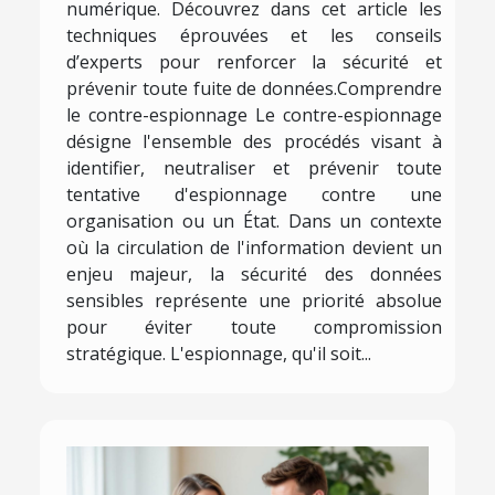
numérique. Découvrez dans cet article les
techniques éprouvées et les conseils
d’experts pour renforcer la sécurité et
prévenir toute fuite de données.Comprendre
le contre-espionnage Le contre-espionnage
désigne l'ensemble des procédés visant à
identifier, neutraliser et prévenir toute
tentative d'espionnage contre une
organisation ou un État. Dans un contexte
où la circulation de l'information devient un
enjeu majeur, la sécurité des données
sensibles représente une priorité absolue
pour éviter toute compromission
stratégique. L'espionnage, qu'il soit...