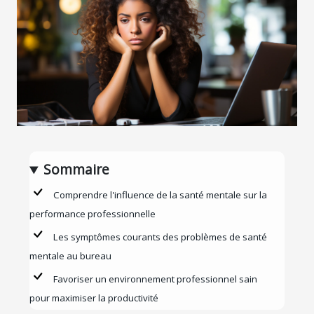
Sommaire
Comprendre l'influence de la santé mentale sur la
performance professionnelle
Les symptômes courants des problèmes de santé
mentale au bureau
Favoriser un environnement professionnel sain
pour maximiser la productivité