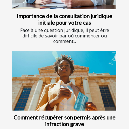
Importance de la consultation juridique
initiale pour votre cas
Face à une question juridique, il peut être
difficile de savoir par où commencer ou
comment...
Comment récupérer son permis après une
infraction grave