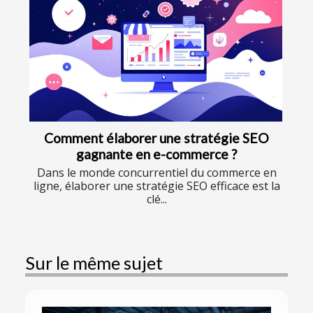
Comment élaborer une stratégie SEO
gagnante en e-commerce ?
Dans le monde concurrentiel du commerce en
ligne, élaborer une stratégie SEO efficace est la
clé...
Sur le même sujet