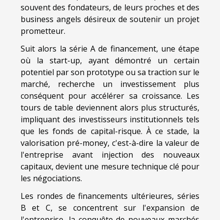
souvent des fondateurs, de leurs proches et des
business angels désireux de soutenir un projet
prometteur.
Suit alors la série A de financement, une étape
où la start-up, ayant démontré un certain
potentiel par son prototype ou sa traction sur le
marché, recherche un investissement plus
conséquent pour accélérer sa croissance. Les
tours de table deviennent alors plus structurés,
impliquant des investisseurs institutionnels tels
que les fonds de capital-risque. À ce stade, la
valorisation pré-money, c'est-à-dire la valeur de
l'entreprise avant injection des nouveaux
capitaux, devient une mesure technique clé pour
les négociations.
Les rondes de financements ultérieures, séries
B et C, se concentrent sur l'expansion de
l'entreprise, la conquête de nouveaux marchés