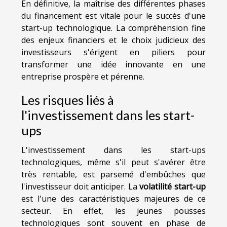
En définitive, la maîtrise des différentes phases
du financement est vitale pour le succès d'une
start-up technologique. La compréhension fine
des enjeux financiers et le choix judicieux des
investisseurs s'érigent en piliers pour
transformer une idée innovante en une
entreprise prospère et pérenne.
Les risques liés à
l'investissement dans les start-
ups
L'investissement dans les start-ups
technologiques, même s'il peut s'avérer être
très rentable, est parsemé d'embûches que
l'investisseur doit anticiper. La
volatilité start-up
est l'une des caractéristiques majeures de ce
secteur. En effet, les jeunes pousses
technologiques sont souvent en phase de