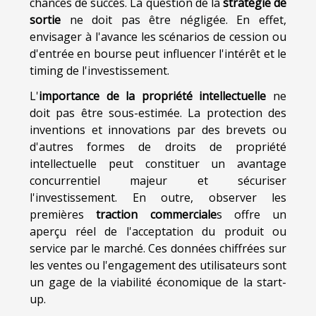
chances de succès. La question de la
stratégie de
sortie
ne doit pas être négligée. En effet,
envisager à l'avance les scénarios de cession ou
d'entrée en bourse peut influencer l'intérêt et le
timing de l'investissement.
L'
importance de la propriété intellectuelle
ne
doit pas être sous-estimée. La protection des
inventions et innovations par des brevets ou
d'autres formes de droits de propriété
intellectuelle peut constituer un avantage
concurrentiel majeur et sécuriser
l'investissement. En outre, observer les
premières
traction commerciale
s offre un
aperçu réel de l'acceptation du produit ou
service par le marché. Ces données chiffrées sur
les ventes ou l'engagement des utilisateurs sont
un gage de la viabilité économique de la start-
up.