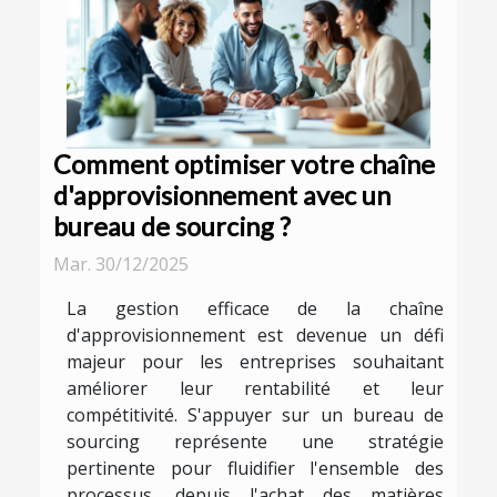
Comment optimiser votre chaîne
d'approvisionnement avec un
bureau de sourcing ?
Mar. 30/12/2025
La gestion efficace de la chaîne
d'approvisionnement est devenue un défi
majeur pour les entreprises souhaitant
améliorer leur rentabilité et leur
compétitivité. S'appuyer sur un bureau de
sourcing représente une stratégie
pertinente pour fluidifier l'ensemble des
processus, depuis l'achat des matières