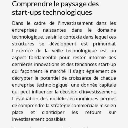
Comprendre le paysage des
start-ups technologiques
Dans le cadre de l'investissement dans les
entreprises naissantes dans le domaine
technologique, saisir le contexte dans lequel ces
structures se développent est primordial.
L'exercice de la veille technologique est un
aspect fondamental pour rester informé des
dernières innovations et des tendances start-up
qui façonnent le marché. Il s'agit également de
décrypter le potentiel de croissance de chaque
entreprise technologique, une donnée capitale
qui peut influencer la décision d'investissement.
L'évaluation des modèles économiques permet
de comprendre la stratégie commerciale mise en
place et d'anticiper les retours sur
investissement possibles.