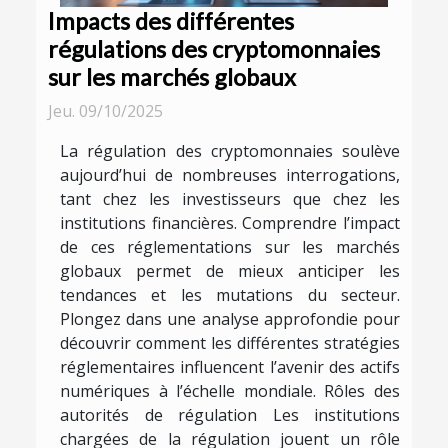
Impacts des différentes
régulations des cryptomonnaies
sur les marchés globaux
Jeu. 09/10/2025
La régulation des cryptomonnaies soulève
aujourd’hui de nombreuses interrogations,
tant chez les investisseurs que chez les
institutions financières. Comprendre l’impact
de ces réglementations sur les marchés
globaux permet de mieux anticiper les
tendances et les mutations du secteur.
Plongez dans une analyse approfondie pour
découvrir comment les différentes stratégies
réglementaires influencent l’avenir des actifs
numériques à l’échelle mondiale. Rôles des
autorités de régulation Les institutions
chargées de la régulation jouent un rôle