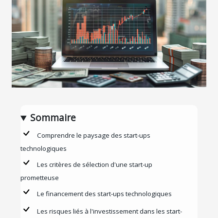
Sommaire
Comprendre le paysage des start-ups
technologiques
Les critères de sélection d'une start-up
prometteuse
Le financement des start-ups technologiques
Les risques liés à l'investissement dans les start-