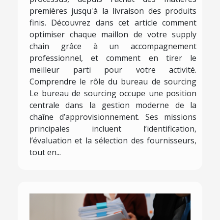
premières jusqu'à la livraison des produits
finis. Découvrez dans cet article comment
optimiser chaque maillon de votre supply
chain grâce à un accompagnement
professionnel, et comment en tirer le
meilleur parti pour votre activité.
Comprendre le rôle du bureau de sourcing
Le bureau de sourcing occupe une position
centrale dans la gestion moderne de la
chaîne d’approvisionnement. Ses missions
principales incluent l’identification,
l’évaluation et la sélection des fournisseurs,
tout en...