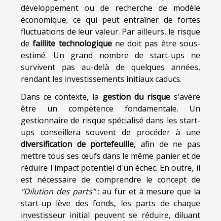
développement ou de recherche de modèle
économique, ce qui peut entraîner de fortes
fluctuations de leur valeur. Par ailleurs, le risque
de
faillite technologique
ne doit pas être sous-
estimé. Un grand nombre de start-ups ne
survivent pas au-delà de quelques années,
rendant les investissements initiaux caducs.
Dans ce contexte, la
gestion du risque
s'avère
être un compétence fondamentale. Un
gestionnaire de risque spécialisé dans les start-
ups conseillera souvent de procéder à une
diversification de portefeuille
, afin de ne pas
mettre tous ses œufs dans le même panier et de
réduire l'impact potentiel d'un échec. En outre, il
est nécessaire de comprendre le concept de
"Dilution des parts"
: au fur et à mesure que la
start-up lève des fonds, les parts de chaque
investisseur initial peuvent se réduire, diluant