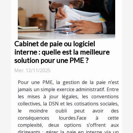
Cabinet de paie ou logiciel
interne : quelle est la meilleure
solution pour une PME ?
Mer. 12/11/2025
Pour une PME, la gestion de la paie n’est
jamais un simple exercice administratif. Entre
les mises à jour légales, les conventions
collectives, la DSN et les cotisations sociales,
le moindre oubli peut avoir des
conséquences lourdes.Face à cette
complexité, deux options s’offrent aux
dirigeants : gérer la paie en interne via un