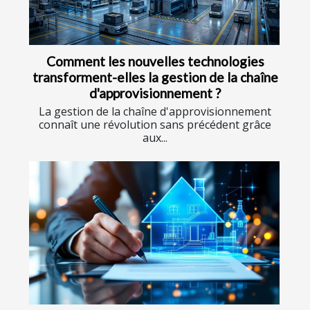
Comment les nouvelles technologies
transforment-elles la gestion de la chaîne
d'approvisionnement ?
La gestion de la chaîne d'approvisionnement
connaît une révolution sans précédent grâce
aux...