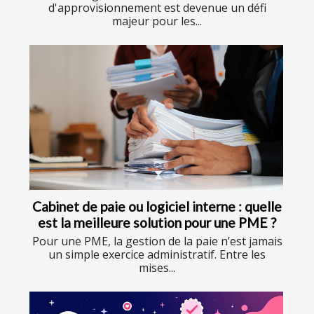
d'approvisionnement est devenue un défi
majeur pour les...
Cabinet de paie ou logiciel interne : quelle
est la meilleure solution pour une PME ?
Pour une PME, la gestion de la paie n’est jamais
un simple exercice administratif. Entre les
mises...