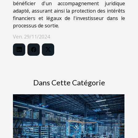
bénéficier d'un accompagnement juridique
adapté, assurant ainsi la protection des intérêts
financiers et légaux de l'investisseur dans le
processus de sortie.
Ven. 29/11/2024
Dans Cette Catégorie