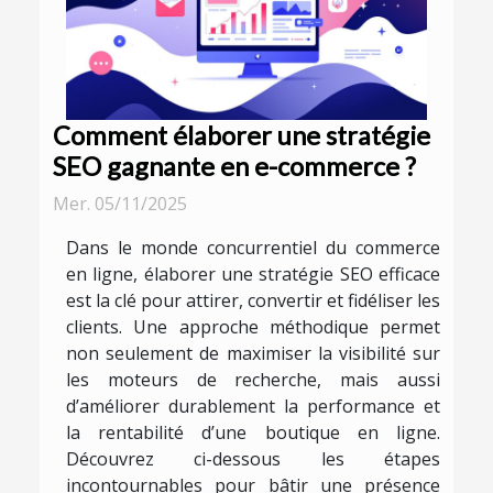
Comment élaborer une stratégie
SEO gagnante en e-commerce ?
Mer. 05/11/2025
Dans le monde concurrentiel du commerce
en ligne, élaborer une stratégie SEO efficace
est la clé pour attirer, convertir et fidéliser les
clients. Une approche méthodique permet
non seulement de maximiser la visibilité sur
les moteurs de recherche, mais aussi
d’améliorer durablement la performance et
la rentabilité d’une boutique en ligne.
Découvrez ci-dessous les étapes
incontournables pour bâtir une présence