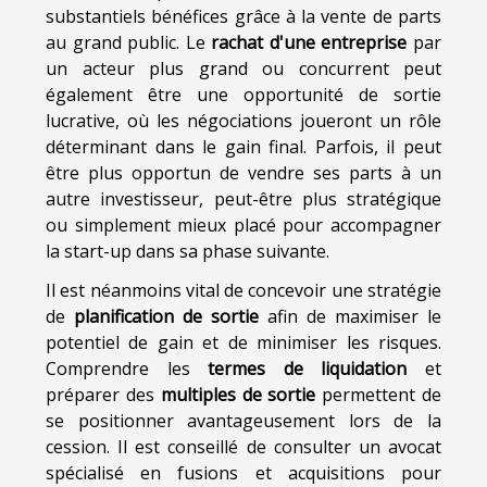
substantiels bénéfices grâce à la vente de parts
au grand public. Le
rachat d'une entreprise
par
un acteur plus grand ou concurrent peut
également être une opportunité de sortie
lucrative, où les négociations joueront un rôle
déterminant dans le gain final. Parfois, il peut
être plus opportun de vendre ses parts à un
autre investisseur, peut-être plus stratégique
ou simplement mieux placé pour accompagner
la start-up dans sa phase suivante.
Il est néanmoins vital de concevoir une stratégie
de
planification de sortie
afin de maximiser le
potentiel de gain et de minimiser les risques.
Comprendre les
termes de liquidation
et
préparer des
multiples de sortie
permettent de
se positionner avantageusement lors de la
cession. Il est conseillé de consulter un avocat
spécialisé en fusions et acquisitions pour