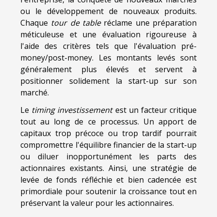
ou le développement de nouveaux produits.
Chaque
tour de table
réclame une préparation
méticuleuse et une évaluation rigoureuse à
l'aide des critères tels que l'évaluation pré-
money/post-money. Les montants levés sont
généralement plus élevés et servent à
positionner solidement la start-up sur son
marché.
Le
timing investissement
est un facteur critique
tout au long de ce processus. Un apport de
capitaux trop précoce ou trop tardif pourrait
compromettre l'équilibre financier de la start-up
ou diluer inopportunément les parts des
actionnaires existants. Ainsi, une stratégie de
levée de fonds réfléchie et bien cadencée est
primordiale pour soutenir la croissance tout en
préservant la valeur pour les actionnaires.