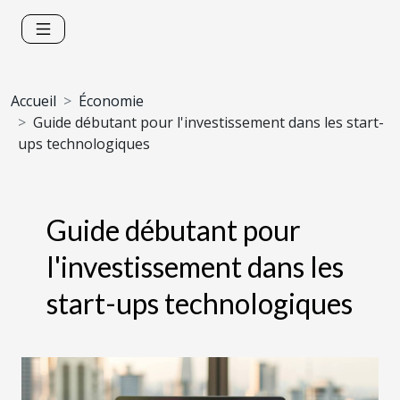
Accueil
Économie
Guide débutant pour l'investissement dans les start-
ups technologiques
Guide débutant pour
l'investissement dans les
start-ups technologiques