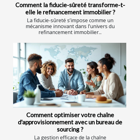
Comment la fiducie-sûreté transforme-t-
elle le refinancement immobilier ?
La fiducie-sûreté s’impose comme un
mécanisme innovant dans l’univers du
refinancement immobilier...
Comment optimiser votre chaîne
d'approvisionnement avec un bureau de
sourcing ?
La gestion efficace de la chaîne