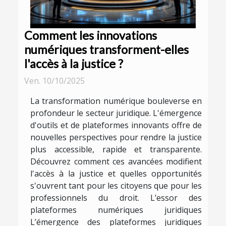
Comment les innovations
numériques transforment-elles
l'accès à la justice ?
Ven. 10/10/2025
La transformation numérique bouleverse en
profondeur le secteur juridique. L'émergence
d'outils et de plateformes innovants offre de
nouvelles perspectives pour rendre la justice
plus accessible, rapide et transparente.
Découvrez comment ces avancées modifient
l'accès à la justice et quelles opportunités
s'ouvrent tant pour les citoyens que pour les
professionnels du droit. L’essor des
plateformes numériques juridiques
L’émergence des plateformes juridiques