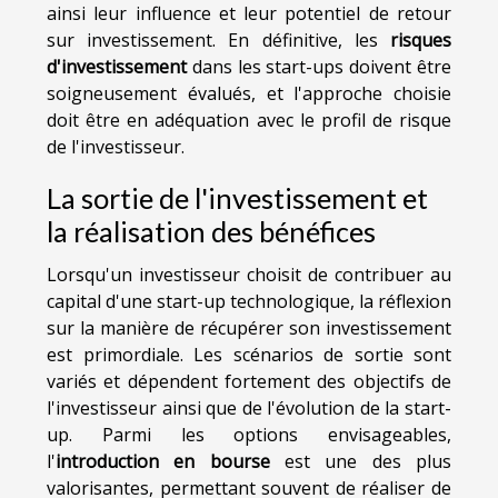
ainsi leur influence et leur potentiel de retour
sur investissement. En définitive, les
risques
d'investissement
dans les start-ups doivent être
soigneusement évalués, et l'approche choisie
doit être en adéquation avec le profil de risque
de l'investisseur.
La sortie de l'investissement et
la réalisation des bénéfices
Lorsqu'un investisseur choisit de contribuer au
capital d'une start-up technologique, la réflexion
sur la manière de récupérer son investissement
est primordiale. Les scénarios de sortie sont
variés et dépendent fortement des objectifs de
l'investisseur ainsi que de l'évolution de la start-
up. Parmi les options envisageables,
l'
introduction en bourse
est une des plus
valorisantes, permettant souvent de réaliser de