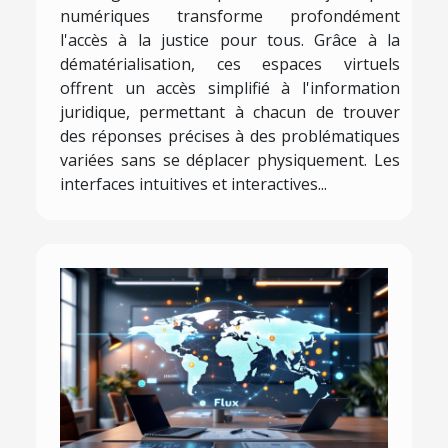
numériques transforme profondément
l'accès à la justice pour tous. Grâce à la
dématérialisation, ces espaces virtuels
offrent un accès simplifié à l'information
juridique, permettant à chacun de trouver
des réponses précises à des problématiques
variées sans se déplacer physiquement. Les
interfaces intuitives et interactives...