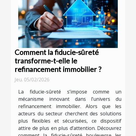
Comment la fiducie-sûreté
transforme-t-elle le
refinancement immobilier ?
Jeu. 05/02/2026
La fiducie-sûreté s’impose comme un
mécanisme innovant dans l’univers du
refinancement immobilier. Alors que les
acteurs du secteur cherchent des solutions
plus flexibles et sécurisées, ce dispositif
attire de plus en plus d’attention. Découvrez
comment la fiducie-sûreté bouleverse les