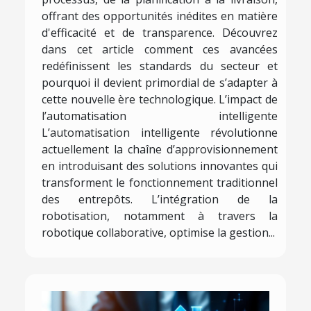
offrant des opportunités inédites en matière
d'efficacité et de transparence. Découvrez
dans cet article comment ces avancées
redéfinissent les standards du secteur et
pourquoi il devient primordial de s’adapter à
cette nouvelle ère technologique. L’impact de
l’automatisation intelligente
L’automatisation intelligente révolutionne
actuellement la chaîne d’approvisionnement
en introduisant des solutions innovantes qui
transforment le fonctionnement traditionnel
des entrepôts. L’intégration de la
robotisation, notamment à travers la
robotique collaborative, optimise la gestion...