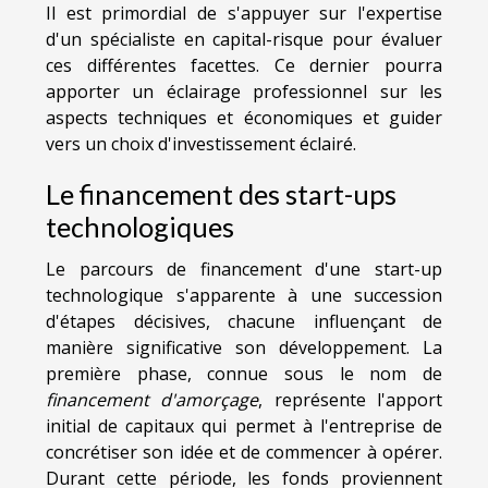
Il est primordial de s'appuyer sur l'expertise
d'un spécialiste en capital-risque pour évaluer
ces différentes facettes. Ce dernier pourra
apporter un éclairage professionnel sur les
aspects techniques et économiques et guider
vers un choix d'investissement éclairé.
Le financement des start-ups
technologiques
Le parcours de financement d'une start-up
technologique s'apparente à une succession
d'étapes décisives, chacune influençant de
manière significative son développement. La
première phase, connue sous le nom de
financement d'amorçage
, représente l'apport
initial de capitaux qui permet à l'entreprise de
concrétiser son idée et de commencer à opérer.
Durant cette période, les fonds proviennent