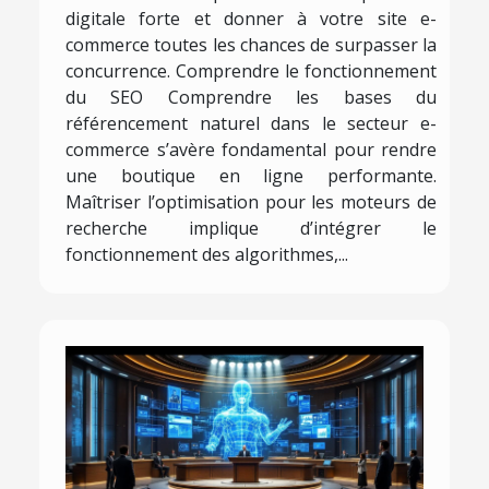
digitale forte et donner à votre site e-
commerce toutes les chances de surpasser la
concurrence. Comprendre le fonctionnement
du SEO Comprendre les bases du
référencement naturel dans le secteur e-
commerce s’avère fondamental pour rendre
une boutique en ligne performante.
Maîtriser l’optimisation pour les moteurs de
recherche implique d’intégrer le
fonctionnement des algorithmes,...