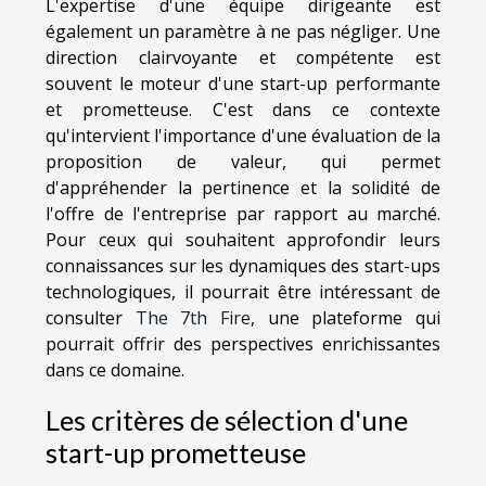
L'expertise d'une équipe dirigeante est
également un paramètre à ne pas négliger. Une
direction clairvoyante et compétente est
souvent le moteur d'une start-up performante
et prometteuse. C'est dans ce contexte
qu'intervient l'importance d'une évaluation de la
proposition de valeur, qui permet
d'appréhender la pertinence et la solidité de
l'offre de l'entreprise par rapport au marché.
Pour ceux qui souhaitent approfondir leurs
connaissances sur les dynamiques des start-ups
technologiques, il pourrait être intéressant de
consulter
The 7th Fire
, une plateforme qui
pourrait offrir des perspectives enrichissantes
dans ce domaine.
Les critères de sélection d'une
start-up prometteuse