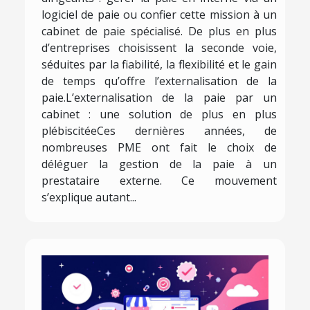
logiciel de paie ou confier cette mission à un
cabinet de paie spécialisé. De plus en plus
d’entreprises choisissent la seconde voie,
séduites par la fiabilité, la flexibilité et le gain
de temps qu’offre l’externalisation de la
paie.L’externalisation de la paie par un
cabinet : une solution de plus en plus
plébiscitéeCes dernières années, de
nombreuses PME ont fait le choix de
déléguer la gestion de la paie à un
prestataire externe. Ce mouvement
s’explique autant...