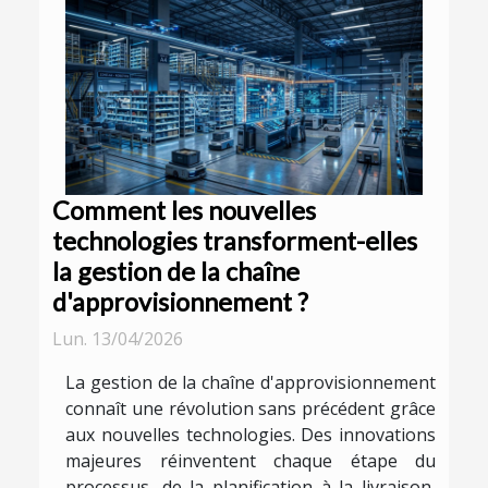
Comment les nouvelles
technologies transforment-elles
la gestion de la chaîne
d'approvisionnement ?
Lun. 13/04/2026
La gestion de la chaîne d'approvisionnement
connaît une révolution sans précédent grâce
aux nouvelles technologies. Des innovations
majeures réinventent chaque étape du
processus, de la planification à la livraison,