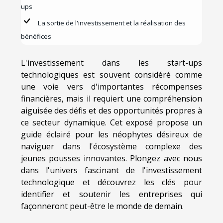
ups
La sortie de l'investissement et la réalisation des
bénéfices
L'investissement dans les start-ups
technologiques est souvent considéré comme
une voie vers d'importantes récompenses
financières, mais il requiert une compréhension
aiguisée des défis et des opportunités propres à
ce secteur dynamique. Cet exposé propose un
guide éclairé pour les néophytes désireux de
naviguer dans l'écosystème complexe des
jeunes pousses innovantes. Plongez avec nous
dans l'univers fascinant de l'investissement
technologique et découvrez les clés pour
identifier et soutenir les entreprises qui
façonneront peut-être le monde de demain.