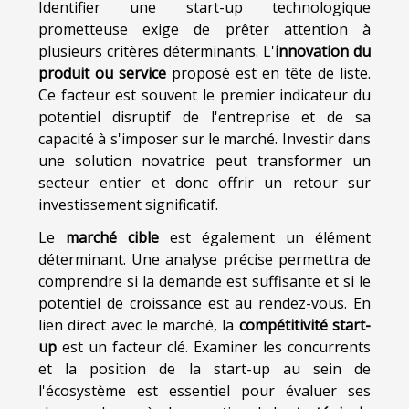
Identifier une start-up technologique
prometteuse exige de prêter attention à
plusieurs critères déterminants. L'
innovation du
produit ou service
proposé est en tête de liste.
Ce facteur est souvent le premier indicateur du
potentiel disruptif de l'entreprise et de sa
capacité à s'imposer sur le marché. Investir dans
une solution novatrice peut transformer un
secteur entier et donc offrir un retour sur
investissement significatif.
Le
marché cible
est également un élément
déterminant. Une analyse précise permettra de
comprendre si la demande est suffisante et si le
potentiel de croissance est au rendez-vous. En
lien direct avec le marché, la
compétitivité start-
up
est un facteur clé. Examiner les concurrents
et la position de la start-up au sein de
l'écosystème est essentiel pour évaluer ses