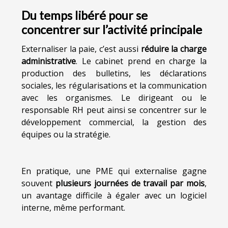
Du temps libéré pour se
concentrer sur l’activité principale
Externaliser la paie, c’est aussi
réduire la charge
administrative
. Le cabinet prend en charge la
production des bulletins, les déclarations
sociales, les régularisations et la communication
avec les organismes. Le dirigeant ou le
responsable RH peut ainsi se concentrer sur le
développement commercial, la gestion des
équipes ou la stratégie.
En pratique, une PME qui externalise gagne
souvent
plusieurs journées de travail par mois
,
un avantage difficile à égaler avec un logiciel
interne, même performant.