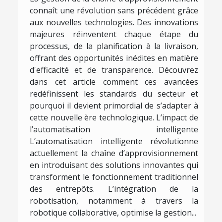
connaît une révolution sans précédent grâce
aux nouvelles technologies. Des innovations
majeures réinventent chaque étape du
processus, de la planification à la livraison,
offrant des opportunités inédites en matière
d'efficacité et de transparence. Découvrez
dans cet article comment ces avancées
redéfinissent les standards du secteur et
pourquoi il devient primordial de s’adapter à
cette nouvelle ère technologique. L’impact de
l’automatisation intelligente
L’automatisation intelligente révolutionne
actuellement la chaîne d’approvisionnement
en introduisant des solutions innovantes qui
transforment le fonctionnement traditionnel
des entrepôts. L’intégration de la
robotisation, notamment à travers la
robotique collaborative, optimise la gestion...