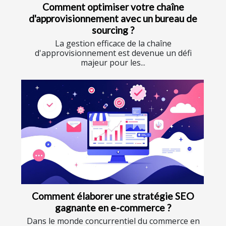
Comment optimiser votre chaîne
d'approvisionnement avec un bureau de
sourcing ?
La gestion efficace de la chaîne
d'approvisionnement est devenue un défi
majeur pour les...
Comment élaborer une stratégie SEO
gagnante en e-commerce ?
Dans le monde concurrentiel du commerce en