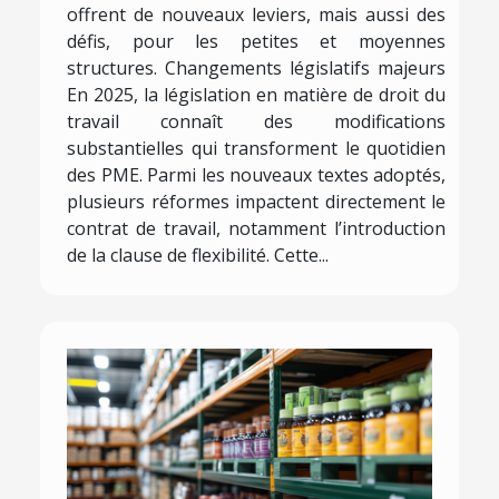
offrent de nouveaux leviers, mais aussi des
défis, pour les petites et moyennes
structures. Changements législatifs majeurs
En 2025, la législation en matière de droit du
travail connaît des modifications
substantielles qui transforment le quotidien
des PME. Parmi les nouveaux textes adoptés,
plusieurs réformes impactent directement le
contrat de travail, notamment l’introduction
de la clause de flexibilité. Cette...