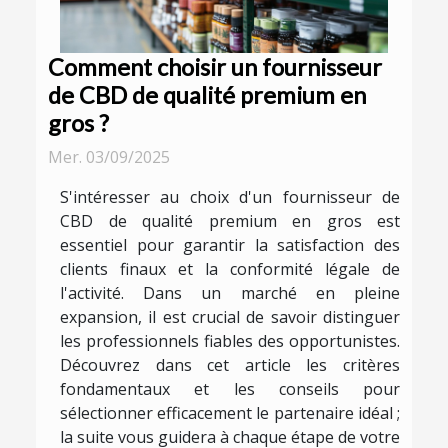
Comment choisir un fournisseur
de CBD de qualité premium en
gros ?
Mer. 03/09/2025
S'intéresser au choix d'un fournisseur de
CBD de qualité premium en gros est
essentiel pour garantir la satisfaction des
clients finaux et la conformité légale de
l'activité. Dans un marché en pleine
expansion, il est crucial de savoir distinguer
les professionnels fiables des opportunistes.
Découvrez dans cet article les critères
fondamentaux et les conseils pour
sélectionner efficacement le partenaire idéal ;
la suite vous guidera à chaque étape de votre