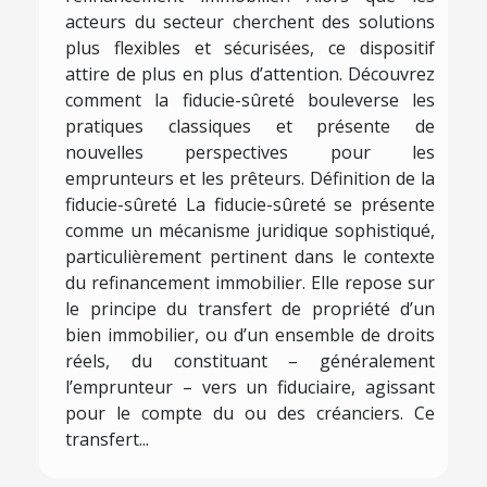
acteurs du secteur cherchent des solutions
plus flexibles et sécurisées, ce dispositif
attire de plus en plus d’attention. Découvrez
comment la fiducie-sûreté bouleverse les
pratiques classiques et présente de
nouvelles perspectives pour les
emprunteurs et les prêteurs. Définition de la
fiducie-sûreté La fiducie-sûreté se présente
comme un mécanisme juridique sophistiqué,
particulièrement pertinent dans le contexte
du refinancement immobilier. Elle repose sur
le principe du transfert de propriété d’un
bien immobilier, ou d’un ensemble de droits
réels, du constituant – généralement
l’emprunteur – vers un fiduciaire, agissant
pour le compte du ou des créanciers. Ce
transfert...