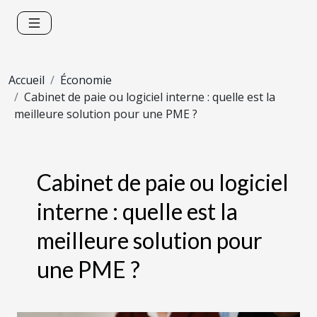
Accueil
Économie
Cabinet de paie ou logiciel interne : quelle est la
meilleure solution pour une PME ?
Cabinet de paie ou logiciel
interne : quelle est la
meilleure solution pour
une PME ?