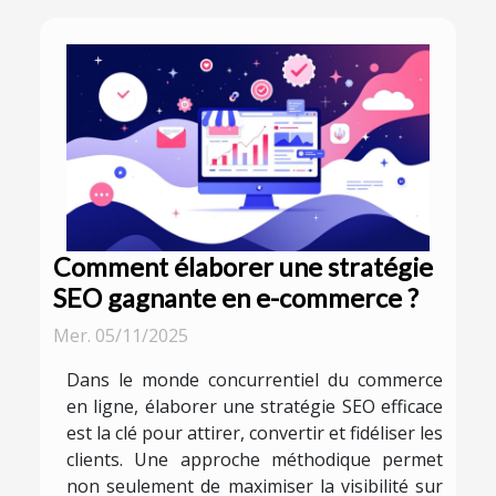
Comment élaborer une stratégie
SEO gagnante en e-commerce ?
Mer. 05/11/2025
Dans le monde concurrentiel du commerce
en ligne, élaborer une stratégie SEO efficace
est la clé pour attirer, convertir et fidéliser les
clients. Une approche méthodique permet
non seulement de maximiser la visibilité sur