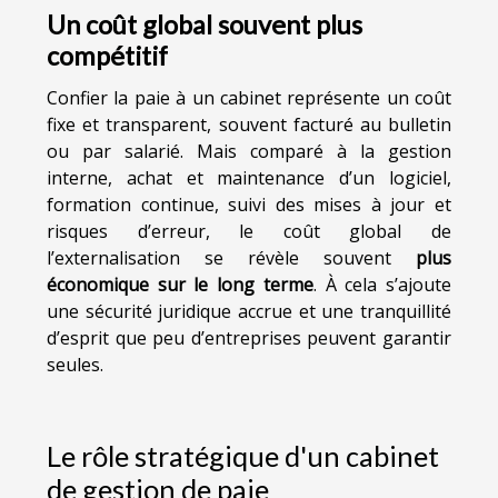
Un coût global souvent plus
compétitif
Confier la paie à un cabinet représente un coût
fixe et transparent, souvent facturé au bulletin
ou par salarié. Mais comparé à la gestion
interne, achat et maintenance d’un logiciel,
formation continue, suivi des mises à jour et
risques d’erreur, le coût global de
l’externalisation se révèle souvent
plus
économique sur le long terme
. À cela s’ajoute
une sécurité juridique accrue et une tranquillité
d’esprit que peu d’entreprises peuvent garantir
seules.
Le rôle stratégique d'un cabinet
de gestion de paie