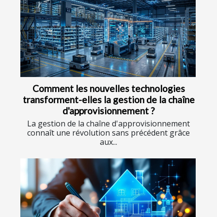
Comment les nouvelles technologies
transforment-elles la gestion de la chaîne
d'approvisionnement ?
La gestion de la chaîne d'approvisionnement
connaît une révolution sans précédent grâce
aux...