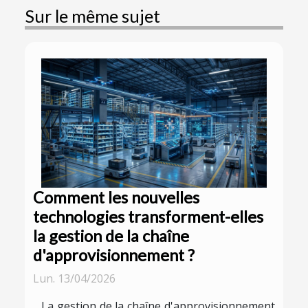
Sur le même sujet
Comment les nouvelles
technologies transforment-elles
la gestion de la chaîne
d'approvisionnement ?
Lun. 13/04/2026
La gestion de la chaîne d'approvisionnement