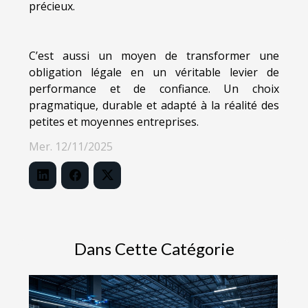
précieux.
C’est aussi un moyen de transformer une
obligation légale en un véritable levier de
performance et de confiance. Un choix
pragmatique, durable et adapté à la réalité des
petites et moyennes entreprises.
Mer. 12/11/2025
Dans Cette Catégorie