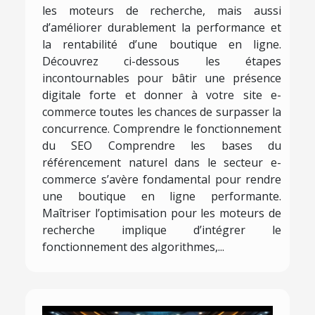
les moteurs de recherche, mais aussi
d’améliorer durablement la performance et
la rentabilité d’une boutique en ligne.
Découvrez ci-dessous les étapes
incontournables pour bâtir une présence
digitale forte et donner à votre site e-
commerce toutes les chances de surpasser la
concurrence. Comprendre le fonctionnement
du SEO Comprendre les bases du
référencement naturel dans le secteur e-
commerce s’avère fondamental pour rendre
une boutique en ligne performante.
Maîtriser l’optimisation pour les moteurs de
recherche implique d’intégrer le
fonctionnement des algorithmes,...