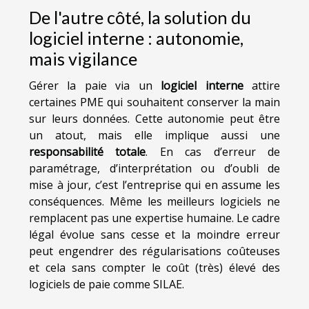
De l'autre côté, la solution du
logiciel interne : autonomie,
mais vigilance
Gérer la paie via un
logiciel interne
attire
certaines PME qui souhaitent conserver la main
sur leurs données. Cette autonomie peut être
un atout, mais elle implique aussi une
responsabilité totale
. En cas d’erreur de
paramétrage, d’interprétation ou d’oubli de
mise à jour, c’est l’entreprise qui en assume les
conséquences. Même les meilleurs logiciels ne
remplacent pas une expertise humaine. Le cadre
légal évolue sans cesse et la moindre erreur
peut engendrer des régularisations coûteuses
et cela sans compter le coût (très) élevé des
logiciels de paie comme SILAE.