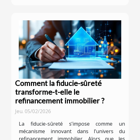
Comment la fiducie-sûreté
transforme-t-elle le
refinancement immobilier ?
Jeu. 05/02/2026
La fiducie-sûreté s’impose comme un
mécanisme innovant dans l’univers du
refinancement immobilier. Alors que les