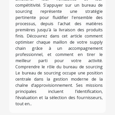
compétitivité. S'appuyer sur un bureau de
sourcing représente une stratégie
pertinente pour fluidifier l'ensemble des
processus, depuis l'achat des matières
premières jusqu'à la livraison des produits
finis. Découvrez dans cet article comment
optimiser chaque maillon de votre supply
chain grâce à un accompagnement
professionnel, et comment en tirer le
meilleur parti pour votre activité.
Comprendre le rôle du bureau de sourcing
Le bureau de sourcing occupe une position
centrale dans la gestion moderne de la
chaîne d’approvisionnement. Ses missions
principales incluent l’identification,
l’évaluation et la sélection des fournisseurs,
tout en...