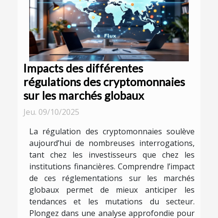
Impacts des différentes
régulations des cryptomonnaies
sur les marchés globaux
Jeu. 09/10/2025
La régulation des cryptomonnaies soulève
aujourd’hui de nombreuses interrogations,
tant chez les investisseurs que chez les
institutions financières. Comprendre l’impact
de ces réglementations sur les marchés
globaux permet de mieux anticiper les
tendances et les mutations du secteur.
Plongez dans une analyse approfondie pour