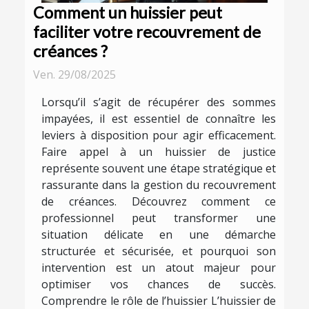
Comment un huissier peut
faciliter votre recouvrement de
créances ?
Ven. 29/08/2025
Lorsqu’il s’agit de récupérer des sommes
impayées, il est essentiel de connaître les
leviers à disposition pour agir efficacement.
Faire appel à un huissier de justice
représente souvent une étape stratégique et
rassurante dans la gestion du recouvrement
de créances. Découvrez comment ce
professionnel peut transformer une
situation délicate en une démarche
structurée et sécurisée, et pourquoi son
intervention est un atout majeur pour
optimiser vos chances de succès.
Comprendre le rôle de l’huissier L’huissier de