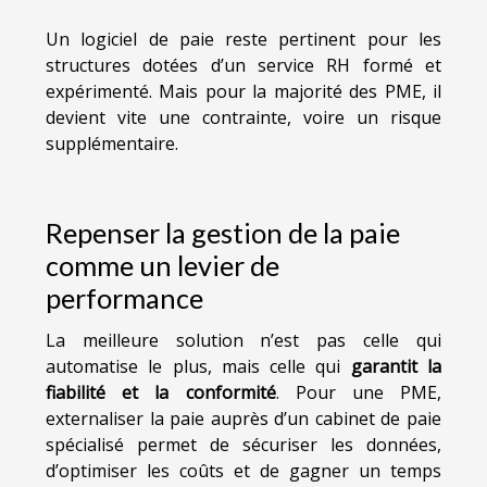
Un logiciel de paie reste pertinent pour les
structures dotées d’un service RH formé et
expérimenté. Mais pour la majorité des PME, il
devient vite une contrainte, voire un risque
supplémentaire.
Repenser la gestion de la paie
comme un levier de
performance
La meilleure solution n’est pas celle qui
automatise le plus, mais celle qui
garantit la
fiabilité et la conformité
. Pour une PME,
externaliser la paie auprès d’un cabinet de paie
spécialisé permet de sécuriser les données,
d’optimiser les coûts et de gagner un temps