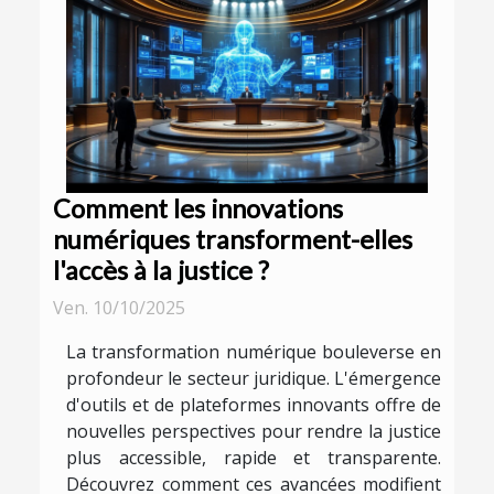
Comment les innovations
numériques transforment-elles
l'accès à la justice ?
Ven. 10/10/2025
La transformation numérique bouleverse en
profondeur le secteur juridique. L'émergence
d'outils et de plateformes innovants offre de
nouvelles perspectives pour rendre la justice
plus accessible, rapide et transparente.
Découvrez comment ces avancées modifient