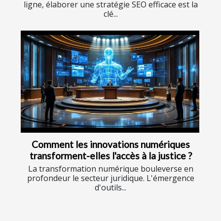
ligne, élaborer une stratégie SEO efficace est la
clé...
Comment les innovations numériques
transforment-elles l'accès à la justice ?
La transformation numérique bouleverse en
profondeur le secteur juridique. L'émergence
d'outils...