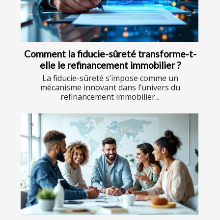
Comment la fiducie-sûreté transforme-t-
elle le refinancement immobilier ?
La fiducie-sûreté s’impose comme un
mécanisme innovant dans l’univers du
refinancement immobilier...