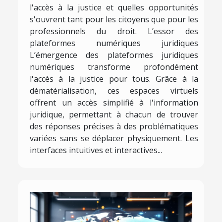
l'accès à la justice et quelles opportunités
s'ouvrent tant pour les citoyens que pour les
professionnels du droit. L’essor des
plateformes numériques juridiques
L’émergence des plateformes juridiques
numériques transforme profondément
l'accès à la justice pour tous. Grâce à la
dématérialisation, ces espaces virtuels
offrent un accès simplifié à l'information
juridique, permettant à chacun de trouver
des réponses précises à des problématiques
variées sans se déplacer physiquement. Les
interfaces intuitives et interactives...