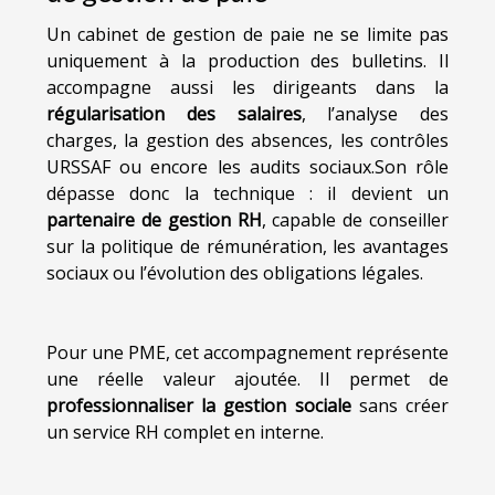
Un cabinet de gestion de paie ne se limite pas
uniquement à la production des bulletins. Il
accompagne aussi les dirigeants dans la
régularisation des salaires
, l’analyse des
charges, la gestion des absences, les contrôles
URSSAF ou encore les audits sociaux.Son rôle
dépasse donc la technique : il devient un
partenaire de gestion RH
, capable de conseiller
sur la politique de rémunération, les avantages
sociaux ou l’évolution des obligations légales.
Pour une PME, cet accompagnement représente
une réelle valeur ajoutée. Il permet de
professionnaliser la gestion sociale
sans créer
un service RH complet en interne.