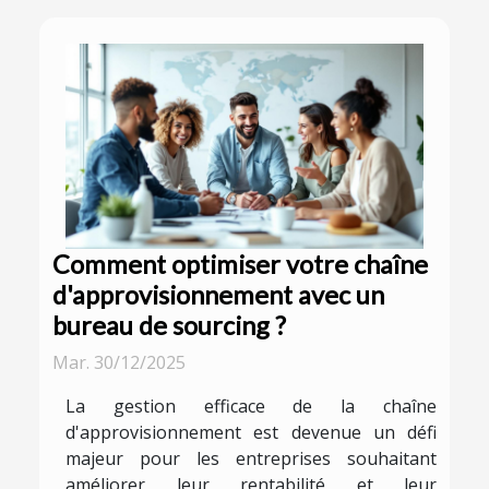
Comment optimiser votre chaîne
d'approvisionnement avec un
bureau de sourcing ?
Mar. 30/12/2025
La gestion efficace de la chaîne
d'approvisionnement est devenue un défi
majeur pour les entreprises souhaitant
améliorer leur rentabilité et leur