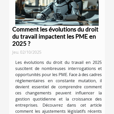
Comment les évolutions du droit
du travail impactent les PME en
2025 ?
Jeu. 02/10/2025
Les évolutions du droit du travail en 2025
suscitent de nombreuses interrogations et
opportunités pour les PME. Face à des cadres
réglementaires en constante mutation, il
devient essentiel de comprendre comment
ces changements peuvent influencer la
gestion quotidienne et la croissance des
entreprises. Découvrez dans cet article
comment les ajustements législatifs récents