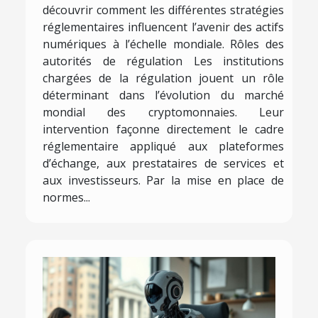
découvrir comment les différentes stratégies
réglementaires influencent l’avenir des actifs
numériques à l’échelle mondiale. Rôles des
autorités de régulation Les institutions
chargées de la régulation jouent un rôle
déterminant dans l’évolution du marché
mondial des cryptomonnaies. Leur
intervention façonne directement le cadre
réglementaire appliqué aux plateformes
d’échange, aux prestataires de services et
aux investisseurs. Par la mise en place de
normes...