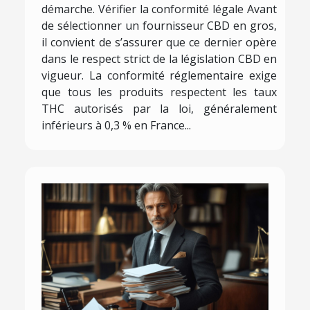
démarche. Vérifier la conformité légale Avant
de sélectionner un fournisseur CBD en gros,
il convient de s’assurer que ce dernier opère
dans le respect strict de la législation CBD en
vigueur. La conformité réglementaire exige
que tous les produits respectent les taux
THC autorisés par la loi, généralement
inférieurs à 0,3 % en France...