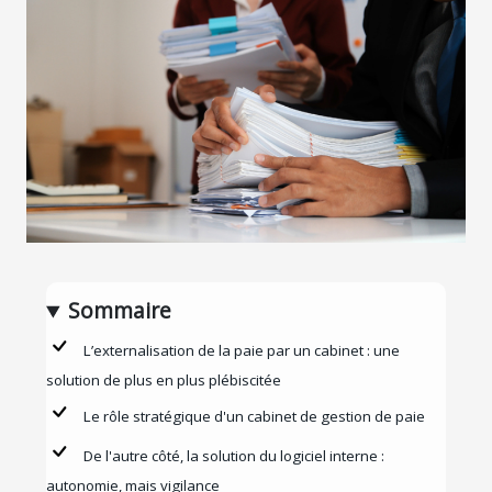
Sommaire
L’externalisation de la paie par un cabinet : une
solution de plus en plus plébiscitée
Le rôle stratégique d'un cabinet de gestion de paie
De l'autre côté, la solution du logiciel interne :
autonomie, mais vigilance