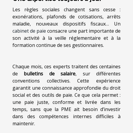
Les règles sociales changent sans cesse :
exonérations, plafonds de cotisations, arrêts
maladie, nouveaux dispositifs fiscaux… Un
cabinet de paie
consacre une part importante de
son activité à la veille réglementaire et à la
formation continue de ses gestionnaires.
Chaque mois, ces experts traitent des centaines
de
bulletins de salaire
, sur différentes
conventions collectives. Cette expérience
garantit une connaissance approfondie du droit
social et des outils de paie. Ce que cela permet :
une paie juste, conforme et livrée dans les
temps, sans que la PME ait besoin d’investir
dans des compétences internes difficiles à
maintenir.