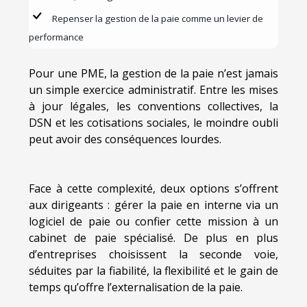
Repenser la gestion de la paie comme un levier de
performance
Pour une PME, la gestion de la paie n’est jamais
un simple exercice administratif. Entre les mises
à jour légales, les conventions collectives, la
DSN et les cotisations sociales, le moindre oubli
peut avoir des conséquences lourdes.
Face à cette complexité, deux options s’offrent
aux dirigeants : gérer la paie en interne via un
logiciel de paie ou confier cette mission à un
cabinet de paie spécialisé. De plus en plus
d’entreprises choisissent la seconde voie,
séduites par la fiabilité, la flexibilité et le gain de
temps qu’offre l’externalisation de la paie.