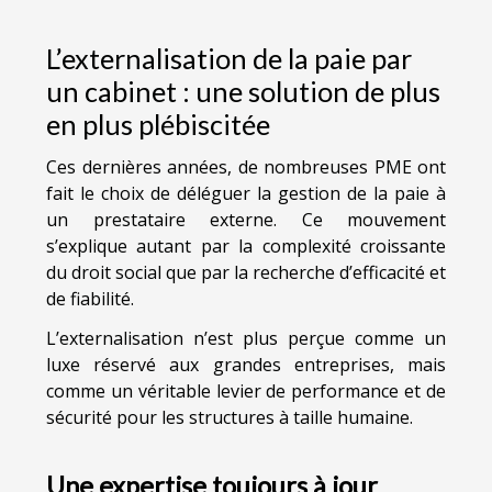
L’externalisation de la paie par
un cabinet : une solution de plus
en plus plébiscitée
Ces dernières années, de nombreuses PME ont
fait le choix de déléguer la gestion de la paie à
un prestataire externe. Ce mouvement
s’explique autant par la complexité croissante
du droit social que par la recherche d’efficacité et
de fiabilité.
L’externalisation n’est plus perçue comme un
luxe réservé aux grandes entreprises, mais
comme un véritable levier de performance et de
sécurité pour les structures à taille humaine.
Une expertise toujours à jour