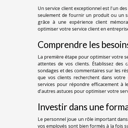
Un service client exceptionnel est l'un de
seulement de fournir un produit ou un serv
grâce à une expérience client mémora
optimiser votre service client en entrepris
Comprendre les besoins 
La première étape pour optimiser votre se
attentes de vos clients. Établissez de
sondages et des commentaires sur les rés
que vos clients recherchent dans votre
services pour répondre efficacement à l
d'autres astuces pour optimiser votre servi
Investir dans une forma
Le personnel joue un rôle important dans 
vos employés sont bien formés à la fois su