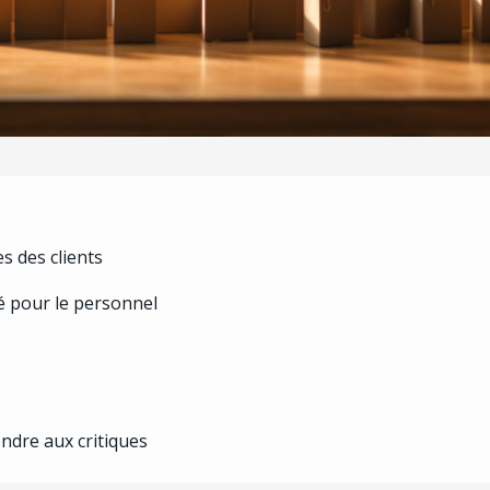
s des clients
é pour le personnel
ndre aux critiques