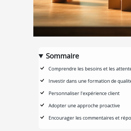
Sommaire
Comprendre les besoins et les attente
Investir dans une formation de qualit
Personnaliser l'expérience client
Adopter une approche proactive
Encourager les commentaires et répo