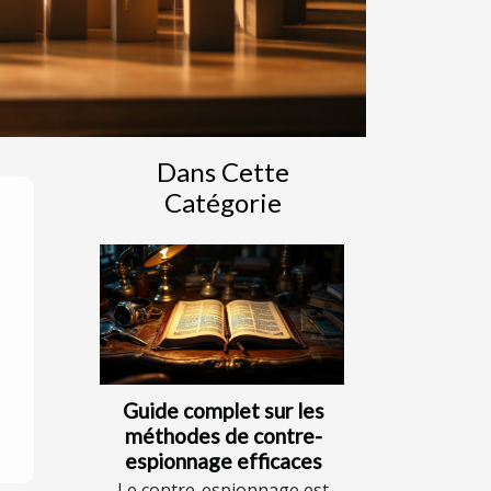
Dans Cette
Catégorie
Guide complet sur les
méthodes de contre-
espionnage efficaces
Le contre-espionnage est