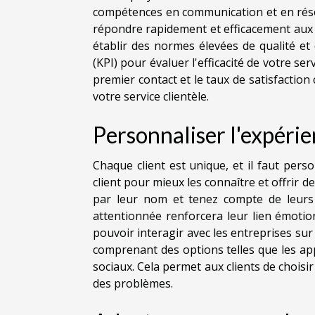
compétences en communication et en réso
répondre rapidement et efficacement aux de
établir des normes élevées de qualité et 
(KPI) pour évaluer l'efficacité de votre ser
premier contact et le taux de satisfaction
votre service clientèle.
Personnaliser l'expérie
Chaque client est unique, et il faut perso
client pour mieux les connaître et offrir
par leur nom et tenez compte de leurs 
attentionnée renforcera leur lien émotio
pouvoir interagir avec les entreprises sur 
comprenant des options telles que les appe
sociaux. Cela permet aux clients de choisir 
des problèmes.