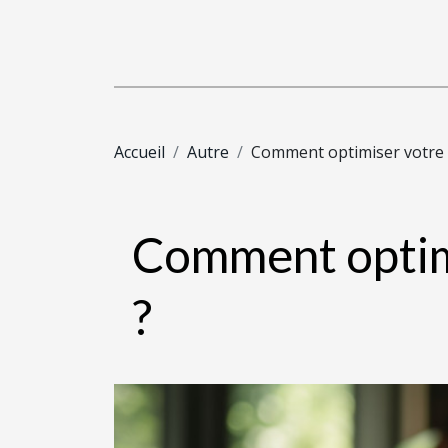
Accueil
Autre
Comment optimiser votre s
Comment optimi
?