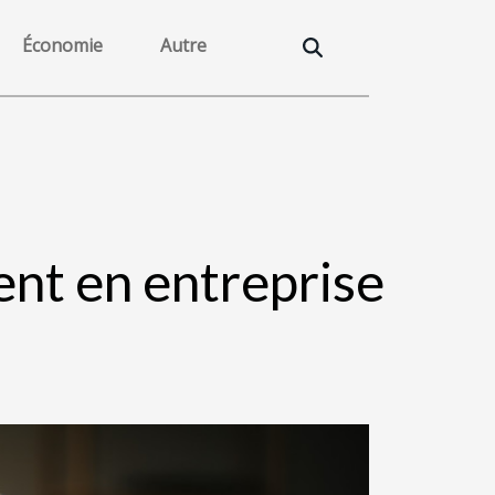
Économie
Autre
ent en entreprise