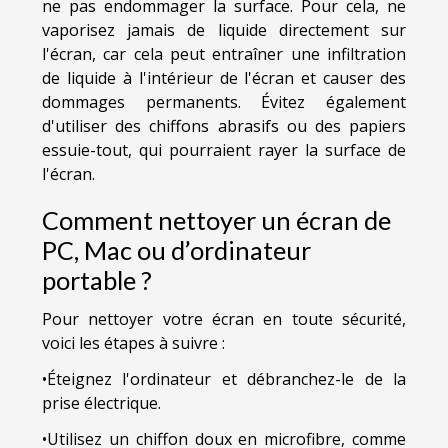
ne pas endommager la surface. Pour cela, ne
vaporisez jamais de liquide directement sur
l'écran, car cela peut entraîner une infiltration
de liquide à l'intérieur de l'écran et causer des
dommages permanents. Évitez également
d'utiliser des chiffons abrasifs ou des papiers
essuie-tout, qui pourraient rayer la surface de
l'écran.
Comment nettoyer un écran de
PC, Mac ou d’ordinateur
portable ?
Pour nettoyer votre écran en toute sécurité,
voici les étapes à suivre :
•Éteignez l'ordinateur et débranchez-le de la
prise électrique.
•Utilisez un chiffon doux en microfibre, comme