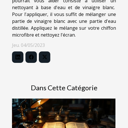
pourrait vous aider consiste à utiliser un
nettoyant à base d'eau et de vinaigre blanc.
Pour l'appliquer, il vous suffit de mélanger une
partie de vinaigre blanc avec une partie d'eau
distillée. Appliquez le mélange sur votre chiffon
microfibre et nettoyez l'écran.
Jeu. 04/05/2023
Dans Cette Catégorie