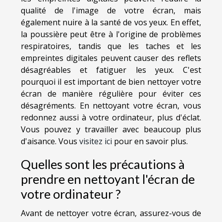
qualité de l'image de votre écran, mais
également nuire à la santé de vos yeux. En effet,
la poussière peut être à l'origine de problèmes
respiratoires, tandis que les taches et les
empreintes digitales peuvent causer des reflets
désagréables et fatiguer les yeux. C'est
pourquoi il est important de bien nettoyer votre
écran de manière régulière pour éviter ces
désagréments. En nettoyant votre écran, vous
redonnez aussi à votre ordinateur, plus d'éclat.
Vous pouvez y travailler avec beaucoup plus
d'aisance. Vous
visitez ici
pour en savoir plus.
Quelles sont les précautions à
prendre en nettoyant l'écran de
votre ordinateur ?
Avant de nettoyer votre écran, assurez-vous de