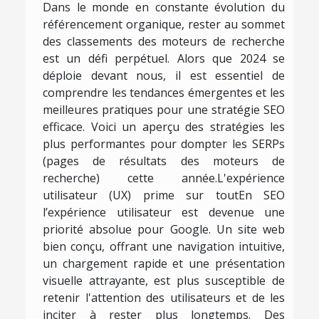
Dans le monde en constante évolution du
référencement organique, rester au sommet
des classements des moteurs de recherche
est un défi perpétuel. Alors que 2024 se
déploie devant nous, il est essentiel de
comprendre les tendances émergentes et les
meilleures pratiques pour une stratégie SEO
efficace. Voici un aperçu des stratégies les
plus performantes pour dompter les SERPs
(pages de résultats des moteurs de
recherche) cette année.L'expérience
utilisateur (UX) prime sur toutEn SEO
l’expérience utilisateur est devenue une
priorité absolue pour Google. Un site web
bien conçu, offrant une navigation intuitive,
un chargement rapide et une présentation
visuelle attrayante, est plus susceptible de
retenir l'attention des utilisateurs et de les
inciter à rester plus longtemps. Des