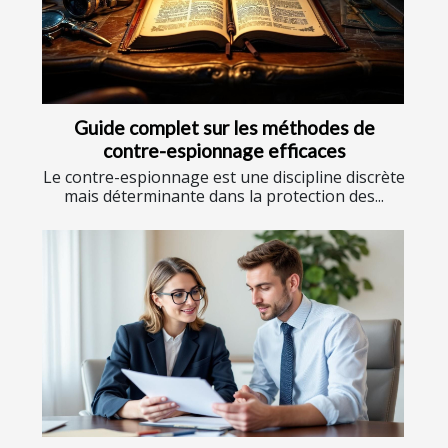
Guide complet sur les méthodes de
contre-espionnage efficaces
Le contre-espionnage est une discipline discrète
mais déterminante dans la protection des...