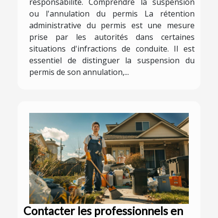
responsabilité. Comprendre la suspension
ou l'annulation du permis La rétention
administrative du permis est une mesure
prise par les autorités dans certaines
situations d'infractions de conduite. Il est
essentiel de distinguer la suspension du
permis de son annulation,...
Contacter les professionnels en