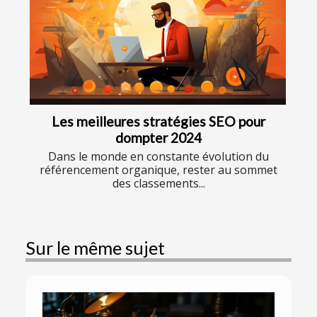
Les meilleures stratégies SEO pour
dompter 2024
Dans le monde en constante évolution du
référencement organique, rester au sommet
des classements...
Sur le même sujet