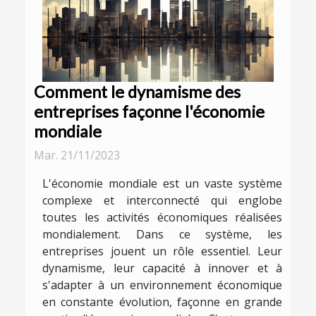
Comment le dynamisme des
entreprises façonne l'économie
mondiale
Mar. 21/11/2023
L'économie mondiale est un vaste système
complexe et interconnecté qui englobe
toutes les activités économiques réalisées
mondialement. Dans ce système, les
entreprises jouent un rôle essentiel. Leur
dynamisme, leur capacité à innover et à
s'adapter à un environnement économique
en constante évolution, façonne en grande