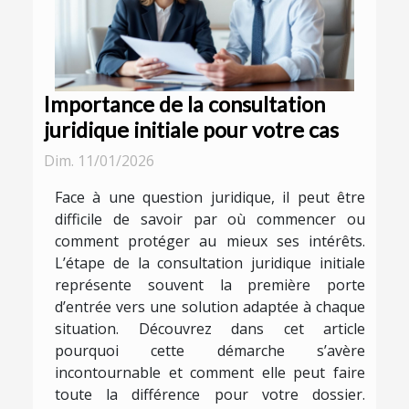
Importance de la consultation
juridique initiale pour votre cas
Dim. 11/01/2026
Face à une question juridique, il peut être
difficile de savoir par où commencer ou
comment protéger au mieux ses intérêts.
L’étape de la consultation juridique initiale
représente souvent la première porte
d’entrée vers une solution adaptée à chaque
situation. Découvrez dans cet article
pourquoi cette démarche s’avère
incontournable et comment elle peut faire
toute la différence pour votre dossier.