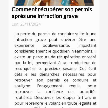
Comment récupérer son permis
après une infraction grave
Lun. 25/11/2024
La perte du permis de conduire suite à une
infraction grave peut s'avérer être une
expérience bouleversante, impactant
considérablement le quotidien. Néanmoins, il
existe un parcours de récupération encadré
par la loi, permettant à un conducteur de
reconquérir ce précieux sésame. Cet écrit
détaille les démarches nécessaires pour
retrouver son permis de conduire et
souligne l'engagement requis pour
retrouver la confiance des autorités
routières. Découvrez les étapes à franchir
pour reprendre le volant en toute légalité et