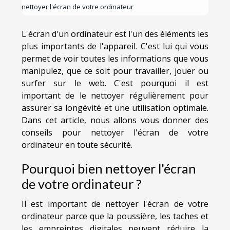
nettoyer l'écran de votre ordinateur
L'écran d'un ordinateur est l'un des éléments les
plus importants de l'appareil. C'est lui qui vous
permet de voir toutes les informations que vous
manipulez, que ce soit pour travailler, jouer ou
surfer sur le web. C'est pourquoi il est
important de le nettoyer régulièrement pour
assurer sa longévité et une utilisation optimale.
Dans cet article, nous allons vous donner des
conseils pour nettoyer l'écran de votre
ordinateur en toute sécurité.
Pourquoi bien nettoyer l'écran
de votre ordinateur ?
Il est important de nettoyer l'écran de votre
ordinateur parce que la poussière, les taches et
les empreintes digitales peuvent réduire la