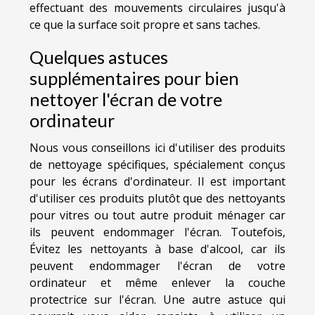
effectuant des mouvements circulaires jusqu'à
ce que la surface soit propre et sans taches.
Quelques astuces
supplémentaires pour bien
nettoyer l'écran de votre
ordinateur
Nous vous conseillons ici d'utiliser des produits
de nettoyage spécifiques, spécialement conçus
pour les écrans d'ordinateur. Il est important
d'utiliser ces produits plutôt que des nettoyants
pour vitres ou tout autre produit ménager car
ils peuvent endommager l'écran. Toutefois,
Évitez les nettoyants à base d'alcool, car ils
peuvent endommager l'écran de votre
ordinateur et même enlever la couche
protectrice sur l'écran. Une autre astuce qui