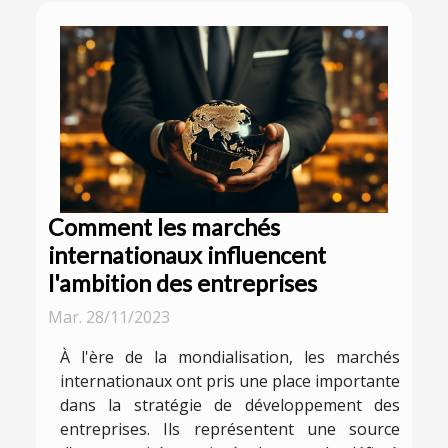
Comment les marchés
internationaux influencent
l'ambition des entreprises
Mar. 28/11/2023
À l'ère de la mondialisation, les marchés
internationaux ont pris une place importante
dans la stratégie de développement des
entreprises. Ils représentent une source