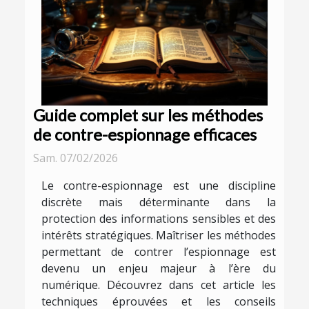
Guide complet sur les méthodes
de contre-espionnage efficaces
Sam. 07/02/2026
Le contre-espionnage est une discipline
discrète mais déterminante dans la
protection des informations sensibles et des
intérêts stratégiques. Maîtriser les méthodes
permettant de contrer l’espionnage est
devenu un enjeu majeur à l’ère du
numérique. Découvrez dans cet article les
techniques éprouvées et les conseils