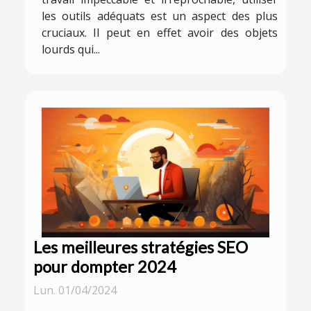
les outils adéquats est un aspect des plus
cruciaux. Il peut en effet avoir des objets
lourds qui...
Les meilleures stratégies SEO
pour dompter 2024
Lun. 01/04/2024