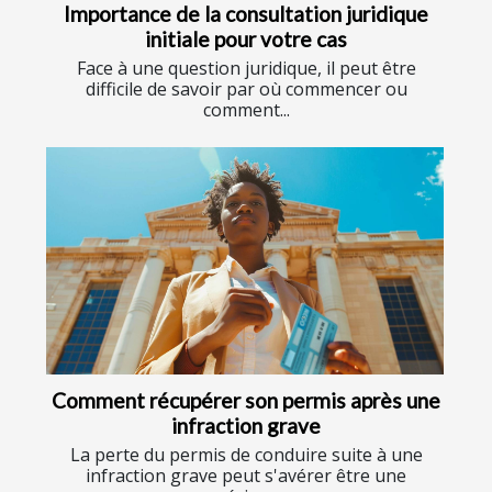
Importance de la consultation juridique
initiale pour votre cas
Face à une question juridique, il peut être
difficile de savoir par où commencer ou
comment...
Comment récupérer son permis après une
infraction grave
La perte du permis de conduire suite à une
infraction grave peut s'avérer être une