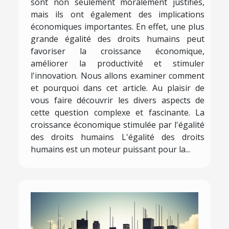
sont non seulement moralement justifiés,
mais ils ont également des implications
économiques importantes. En effet, une plus
grande égalité des droits humains peut
favoriser la croissance économique,
améliorer la productivité et stimuler
l'innovation. Nous allons examiner comment
et pourquoi dans cet article. Au plaisir de
vous faire découvrir les divers aspects de
cette question complexe et fascinante. La
croissance économique stimulée par l'égalité
des droits humains L'égalité des droits
humains est un moteur puissant pour la...