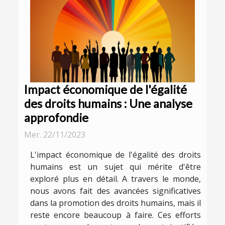
Impact économique de l'égalité
des droits humains : Une analyse
approfondie
Mer. 22/11/2023
L'impact économique de l'égalité des droits
humains est un sujet qui mérite d'être
exploré plus en détail. A travers le monde,
nous avons fait des avancées significatives
dans la promotion des droits humains, mais il
reste encore beaucoup à faire. Ces efforts