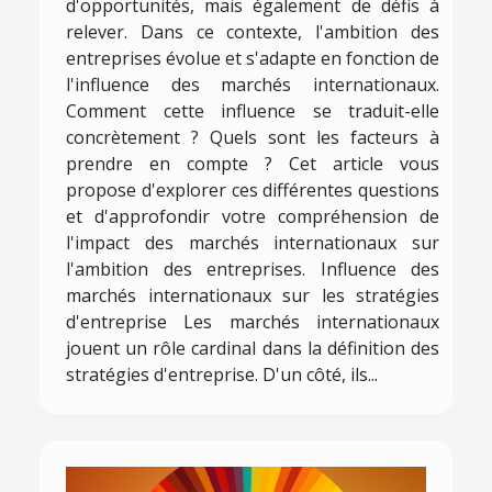
d'opportunités, mais également de défis à
relever. Dans ce contexte, l'ambition des
entreprises évolue et s'adapte en fonction de
l'influence des marchés internationaux.
Comment cette influence se traduit-elle
concrètement ? Quels sont les facteurs à
prendre en compte ? Cet article vous
propose d'explorer ces différentes questions
et d'approfondir votre compréhension de
l'impact des marchés internationaux sur
l'ambition des entreprises. Influence des
marchés internationaux sur les stratégies
d'entreprise Les marchés internationaux
jouent un rôle cardinal dans la définition des
stratégies d'entreprise. D'un côté, ils...