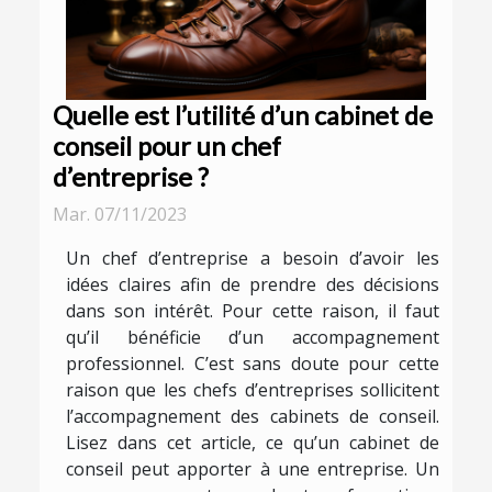
Quelle est l’utilité d’un cabinet de
conseil pour un chef
d’entreprise ?
Mar. 07/11/2023
Un chef d’entreprise a besoin d’avoir les
idées claires afin de prendre des décisions
dans son intérêt. Pour cette raison, il faut
qu’il bénéficie d’un accompagnement
professionnel. C’est sans doute pour cette
raison que les chefs d’entreprises sollicitent
l’accompagnement des cabinets de conseil.
Lisez dans cet article, ce qu’un cabinet de
conseil peut apporter à une entreprise. Un