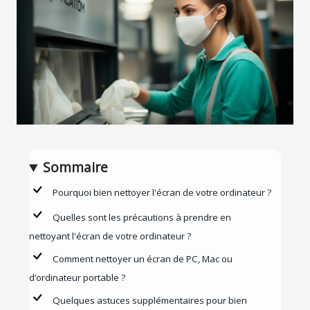
Sommaire
Pourquoi bien nettoyer l'écran de votre ordinateur ?
Quelles sont les précautions à prendre en
nettoyant l'écran de votre ordinateur ?
Comment nettoyer un écran de PC, Mac ou
d’ordinateur portable ?
Quelques astuces supplémentaires pour bien