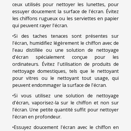
ceux utilisés pour nettoyer les lunettes, pour
essuyer doucement la surface de l'écran. Évitez
les chiffons rugueux ou les serviettes en papier
qui peuvent rayer l'écran.
•Si des taches tenaces sont présentes sur
l'écran, humidifiez légèrement le chiffon avec de
l'eau distillée ou une solution de nettoyage
d'écran spécialement conçue pour les
ordinateurs. Évitez l'utilisation de produits de
nettoyage domestiques, tels que le nettoyant
pour vitres ou le nettoyant tout usage, qui
peuvent endommager la surface de l'écran.
•Si vous utilisez une solution de nettoyage
d'écran, vaporisez-la sur le chiffon et non sur
l'écran. Une petite quantité suffit pour nettoyer
l'écran en profondeur.
•Essuyez doucement l'écran avec le chiffon en