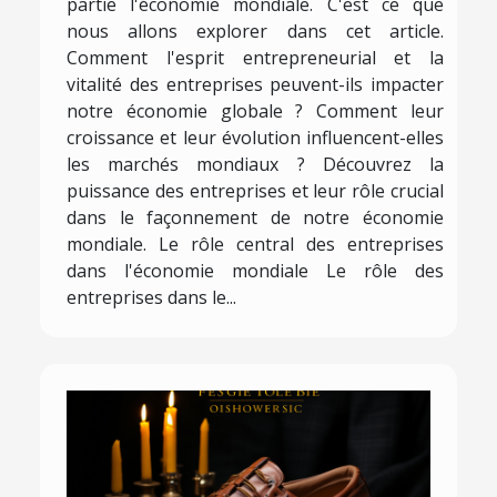
partie l'économie mondiale. C'est ce que
nous allons explorer dans cet article.
Comment l'esprit entrepreneurial et la
vitalité des entreprises peuvent-ils impacter
notre économie globale ? Comment leur
croissance et leur évolution influencent-elles
les marchés mondiaux ? Découvrez la
puissance des entreprises et leur rôle crucial
dans le façonnement de notre économie
mondiale. Le rôle central des entreprises
dans l'économie mondiale Le rôle des
entreprises dans le...