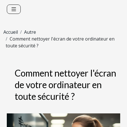
Accueil
Autre
Comment nettoyer l'écran de votre ordinateur en
toute sécurité ?
Comment nettoyer l'écran
de votre ordinateur en
toute sécurité ?