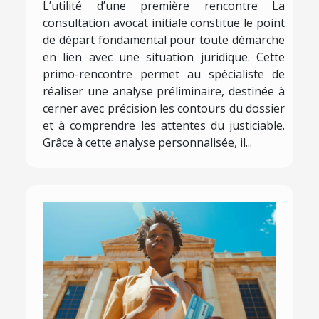
L’utilité d’une première rencontre La
consultation avocat initiale constitue le point
de départ fondamental pour toute démarche
en lien avec une situation juridique. Cette
primo-rencontre permet au spécialiste de
réaliser une analyse préliminaire, destinée à
cerner avec précision les contours du dossier
et à comprendre les attentes du justiciable.
Grâce à cette analyse personnalisée, il...