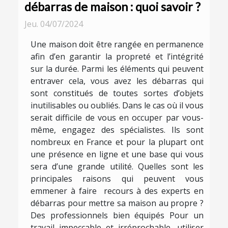
débarras de maison : quoi savoir ?
Jeu. 04/07/2024
Une maison doit être rangée en permanence
afin d’en garantir la propreté et l’intégrité
sur la durée. Parmi les éléments qui peuvent
entraver cela, vous avez les débarras qui
sont constitués de toutes sortes d’objets
inutilisables ou oubliés. Dans le cas où il vous
serait difficile de vous en occuper par vous-
même, engagez des spécialistes. Ils sont
nombreux en France et pour la plupart ont
une présence en ligne et une base qui vous
sera d’une grande utilité. Quelles sont les
principales raisons qui peuvent vous
emmener à faire recours à des experts en
débarras pour mettre sa maison au propre ?
Des professionnels bien équipés Pour un
travail impeccable et irréprochable, utiliser