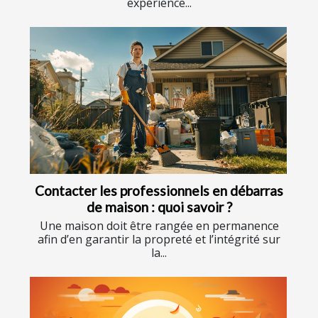
expérience...
Contacter les professionnels en débarras
de maison : quoi savoir ?
Une maison doit être rangée en permanence
afin d’en garantir la propreté et l’intégrité sur
la...