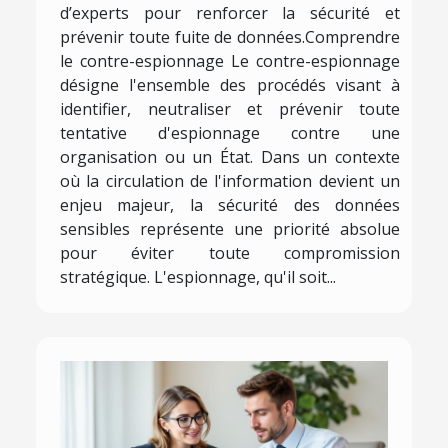
d’experts pour renforcer la sécurité et
prévenir toute fuite de données.Comprendre
le contre-espionnage Le contre-espionnage
désigne l'ensemble des procédés visant à
identifier, neutraliser et prévenir toute
tentative d'espionnage contre une
organisation ou un État. Dans un contexte
où la circulation de l'information devient un
enjeu majeur, la sécurité des données
sensibles représente une priorité absolue
pour éviter toute compromission
stratégique. L'espionnage, qu'il soit...