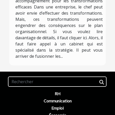
accompagnement pour les transformations
efficaces Dans une entreprise, le chef peut
avoir envie d’effectuer des transformations.
Mais, ces transformations peuvent
engendrer des conséquences sur le plan
organisationnel. Si vous voulez lire
davantage de détails, il faut cliquer ici. Alors, il
faut faire appel à un cabinet qui est
spécialisé dans la stratégie. Il peut vous
arriver de fusionner les...
RH
Communication
Emploi