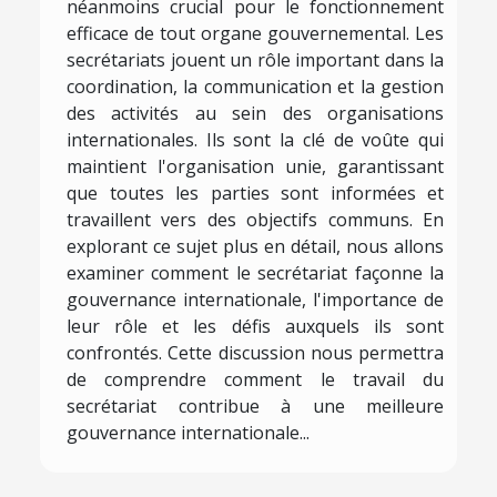
néanmoins crucial pour le fonctionnement
efficace de tout organe gouvernemental. Les
secrétariats jouent un rôle important dans la
coordination, la communication et la gestion
des activités au sein des organisations
internationales. Ils sont la clé de voûte qui
maintient l'organisation unie, garantissant
que toutes les parties sont informées et
travaillent vers des objectifs communs. En
explorant ce sujet plus en détail, nous allons
examiner comment le secrétariat façonne la
gouvernance internationale, l'importance de
leur rôle et les défis auxquels ils sont
confrontés. Cette discussion nous permettra
de comprendre comment le travail du
secrétariat contribue à une meilleure
gouvernance internationale...