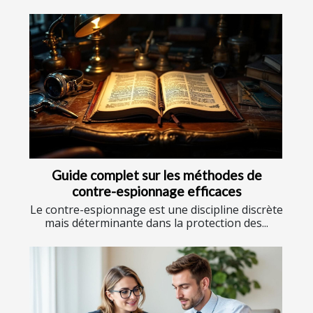
Guide complet sur les méthodes de
contre-espionnage efficaces
Le contre-espionnage est une discipline discrète
mais déterminante dans la protection des...