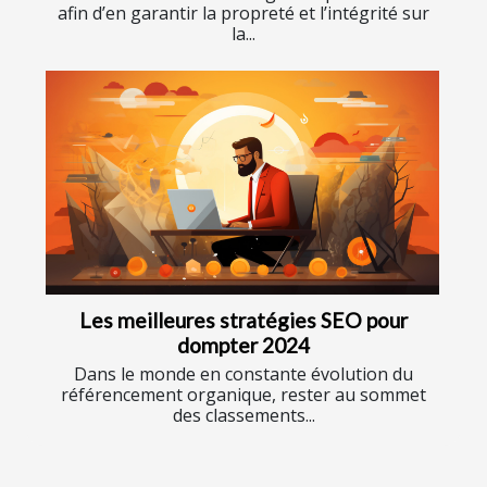
afin d’en garantir la propreté et l’intégrité sur
la...
Les meilleures stratégies SEO pour
dompter 2024
Dans le monde en constante évolution du
référencement organique, rester au sommet
des classements...