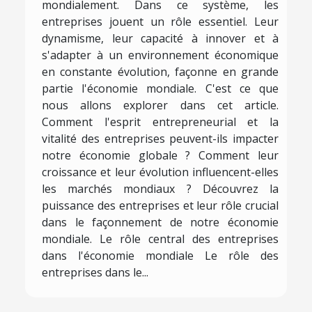
mondialement. Dans ce système, les
entreprises jouent un rôle essentiel. Leur
dynamisme, leur capacité à innover et à
s'adapter à un environnement économique
en constante évolution, façonne en grande
partie l'économie mondiale. C'est ce que
nous allons explorer dans cet article.
Comment l'esprit entrepreneurial et la
vitalité des entreprises peuvent-ils impacter
notre économie globale ? Comment leur
croissance et leur évolution influencent-elles
les marchés mondiaux ? Découvrez la
puissance des entreprises et leur rôle crucial
dans le façonnement de notre économie
mondiale. Le rôle central des entreprises
dans l'économie mondiale Le rôle des
entreprises dans le...