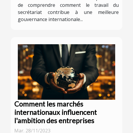
de comprendre comment le travail du
secrétariat contribue à une meilleure
gouvernance internationale...
Comment les marchés
internationaux influencent
l'ambition des entreprises
Mar. 28/11/2023