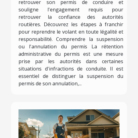
retrouver son permis de conduire et
souligne l'engagement requis pour
retrouver la confiance des autorités
routières. Découvrez les étapes à franchir
pour reprendre le volant en toute légalité et
responsabilité. Comprendre la suspension
ou l'annulation du permis La rétention
administrative du permis est une mesure
prise par les autorités dans certaines
situations d'infractions de conduite. Il est
essentiel de distinguer la suspension du
permis de son annulation,...