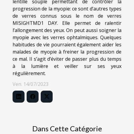
lentille souple permettant de contrôler la
progression de la myopie: ce sont d’autres types
de verres connus sous le nom de verres
MISIGHTMD1 DAY. Elle permet de ralentir
l’allongement des yeux. On peut aussi soigner la
myopie avec les verres ophtalmiques. Quelques
habitudes de vie pourraient également aider les
malades de myopie à freiner la progression de
ce mal. Il s’agit d’éviter de passer plus du temps
à la lumière et veiller sur ses yeux
régulièrement.
Ven. 14/07/2023
Dans Cette Catégorie