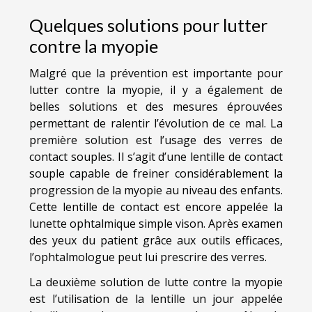
Quelques solutions pour lutter
contre la myopie
Malgré que la prévention est importante pour
lutter contre la myopie, il y a également de
belles solutions et des mesures éprouvées
permettant de ralentir l’évolution de ce mal. La
première solution est l’usage des verres de
contact souples. Il s’agit d’une lentille de contact
souple capable de freiner considérablement la
progression de la myopie au niveau des enfants.
Cette lentille de contact est encore appelée la
lunette ophtalmique simple vison. Après examen
des yeux du patient grâce aux outils efficaces,
l’ophtalmologue peut lui prescrire des verres.
La deuxième solution de lutte contre la myopie
est l’utilisation de la lentille un jour appelée