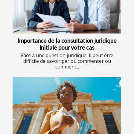
Importance de la consultation juridique
initiale pour votre cas
Face à une question juridique, il peut être
difficile de savoir par où commencer ou
comment...