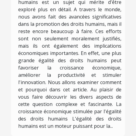
humains est un sujet qui mérite d'être
exploré plus en détail. A travers le monde,
nous avons fait des avancées significatives
dans la promotion des droits humains, mais il
reste encore beaucoup à faire. Ces efforts
sont non seulement moralement justifiés,
mais ils ont également des implications
économiques importantes. En effet, une plus
grande égalité des droits humains peut
favoriser la croissance économique,
améliorer la productivité et stimuler
l'innovation. Nous allons examiner comment
et pourquoi dans cet article. Au plaisir de
vous faire découvrir les divers aspects de
cette question complexe et fascinante. La
croissance économique stimulée par l'égalité
des droits humains L'égalité des droits
humains est un moteur puissant pour la...