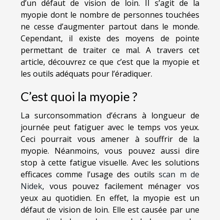
d’un défaut de vision de loin. Il s’agit de la
myopie dont le nombre de personnes touchées
ne cesse d’augmenter partout dans le monde.
Cependant, il existe des moyens de pointe
permettant de traiter ce mal. A travers cet
article, découvrez ce que c’est que la myopie et
les outils adéquats pour l’éradiquer.
C’est quoi la myopie ?
La surconsommation d’écrans à longueur de
journée peut fatiguer avec le temps vos yeux.
Ceci pourrait vous amener à souffrir de la
myopie. Néanmoins, vous pouvez aussi dire
stop à cette fatigue visuelle. Avec les solutions
efficaces comme l’usage des outils
scan m de
Nidek
, vous pouvez facilement ménager vos
yeux au quotidien. En effet, la myopie est un
défaut de vision de loin. Elle est causée par une