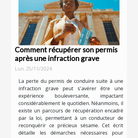
Comment récupérer son permis
après une infraction grave
Lun. 25/11/2024
La perte du permis de conduire suite à une
infraction grave peut s'avérer être une
expérience bouleversante, impactant
considérablement le quotidien. Néanmoins, il
existe un parcours de récupération encadré
par la loi, permettant à un conducteur de
reconquérir ce précieux sésame. Cet écrit
détaille les démarches nécessaires pour