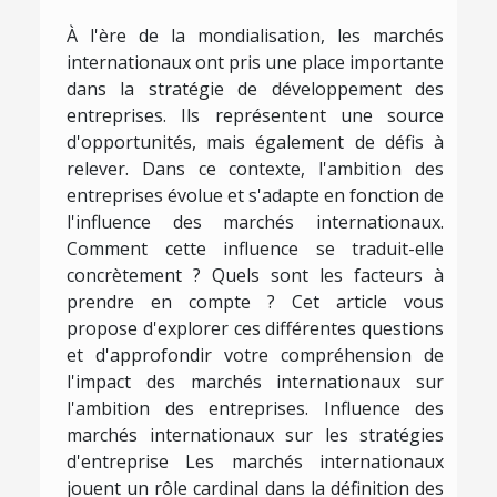
À l'ère de la mondialisation, les marchés
internationaux ont pris une place importante
dans la stratégie de développement des
entreprises. Ils représentent une source
d'opportunités, mais également de défis à
relever. Dans ce contexte, l'ambition des
entreprises évolue et s'adapte en fonction de
l'influence des marchés internationaux.
Comment cette influence se traduit-elle
concrètement ? Quels sont les facteurs à
prendre en compte ? Cet article vous
propose d'explorer ces différentes questions
et d'approfondir votre compréhension de
l'impact des marchés internationaux sur
l'ambition des entreprises. Influence des
marchés internationaux sur les stratégies
d'entreprise Les marchés internationaux
jouent un rôle cardinal dans la définition des