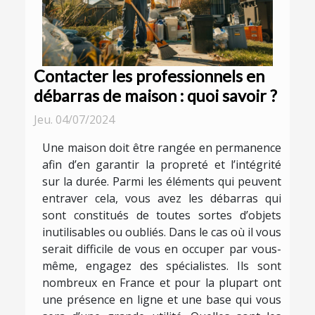
Contacter les professionnels en
débarras de maison : quoi savoir ?
Jeu. 04/07/2024
Une maison doit être rangée en permanence
afin d’en garantir la propreté et l’intégrité
sur la durée. Parmi les éléments qui peuvent
entraver cela, vous avez les débarras qui
sont constitués de toutes sortes d’objets
inutilisables ou oubliés. Dans le cas où il vous
serait difficile de vous en occuper par vous-
même, engagez des spécialistes. Ils sont
nombreux en France et pour la plupart ont
une présence en ligne et une base qui vous