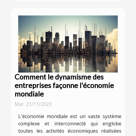
Comment le dynamisme des
entreprises façonne l'économie
mondiale
Mar. 21/11/2023
L'économie mondiale est un vaste système
complexe et interconnecté qui englobe
toutes les activités économiques réalisées