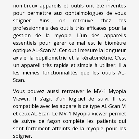
nombreux appareils et outils ont été inventés
pour permettre aux ophtalmologues de vous
soigner. Ainsi, on retrouve chez ces
professionnels des outils très efficaces pour la
gestion de la myopie. L’un des appareils
essentiels pour gérer ce mal est le biomètre
optique AL-Scan M. Cet outil mesure la longueur
axiale, la pupillométrie et la kératométrie. C’est
un appareil très rapide et simple à utiliser. Il a
les mêmes fonctionnalités que les outils AL-
Scan.
Vous pouvez aussi retrouver le MV-1 Myopia
Viewer. Il s’agit d’un logiciel de suivi. Il est
compatible avec les appareils de type AL-Scan M
et ceux AL-Scan. Le MV-1 Myopia Viewer permet
de suivre de façon complète les patients qui
sont fortement atteints de la myopie pour les
soigner.