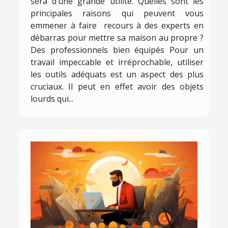
sera d’une grande utilité. Quelles sont les
principales raisons qui peuvent vous
emmener à faire recours à des experts en
débarras pour mettre sa maison au propre ?
Des professionnels bien équipés Pour un
travail impeccable et irréprochable, utiliser
les outils adéquats est un aspect des plus
cruciaux. Il peut en effet avoir des objets
lourds qui...