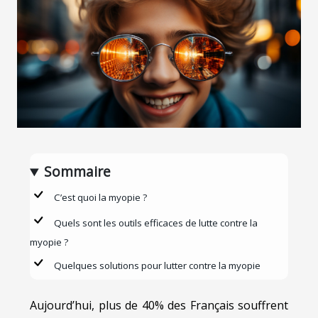
Sommaire
C’est quoi la myopie ?
Quels sont les outils efficaces de lutte contre la
myopie ?
Quelques solutions pour lutter contre la myopie
Aujourd’hui, plus de 40% des Français souffrent