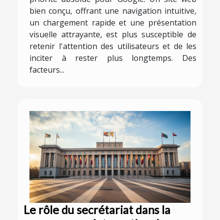
bien conçu, offrant une navigation intuitive,
un chargement rapide et une présentation
visuelle attrayante, est plus susceptible de
retenir l'attention des utilisateurs et de les
inciter à rester plus longtemps. Des
facteurs...
Le rôle du secrétariat dans la