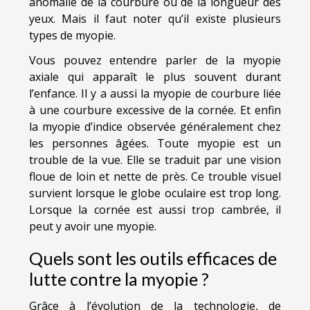
anomalie de la courbure ou de la longueur des
yeux. Mais il faut noter qu’il existe plusieurs
types de myopie.
Vous pouvez entendre parler de la myopie
axiale qui apparaît le plus souvent durant
l’enfance. Il y a aussi la myopie de courbure liée
à une courbure excessive de la cornée. Et enfin
la myopie d’indice observée généralement chez
les personnes âgées. Toute myopie est un
trouble de la vue. Elle se traduit par une vision
floue de loin et nette de près. Ce trouble visuel
survient lorsque le globe oculaire est trop long.
Lorsque la cornée est aussi trop cambrée, il
peut y avoir une myopie.
Quels sont les outils efficaces de
lutte contre la myopie ?
Grâce à l’évolution de la technologie, de