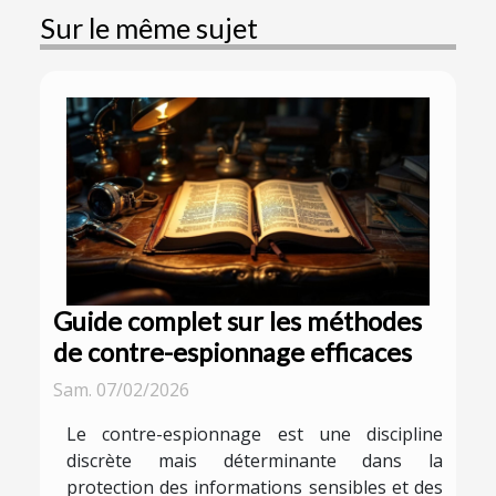
Sur le même sujet
Guide complet sur les méthodes
de contre-espionnage efficaces
Sam. 07/02/2026
Le contre-espionnage est une discipline
discrète mais déterminante dans la
protection des informations sensibles et des