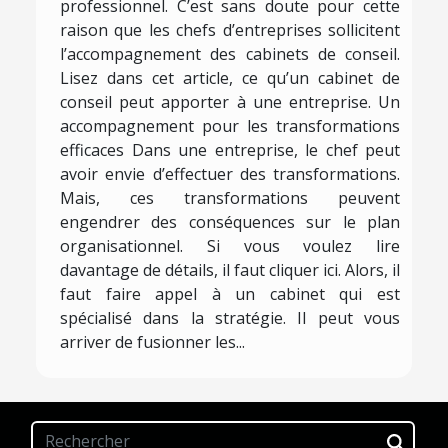
professionnel. C’est sans doute pour cette
raison que les chefs d’entreprises sollicitent
l’accompagnement des cabinets de conseil.
Lisez dans cet article, ce qu’un cabinet de
conseil peut apporter à une entreprise. Un
accompagnement pour les transformations
efficaces Dans une entreprise, le chef peut
avoir envie d’effectuer des transformations.
Mais, ces transformations peuvent
engendrer des conséquences sur le plan
organisationnel. Si vous voulez lire
davantage de détails, il faut cliquer ici. Alors, il
faut faire appel à un cabinet qui est
spécialisé dans la stratégie. Il peut vous
arriver de fusionner les...