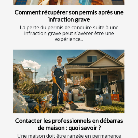
Comment récupérer son permis après une
infraction grave
La perte du permis de conduire suite à une
infraction grave peut s'avérer être une
expérience...
Contacter les professionnels en débarras
de maison : quoi savoir ?
Une maison doit être rangée en permanence