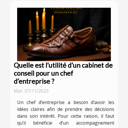
Quelle est l’utilité d’un cabinet de
conseil pour un chef
d’entreprise ?
Mar. 07/11/2023
Un chef d’entreprise a besoin d’avoir les
idées claires afin de prendre des décisions
dans son intérêt. Pour cette raison, il faut
qu’il bénéficie d’un accompagnement