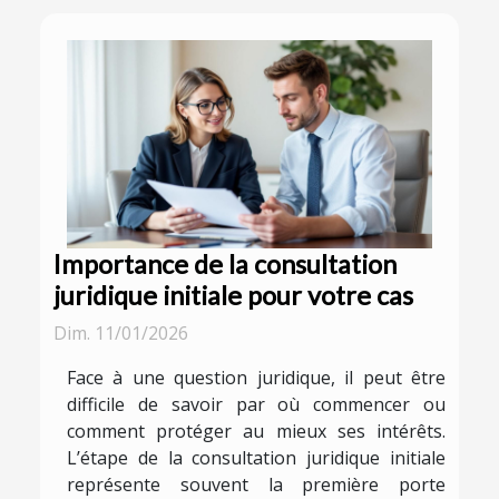
Importance de la consultation
juridique initiale pour votre cas
Dim. 11/01/2026
Face à une question juridique, il peut être
difficile de savoir par où commencer ou
comment protéger au mieux ses intérêts.
L’étape de la consultation juridique initiale
représente souvent la première porte