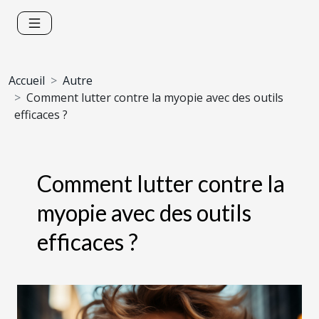
Accueil
Autre
Comment lutter contre la myopie avec des outils
efficaces ?
Comment lutter contre la
myopie avec des outils
efficaces ?