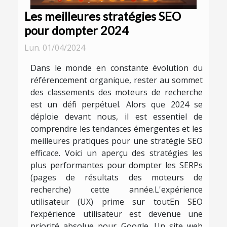
Les meilleures stratégies SEO
pour dompter 2024
Lun. 01/04/2024
Dans le monde en constante évolution du
référencement organique, rester au sommet
des classements des moteurs de recherche
est un défi perpétuel. Alors que 2024 se
déploie devant nous, il est essentiel de
comprendre les tendances émergentes et les
meilleures pratiques pour une stratégie SEO
efficace. Voici un aperçu des stratégies les
plus performantes pour dompter les SERPs
(pages de résultats des moteurs de
recherche) cette année.L'expérience
utilisateur (UX) prime sur toutEn SEO
l’expérience utilisateur est devenue une
priorité absolue pour Google. Un site web