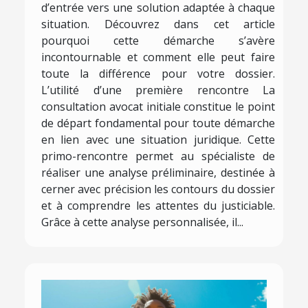
d’entrée vers une solution adaptée à chaque
situation. Découvrez dans cet article
pourquoi cette démarche s’avère
incontournable et comment elle peut faire
toute la différence pour votre dossier.
L’utilité d’une première rencontre La
consultation avocat initiale constitue le point
de départ fondamental pour toute démarche
en lien avec une situation juridique. Cette
primo-rencontre permet au spécialiste de
réaliser une analyse préliminaire, destinée à
cerner avec précision les contours du dossier
et à comprendre les attentes du justiciable.
Grâce à cette analyse personnalisée, il...