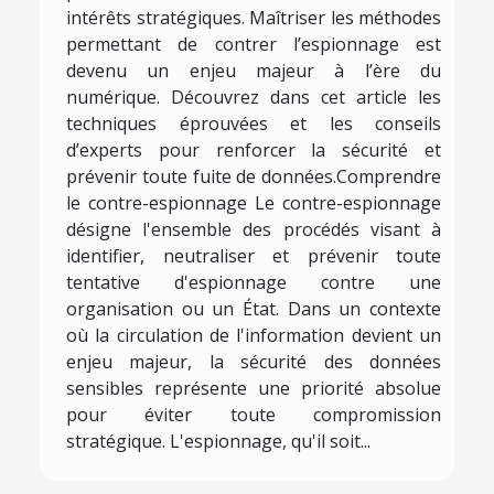
intérêts stratégiques. Maîtriser les méthodes
permettant de contrer l’espionnage est
devenu un enjeu majeur à l’ère du
numérique. Découvrez dans cet article les
techniques éprouvées et les conseils
d’experts pour renforcer la sécurité et
prévenir toute fuite de données.Comprendre
le contre-espionnage Le contre-espionnage
désigne l'ensemble des procédés visant à
identifier, neutraliser et prévenir toute
tentative d'espionnage contre une
organisation ou un État. Dans un contexte
où la circulation de l'information devient un
enjeu majeur, la sécurité des données
sensibles représente une priorité absolue
pour éviter toute compromission
stratégique. L'espionnage, qu'il soit...