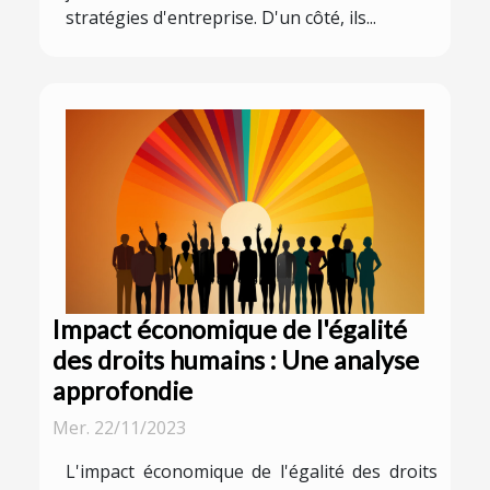
stratégies d'entreprise. D'un côté, ils...
Impact économique de l'égalité
des droits humains : Une analyse
approfondie
Mer. 22/11/2023
L'impact économique de l'égalité des droits