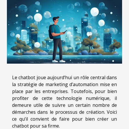
Le chatbot joue aujourd’hui un rôle central dans
la stratégie de marketing d’automation mise en
place par les entreprises. Toutefois, pour bien
profiter de cette technologie numérique, il
demeure utile de suivre un certain nombre de
démarches dans le processus de création. Voici
ce qu’il convient de faire pour bien créer un
chatbot pour sa firme.