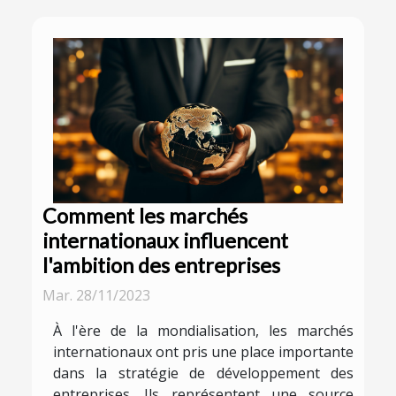
Comment les marchés
internationaux influencent
l'ambition des entreprises
Mar. 28/11/2023
À l'ère de la mondialisation, les marchés
internationaux ont pris une place importante
dans la stratégie de développement des
entreprises. Ils représentent une source