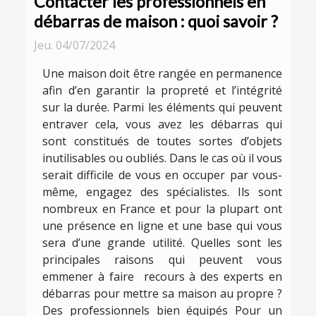
Contacter les professionnels en
débarras de maison : quoi savoir ?
Jeu. 04/07/2024
Une maison doit être rangée en permanence
afin d’en garantir la propreté et l’intégrité
sur la durée. Parmi les éléments qui peuvent
entraver cela, vous avez les débarras qui
sont constitués de toutes sortes d’objets
inutilisables ou oubliés. Dans le cas où il vous
serait difficile de vous en occuper par vous-
même, engagez des spécialistes. Ils sont
nombreux en France et pour la plupart ont
une présence en ligne et une base qui vous
sera d’une grande utilité. Quelles sont les
principales raisons qui peuvent vous
emmener à faire recours à des experts en
débarras pour mettre sa maison au propre ?
Des professionnels bien équipés Pour un