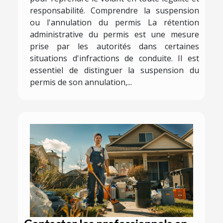
responsabilité. Comprendre la suspension
ou l'annulation du permis La rétention
administrative du permis est une mesure
prise par les autorités dans certaines
situations d'infractions de conduite. Il est
essentiel de distinguer la suspension du
permis de son annulation,...