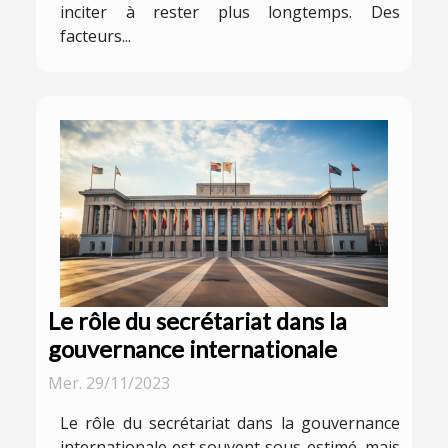
inciter à rester plus longtemps. Des
facteurs...
Le rôle du secrétariat dans la
gouvernance internationale
Mer. 29/11/2023
Le rôle du secrétariat dans la gouvernance
internationale est souvent sous-estimé, mais