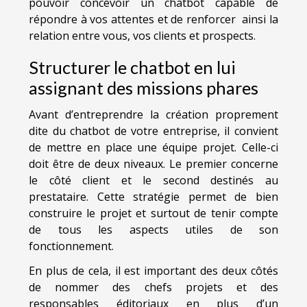
pouvoir concevoir un chatbot capable de
répondre à vos attentes et de renforcer ainsi la
relation entre vous, vos clients et prospects.
Structurer le chatbot en lui
assignant des missions phares
Avant d’entreprendre la création proprement
dite du chatbot de votre entreprise, il convient
de mettre en place une équipe projet. Celle-ci
doit être de deux niveaux. Le premier concerne
le côté client et le second destinés au
prestataire. Cette stratégie permet de bien
construire le projet et surtout de tenir compte
de tous les aspects utiles de son
fonctionnement.
En plus de cela, il est important des deux côtés
de nommer des chefs projets et des
responsables éditoriaux en plus d’un