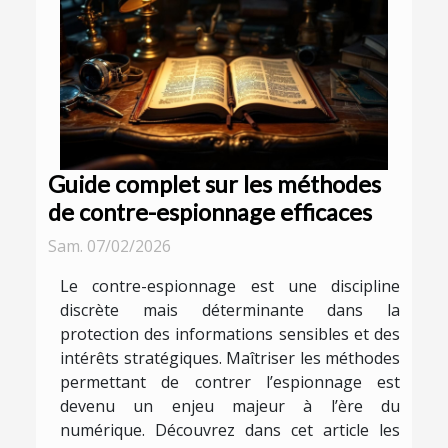
Guide complet sur les méthodes
de contre-espionnage efficaces
Sam. 07/02/2026
Le contre-espionnage est une discipline
discrète mais déterminante dans la
protection des informations sensibles et des
intérêts stratégiques. Maîtriser les méthodes
permettant de contrer l’espionnage est
devenu un enjeu majeur à l’ère du
numérique. Découvrez dans cet article les