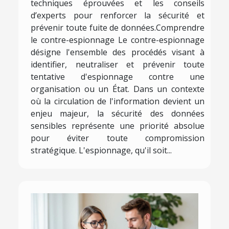
techniques éprouvées et les conseils
d’experts pour renforcer la sécurité et
prévenir toute fuite de données.Comprendre
le contre-espionnage Le contre-espionnage
désigne l'ensemble des procédés visant à
identifier, neutraliser et prévenir toute
tentative d'espionnage contre une
organisation ou un État. Dans un contexte
où la circulation de l'information devient un
enjeu majeur, la sécurité des données
sensibles représente une priorité absolue
pour éviter toute compromission
stratégique. L'espionnage, qu'il soit...