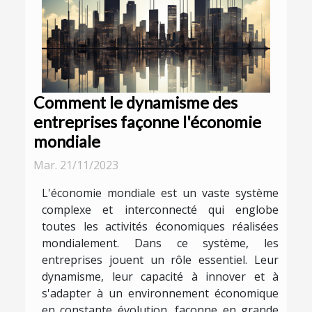
Comment le dynamisme des
entreprises façonne l'économie
mondiale
Mar. 21/11/2023
L'économie mondiale est un vaste système
complexe et interconnecté qui englobe
toutes les activités économiques réalisées
mondialement. Dans ce système, les
entreprises jouent un rôle essentiel. Leur
dynamisme, leur capacité à innover et à
s'adapter à un environnement économique
en constante évolution, façonne en grande