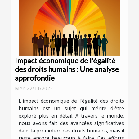
Impact économique de l'égalité
des droits humains : Une analyse
approfondie
Mer. 22/11/2023
L'impact économique de l'égalité des droits
humains est un sujet qui mérite d'être
exploré plus en détail. A travers le monde,
nous avons fait des avancées significatives
dans la promotion des droits humains, mais il
reste encore beaucoup à faire. Ces efforts