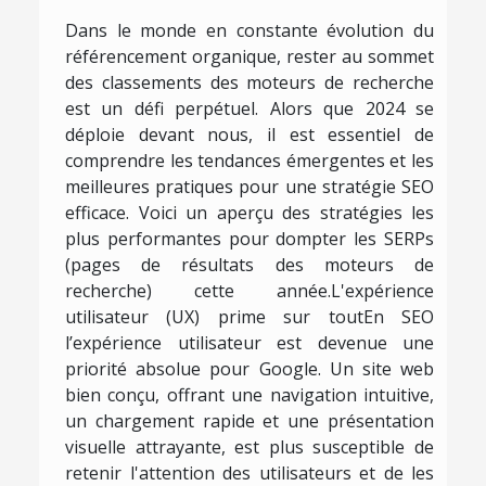
Dans le monde en constante évolution du
référencement organique, rester au sommet
des classements des moteurs de recherche
est un défi perpétuel. Alors que 2024 se
déploie devant nous, il est essentiel de
comprendre les tendances émergentes et les
meilleures pratiques pour une stratégie SEO
efficace. Voici un aperçu des stratégies les
plus performantes pour dompter les SERPs
(pages de résultats des moteurs de
recherche) cette année.L'expérience
utilisateur (UX) prime sur toutEn SEO
l’expérience utilisateur est devenue une
priorité absolue pour Google. Un site web
bien conçu, offrant une navigation intuitive,
un chargement rapide et une présentation
visuelle attrayante, est plus susceptible de
retenir l'attention des utilisateurs et de les