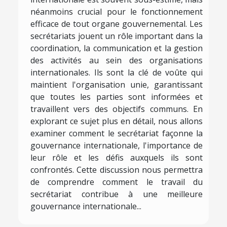
néanmoins crucial pour le fonctionnement
efficace de tout organe gouvernemental. Les
secrétariats jouent un rôle important dans la
coordination, la communication et la gestion
des activités au sein des organisations
internationales. Ils sont la clé de voûte qui
maintient l'organisation unie, garantissant
que toutes les parties sont informées et
travaillent vers des objectifs communs. En
explorant ce sujet plus en détail, nous allons
examiner comment le secrétariat façonne la
gouvernance internationale, l'importance de
leur rôle et les défis auxquels ils sont
confrontés. Cette discussion nous permettra
de comprendre comment le travail du
secrétariat contribue à une meilleure
gouvernance internationale...