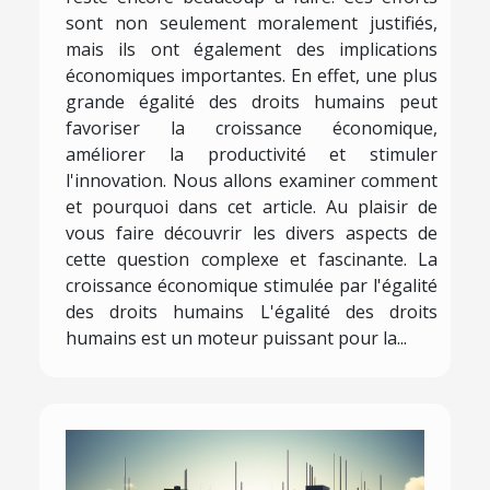
sont non seulement moralement justifiés,
mais ils ont également des implications
économiques importantes. En effet, une plus
grande égalité des droits humains peut
favoriser la croissance économique,
améliorer la productivité et stimuler
l'innovation. Nous allons examiner comment
et pourquoi dans cet article. Au plaisir de
vous faire découvrir les divers aspects de
cette question complexe et fascinante. La
croissance économique stimulée par l'égalité
des droits humains L'égalité des droits
humains est un moteur puissant pour la...