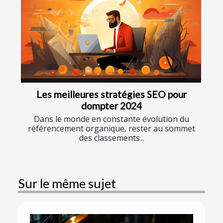
Les meilleures stratégies SEO pour
dompter 2024
Dans le monde en constante évolution du
référencement organique, rester au sommet
des classements...
Sur le même sujet