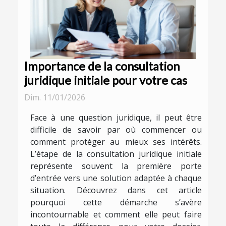
Importance de la consultation
juridique initiale pour votre cas
Dim. 11/01/2026
Face à une question juridique, il peut être
difficile de savoir par où commencer ou
comment protéger au mieux ses intérêts.
L’étape de la consultation juridique initiale
représente souvent la première porte
d’entrée vers une solution adaptée à chaque
situation. Découvrez dans cet article
pourquoi cette démarche s’avère
incontournable et comment elle peut faire