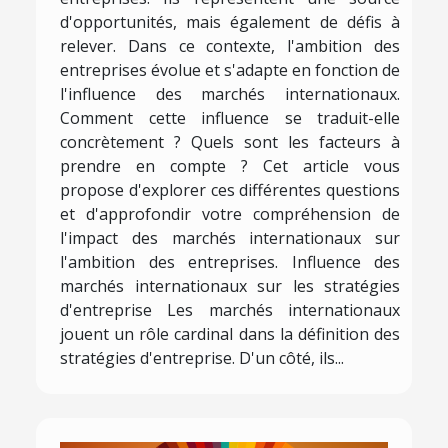
d'opportunités, mais également de défis à
relever. Dans ce contexte, l'ambition des
entreprises évolue et s'adapte en fonction de
l'influence des marchés internationaux.
Comment cette influence se traduit-elle
concrètement ? Quels sont les facteurs à
prendre en compte ? Cet article vous
propose d'explorer ces différentes questions
et d'approfondir votre compréhension de
l'impact des marchés internationaux sur
l'ambition des entreprises. Influence des
marchés internationaux sur les stratégies
d'entreprise Les marchés internationaux
jouent un rôle cardinal dans la définition des
stratégies d'entreprise. D'un côté, ils...