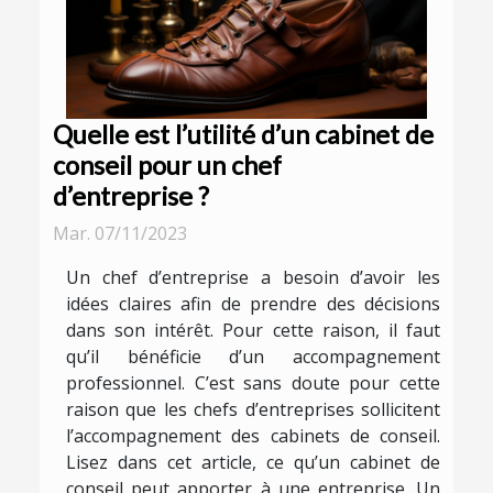
Quelle est l’utilité d’un cabinet de
conseil pour un chef
d’entreprise ?
Mar. 07/11/2023
Un chef d’entreprise a besoin d’avoir les
idées claires afin de prendre des décisions
dans son intérêt. Pour cette raison, il faut
qu’il bénéficie d’un accompagnement
professionnel. C’est sans doute pour cette
raison que les chefs d’entreprises sollicitent
l’accompagnement des cabinets de conseil.
Lisez dans cet article, ce qu’un cabinet de
conseil peut apporter à une entreprise. Un