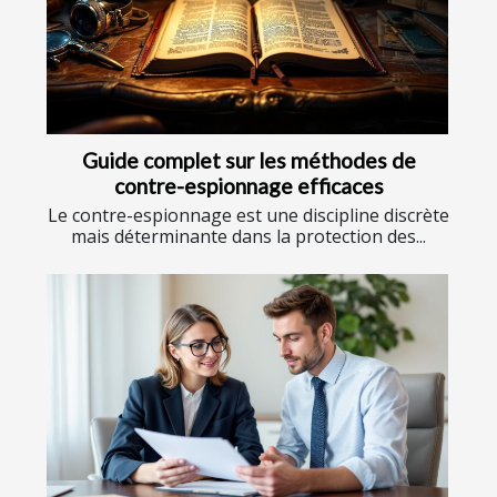
Guide complet sur les méthodes de
contre-espionnage efficaces
Le contre-espionnage est une discipline discrète
mais déterminante dans la protection des...