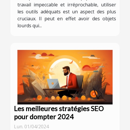
travail impeccable et irréprochable, utiliser
les outils adéquats est un aspect des plus
cruciaux. Il peut en effet avoir des objets
lourds qui...
Les meilleures stratégies SEO
pour dompter 2024
Lun. 01/04/2024