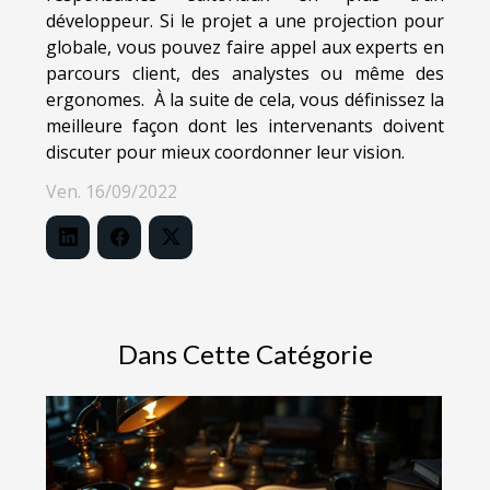
développeur. Si le projet a une projection pour
globale, vous pouvez faire appel aux experts en
parcours client, des analystes ou même des
ergonomes. À la suite de cela, vous définissez la
meilleure façon dont les intervenants doivent
discuter pour mieux coordonner leur vision.
Ven. 16/09/2022
Dans Cette Catégorie