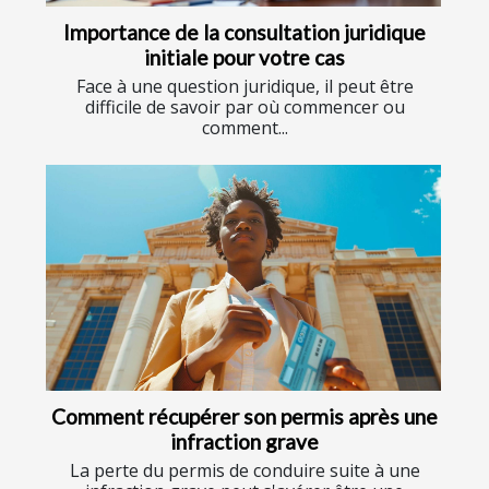
Importance de la consultation juridique
initiale pour votre cas
Face à une question juridique, il peut être
difficile de savoir par où commencer ou
comment...
Comment récupérer son permis après une
infraction grave
La perte du permis de conduire suite à une