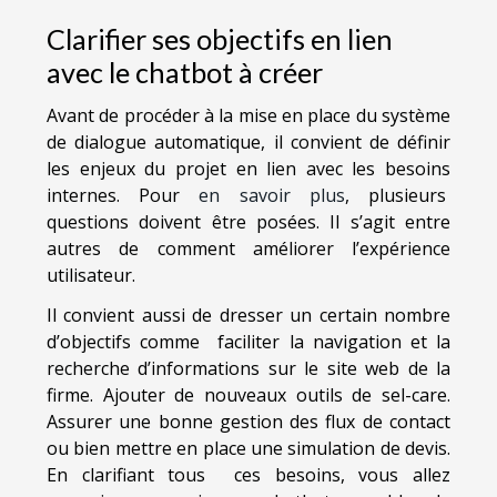
Clarifier ses objectifs en lien
avec le chatbot à créer
Avant de procéder à la mise en place du système
de dialogue automatique, il convient de définir
les enjeux du projet en lien avec les besoins
internes. Pour
en savoir plus
, plusieurs
questions doivent être posées. Il s’agit entre
autres de comment améliorer l’expérience
utilisateur.
Il convient aussi de dresser un certain nombre
d’objectifs comme faciliter la navigation et la
recherche d’informations sur le site web de la
firme. Ajouter de nouveaux outils de sel-care.
Assurer une bonne gestion des flux de contact
ou bien mettre en place une simulation de devis.
En clarifiant tous ces besoins, vous allez