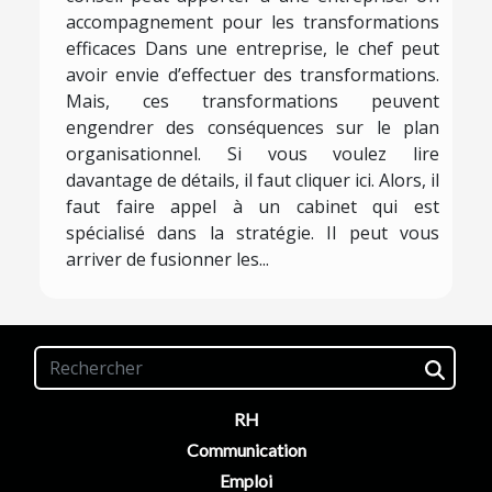
accompagnement pour les transformations
efficaces Dans une entreprise, le chef peut
avoir envie d’effectuer des transformations.
Mais, ces transformations peuvent
engendrer des conséquences sur le plan
organisationnel. Si vous voulez lire
davantage de détails, il faut cliquer ici. Alors, il
faut faire appel à un cabinet qui est
spécialisé dans la stratégie. Il peut vous
arriver de fusionner les...
RH
Communication
Emploi