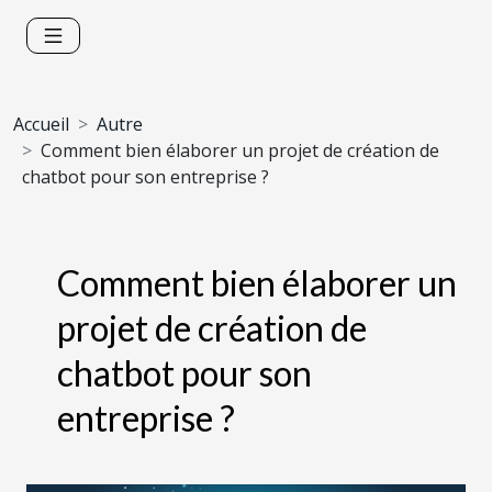
Accueil
Autre
Comment bien élaborer un projet de création de
chatbot pour son entreprise ?
Comment bien élaborer un
projet de création de
chatbot pour son
entreprise ?