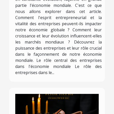
partie l'économie mondiale. C'est ce que
nous allons explorer dans cet article.
Comment l'esprit entrepreneurial et la
vitalité des entreprises peuvent-ils impacter
notre économie globale ? Comment leur
croissance et leur évolution influencent-elles
les marchés mondiaux ? Découvrez la
puissance des entreprises et leur rôle crucial
dans le façonnement de notre économie
mondiale. Le rôle central des entreprises
dans l'économie mondiale Le rôle des
entreprises dans le...