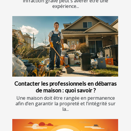
infraction grave peut s'avérer être une
expérience...
Contacter les professionnels en débarras
de maison : quoi savoir ?
Une maison doit être rangée en permanence
afin d’en garantir la propreté et l’intégrité sur
la...