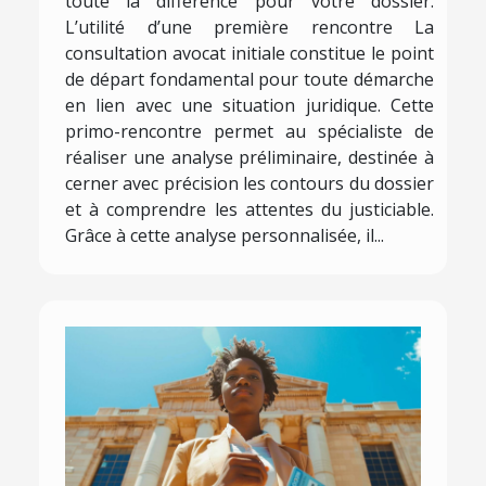
toute la différence pour votre dossier.
L’utilité d’une première rencontre La
consultation avocat initiale constitue le point
de départ fondamental pour toute démarche
en lien avec une situation juridique. Cette
primo-rencontre permet au spécialiste de
réaliser une analyse préliminaire, destinée à
cerner avec précision les contours du dossier
et à comprendre les attentes du justiciable.
Grâce à cette analyse personnalisée, il...