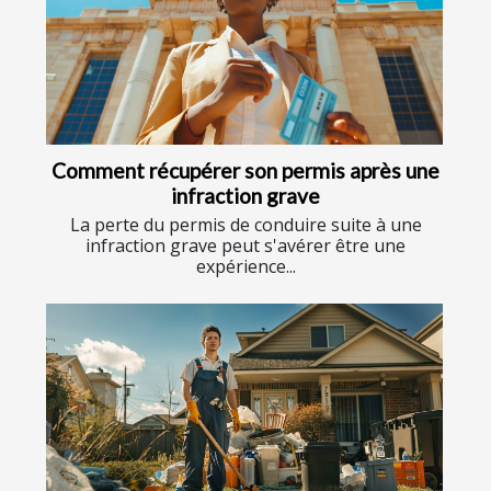
Comment récupérer son permis après une
infraction grave
La perte du permis de conduire suite à une
infraction grave peut s'avérer être une
expérience...