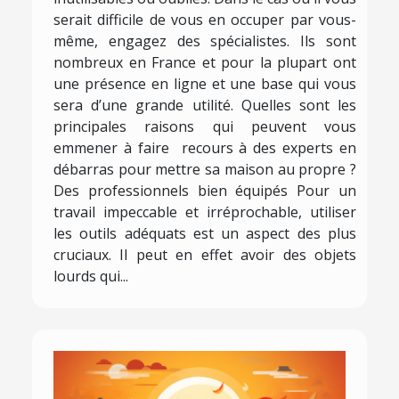
serait difficile de vous en occuper par vous-
même, engagez des spécialistes. Ils sont
nombreux en France et pour la plupart ont
une présence en ligne et une base qui vous
sera d’une grande utilité. Quelles sont les
principales raisons qui peuvent vous
emmener à faire recours à des experts en
débarras pour mettre sa maison au propre ?
Des professionnels bien équipés Pour un
travail impeccable et irréprochable, utiliser
les outils adéquats est un aspect des plus
cruciaux. Il peut en effet avoir des objets
lourds qui...