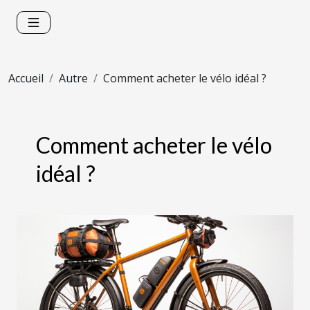
Accueil
Autre
Comment acheter le vélo idéal ?
Comment acheter le vélo
idéal ?