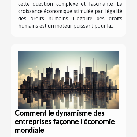
cette question complexe et fascinante. La
croissance économique stimulée par l'égalité
des droits humains L'égalité des droits
humains est un moteur puissant pour la...
Comment le dynamisme des
entreprises façonne l'économie
mondiale