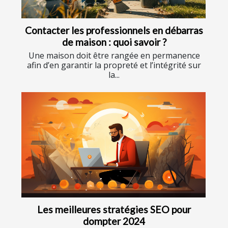
Contacter les professionnels en débarras
de maison : quoi savoir ?
Une maison doit être rangée en permanence
afin d’en garantir la propreté et l’intégrité sur
la...
Les meilleures stratégies SEO pour
dompter 2024