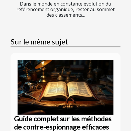
Dans le monde en constante évolution du
référencement organique, rester au sommet
des classements...
Sur le même sujet
Guide complet sur les méthodes
de contre-espionnage efficaces