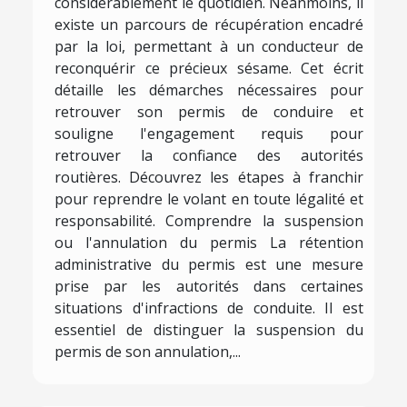
considérablement le quotidien. Néanmoins, il
existe un parcours de récupération encadré
par la loi, permettant à un conducteur de
reconquérir ce précieux sésame. Cet écrit
détaille les démarches nécessaires pour
retrouver son permis de conduire et
souligne l'engagement requis pour
retrouver la confiance des autorités
routières. Découvrez les étapes à franchir
pour reprendre le volant en toute légalité et
responsabilité. Comprendre la suspension
ou l'annulation du permis La rétention
administrative du permis est une mesure
prise par les autorités dans certaines
situations d'infractions de conduite. Il est
essentiel de distinguer la suspension du
permis de son annulation,...