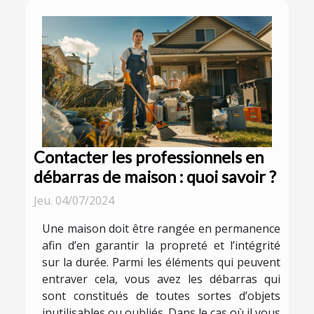
Contacter les professionnels en
débarras de maison : quoi savoir ?
Jeu. 04/07/2024
Une maison doit être rangée en permanence
afin d’en garantir la propreté et l’intégrité
sur la durée. Parmi les éléments qui peuvent
entraver cela, vous avez les débarras qui
sont constitués de toutes sortes d’objets
inutilisables ou oubliés. Dans le cas où il vous