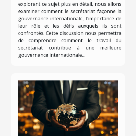
explorant ce sujet plus en détail, nous allons
examiner comment le secrétariat façonne la
gouvernance internationale, l'importance de
leur rôle et les défis auxquels ils sont
confrontés. Cette discussion nous permettra
de comprendre comment le travail du
secrétariat contribue à une meilleure
gouvernance internationale...