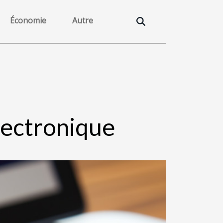
Économie
Autre
lectronique