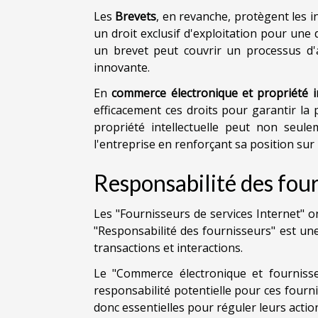
Les
Brevets
, en revanche, protègent les 
un droit exclusif d'exploitation pour une
un brevet peut couvrir un processus d'
innovante.
En
commerce électronique et propriété in
efficacement ces droits pour garantir la 
propriété intellectuelle peut non seul
l'entreprise en renforçant sa position sur
Responsabilité des four
Les "Fournisseurs de services Internet" o
"Responsabilité des fournisseurs" est un
transactions et interactions.
Le "Commerce électronique et fournisse
responsabilité potentielle pour ces fourni
donc essentielles pour réguler leurs acti