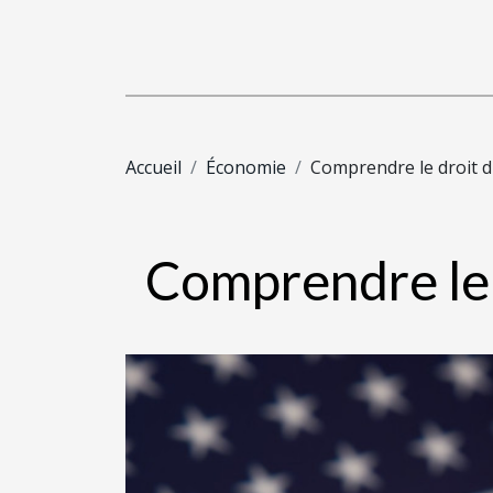
Accueil
Économie
Comprendre le droit 
Comprendre le