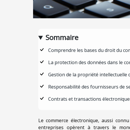
Sommaire
Comprendre les bases du droit du co
La protection des données dans le c
Gestion de la propriété intellectuell
Responsabilité des fournisseurs de se
Contrats et transactions électronique
Le commerce électronique, aussi connu
entreprises opèrent à travers le mon