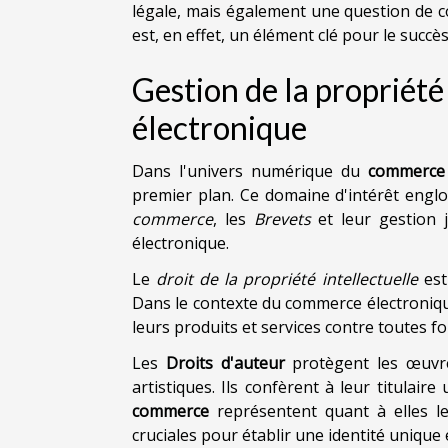
légale, mais également une question de c
est, en effet, un élément clé pour le succ
Gestion de la propriété
électronique
Dans l'univers numérique du
commerce 
premier plan. Ce domaine d'intérêt englo
commerce
, les
Brevets
et leur gestion 
électronique.
Le
droit de la propriété intellectuelle
est 
Dans le contexte du commerce électroniqu
leurs produits et services contre toutes 
Les
Droits d'auteur
protègent les œuvres 
artistiques. Ils confèrent à leur titulaire
commerce
représentent quant à elles les
cruciales pour établir une identité uniqu