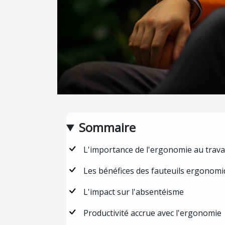
Sommaire
L'importance de l'ergonomie au trava
Les bénéfices des fauteuils ergonom
L'impact sur l'absentéisme
Productivité accrue avec l'ergonomie