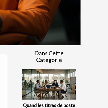
Dans Cette
Catégorie
Quand les titres de poste