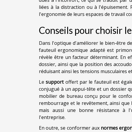
liées à la distraction ou à l'épuisement.
l'ergonomie de leurs espaces de travail 
Conseils pour choisir 
Dans l'optique d'améliorer le bien-être de
fauteuil ergonomique adapté est primor
révèle être un facteur déterminant. En eff
dossier, ainsi que la position des accoud
réduisant ainsi les tensions musculaires e
Le
support
offert par le fauteuil est ég
conjugué à un appui-tête et un dossier qu
mobilier de bureau conçu pour le confo
rembourrage et le revêtement, ainsi que 
mais aussi une bonne résistance à l'
l'entreprise.
En outre, se conformer aux
normes ergo