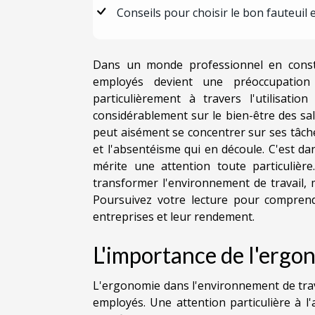
Conseils pour choisir le bon fauteui
Dans un monde professionnel en constan
employés devient une préoccupation
particulièrement à travers l'utilisati
considérablement sur le bien-être des sa
peut aisément se concentrer sur ses tâche
et l'absentéisme qui en découle. C'est d
mérite une attention toute particulièr
transformer l'environnement de travail, mi
Poursuivez votre lecture pour comprendr
entreprises et leur rendement.
L'importance de l'ergon
L'ergonomie dans l'environnement de trava
employés. Une attention particulière à 